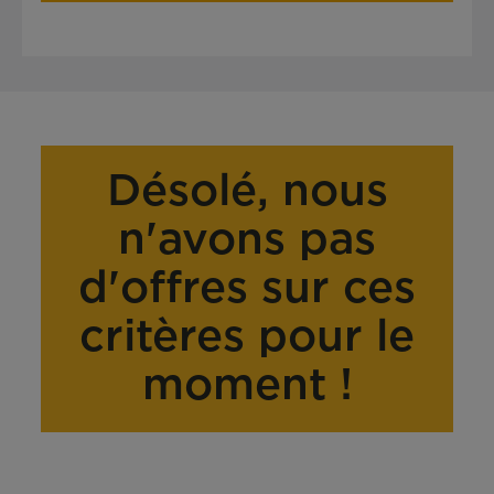
Désolé, nous
n'avons pas
d'offres sur ces
critères pour le
moment !