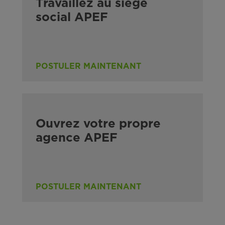
Travaillez au siège
social APEF
POSTULER MAINTENANT
Ouvrez votre propre
agence APEF
POSTULER MAINTENANT