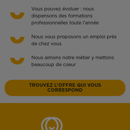
Vous pouvez évoluer : nous
dispensons des formations
professionnelles toute l’année
Nous vous proposons un emploi près
de chez vous
Nous aimons notre métier y mettons
beaucoup de coeur
TROUVEZ L’OFFRE QUI VOUS
CORRESPOND