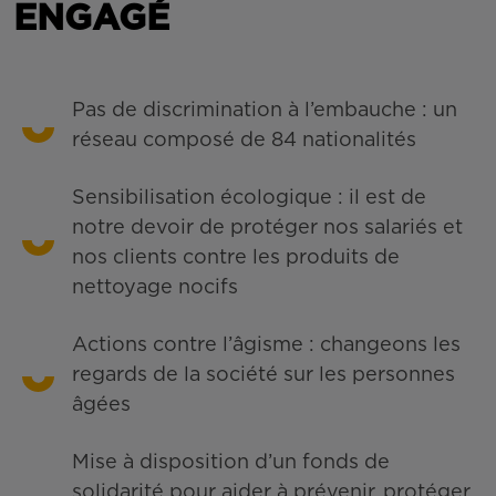
ENGAGÉ
Pas de discrimination à l’embauche : un
réseau composé de 84 nationalités
Sensibilisation écologique : il est de
notre devoir de protéger nos salariés et
nos clients contre les produits de
nettoyage nocifs
Actions contre l’âgisme : changeons les
regards de la société sur les personnes
âgées
Mise à disposition d’un fonds de
solidarité pour aider à prévenir, protéger