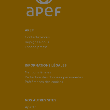
APEF
Contactez-nous
Rejoignez-nous
Espace presse
INFORMATIONS LÉGALES
Mentions légales
Protection des données personnelles
Préférences des cookies
NOS AUTRES SITES
Apef.fr