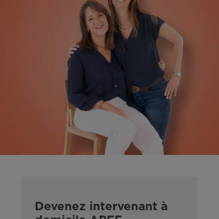
Devenez intervenant à