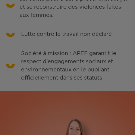
et se reconstruire des violences faites
aux femmes.
Lutte contre le travail non déclaré
Société à mission : APEF garantit le
respect d'engagements sociaux et
environnementaux en le publiant
officiellement dans ses statuts