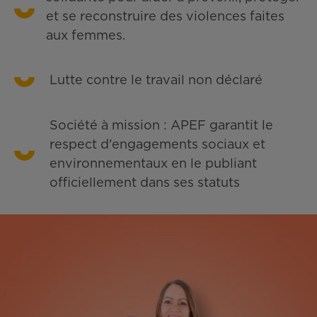
et se reconstruire des violences faites
aux femmes.
Lutte contre le travail non déclaré
Société à mission : APEF garantit le
respect d'engagements sociaux et
environnementaux en le publiant
officiellement dans ses statuts