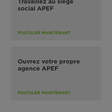
Travaillez au siège
social APEF
POSTULER MAINTENANT
Ouvrez votre propre
agence APEF
POSTULER MAINTENANT