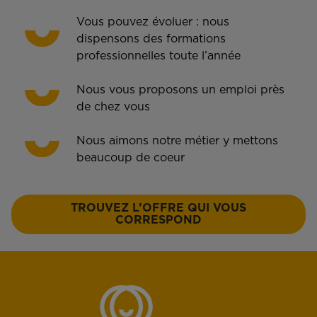
Vous pouvez évoluer : nous
dispensons des formations
professionnelles toute l’année
Nous vous proposons un emploi près
de chez vous
Nous aimons notre métier y mettons
beaucoup de coeur
TROUVEZ L’OFFRE QUI VOUS
CORRESPOND