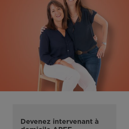
Devenez intervenant à