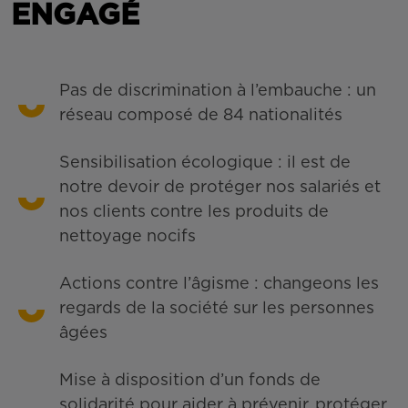
ENGAGÉ
Pas de discrimination à l’embauche : un
réseau composé de 84 nationalités
Sensibilisation écologique : il est de
notre devoir de protéger nos salariés et
nos clients contre les produits de
nettoyage nocifs
Actions contre l’âgisme : changeons les
regards de la société sur les personnes
âgées
Mise à disposition d’un fonds de
solidarité pour aider à prévenir, protéger