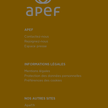
APEF
Contactez-nous
Rejoignez-nous
Espace presse
INFORMATIONS LÉGALES
Mentions légales
Protection des données personnelles
Préférences des cookies
NOS AUTRES SITES
Apef.fr