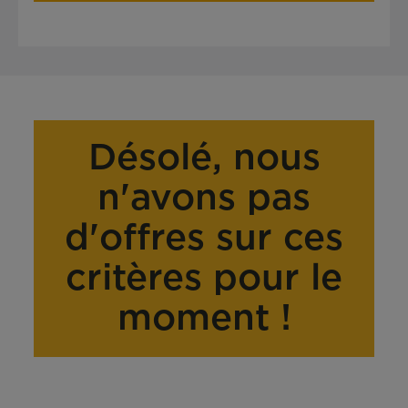
Désolé, nous
n'avons pas
d'offres sur ces
critères pour le
moment !