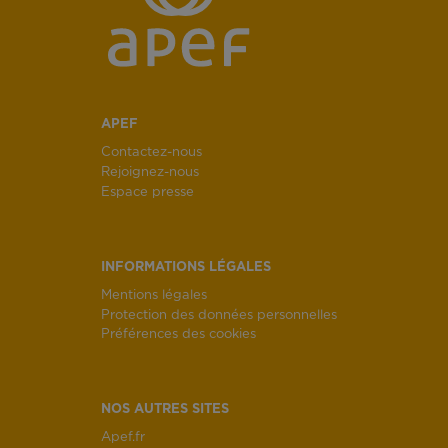
APEF
Contactez-nous
Rejoignez-nous
Espace presse
INFORMATIONS LÉGALES
Mentions légales
Protection des données personnelles
Préférences des cookies
NOS AUTRES SITES
Apef.fr