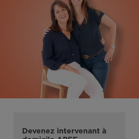
Devenez intervenant à