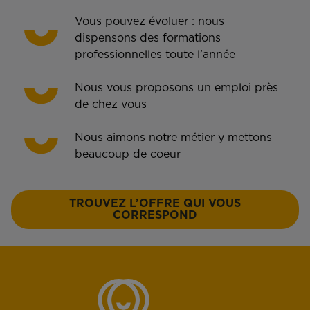
Vous pouvez évoluer : nous
dispensons des formations
professionnelles toute l’année
Nous vous proposons un emploi près
de chez vous
Nous aimons notre métier y mettons
beaucoup de coeur
TROUVEZ L’OFFRE QUI VOUS
CORRESPOND