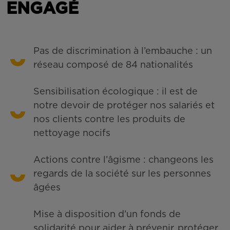
ENGAGÉ
Pas de discrimination à l’embauche : un
réseau composé de 84 nationalités
Sensibilisation écologique : il est de
notre devoir de protéger nos salariés et
nos clients contre les produits de
nettoyage nocifs
Actions contre l’âgisme : changeons les
regards de la société sur les personnes
âgées
Mise à disposition d’un fonds de
solidarité pour aider à prévenir, protéger