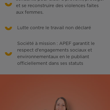
et se reconstruire des violences faites
aux femmes.
Lutte contre le travail non déclaré
Société à mission : APEF garantit le
respect d'engagements sociaux et
environnementaux en le publiant
officiellement dans ses statuts