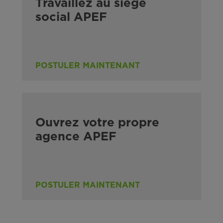
Travaillez au siège
social APEF
POSTULER MAINTENANT
Ouvrez votre propre
agence APEF
POSTULER MAINTENANT