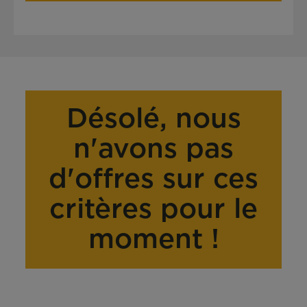
Désolé, nous
n'avons pas
d'offres sur ces
critères pour le
moment !