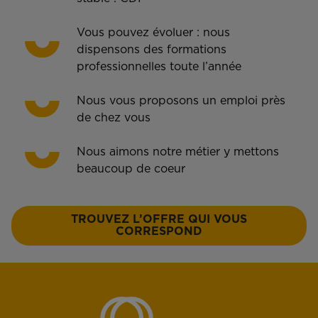
Vous pouvez évoluer : nous
dispensons des formations
professionnelles toute l’année
Nous vous proposons un emploi près
de chez vous
Nous aimons notre métier y mettons
beaucoup de coeur
TROUVEZ L’OFFRE QUI VOUS
CORRESPOND