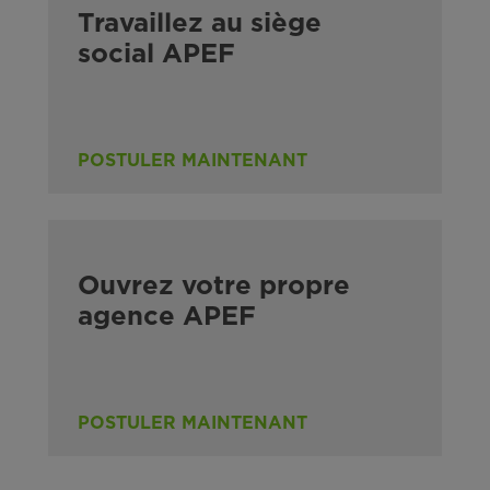
Travaillez au siège
social APEF
POSTULER MAINTENANT
Ouvrez votre propre
agence APEF
POSTULER MAINTENANT