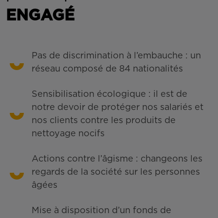
ENGAGÉ
Pas de discrimination à l’embauche : un
réseau composé de 84 nationalités
Sensibilisation écologique : il est de
notre devoir de protéger nos salariés et
nos clients contre les produits de
nettoyage nocifs
Actions contre l’âgisme : changeons les
regards de la société sur les personnes
âgées
Mise à disposition d’un fonds de