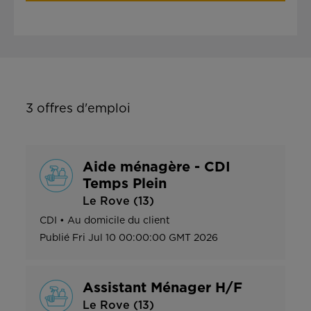
3
offres d'emploi
Aide ménagère - CDI
Temps Plein
Le Rove (13)
CDI
•
Au domicile du client
Publié
Fri Jul 10 00:00:00 GMT 2026
Assistant Ménager H/F
Le Rove (13)