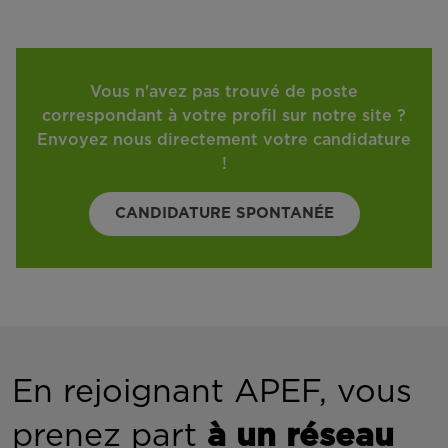
Vous n'avez pas trouvé de poste
correspondant à votre profil sur notre site ?
Envoyez nous directement votre candidature
!
CANDIDATURE SPONTANÉE
En rejoignant APEF, vous
prenez part
à un réseau