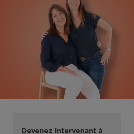
Devenez intervenant à