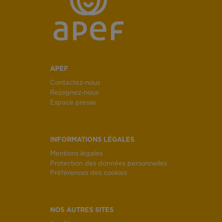
APEF
Contactez-nous
Rejoignez-nous
Espace presse
INFORMATIONS LÉGALES
Mentions légales
Protection des données personnelles
Préférences des cookies
NOS AUTRES SITES