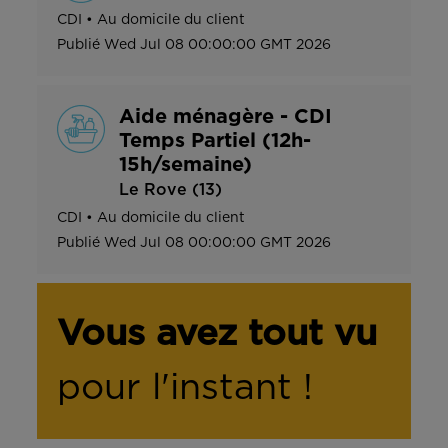
CDI
•
Au domicile du client
Publié
Wed Jul 08 00:00:00 GMT 2026
Aide ménagère - CDI
Temps Partiel (12h-
15h/semaine)
Le Rove (13)
CDI
•
Au domicile du client
Publié
Wed Jul 08 00:00:00 GMT 2026
Vous avez tout vu
pour l'instant !