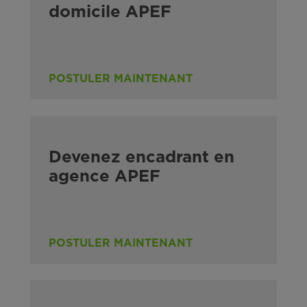
domicile APEF
POSTULER MAINTENANT
Devenez encadrant en
agence APEF
POSTULER MAINTENANT