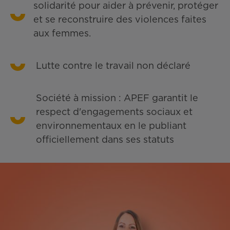
solidarité pour aider à prévenir, protéger
et se reconstruire des violences faites
aux femmes.
Lutte contre le travail non déclaré
Société à mission : APEF garantit le
respect d'engagements sociaux et
environnementaux en le publiant
officiellement dans ses statuts