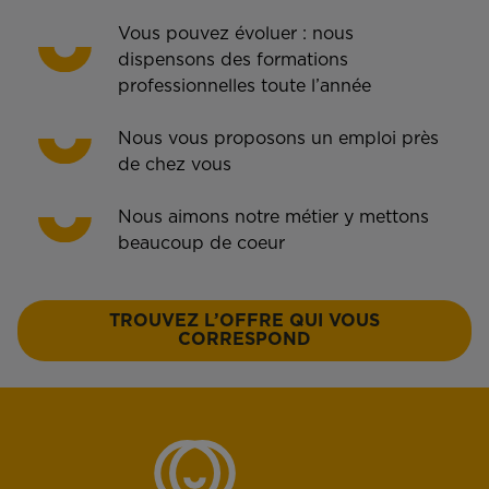
Vous pouvez évoluer : nous
dispensons des formations
professionnelles toute l’année
Nous vous proposons un emploi près
de chez vous
Nous aimons notre métier y mettons
beaucoup de coeur
TROUVEZ L’OFFRE QUI VOUS
CORRESPOND