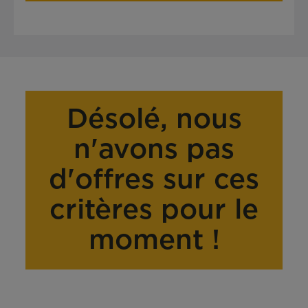
Désolé, nous
n'avons pas
d'offres sur ces
critères pour le
moment !