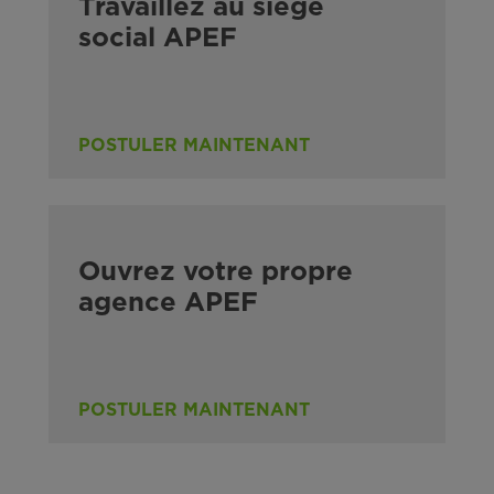
Travaillez au siège
social APEF
POSTULER MAINTENANT
Ouvrez votre propre
agence APEF
POSTULER MAINTENANT