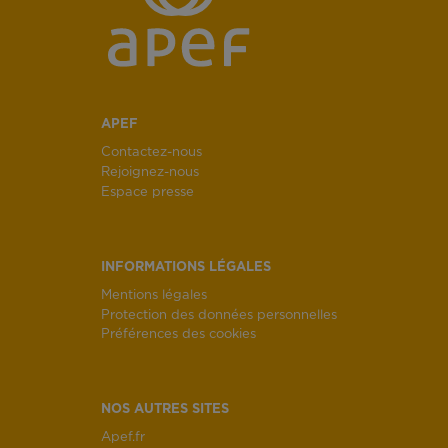
APEF
Contactez-nous
Rejoignez-nous
Espace presse
INFORMATIONS LÉGALES
Mentions légales
Protection des données personnelles
Préférences des cookies
NOS AUTRES SITES
Apef.fr