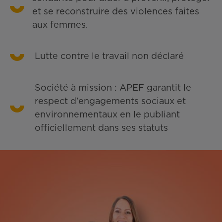
et se reconstruire des violences faites
aux femmes.
Lutte contre le travail non déclaré
Société à mission : APEF garantit le
respect d'engagements sociaux et
environnementaux en le publiant
officiellement dans ses statuts