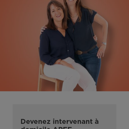
Devenez intervenant à