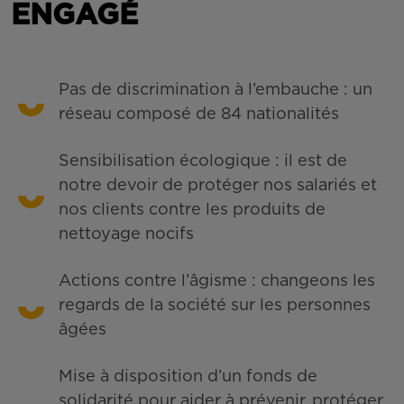
ENGAGÉ
Pas de discrimination à l’embauche : un
réseau composé de 84 nationalités
Sensibilisation écologique : il est de
notre devoir de protéger nos salariés et
nos clients contre les produits de
nettoyage nocifs
Actions contre l’âgisme : changeons les
regards de la société sur les personnes
âgées
Mise à disposition d’un fonds de
solidarité pour aider à prévenir, protéger