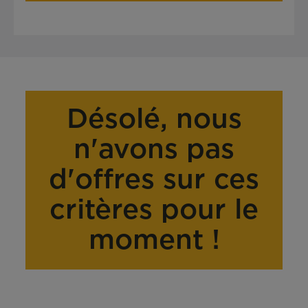
Désolé, nous
n'avons pas
d'offres sur ces
critères pour le
moment !