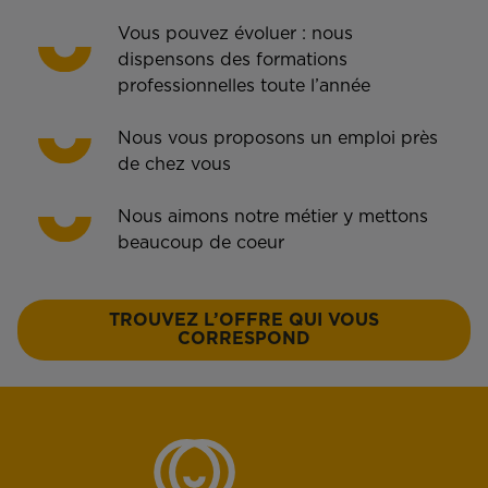
Vous pouvez évoluer : nous
dispensons des formations
professionnelles toute l’année
Nous vous proposons un emploi près
de chez vous
Nous aimons notre métier y mettons
beaucoup de coeur
TROUVEZ L’OFFRE QUI VOUS
CORRESPOND