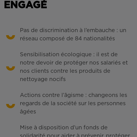
ENGAGÉ
Pas de discrimination à l’embauche : un
réseau composé de 84 nationalités
Sensibilisation écologique : il est de
notre devoir de protéger nos salariés et
nos clients contre les produits de
nettoyage nocifs
Actions contre l’âgisme : changeons les
regards de la société sur les personnes
âgées
Mise à disposition d’un fonds de
solidarité pour aider à prévenir, protéger