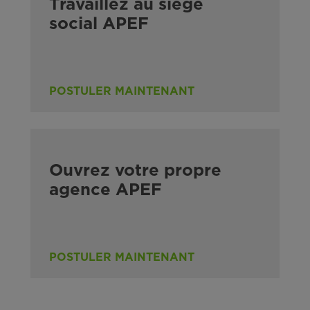
Travaillez au siège
social APEF
POSTULER MAINTENANT
Ouvrez votre propre
agence APEF
POSTULER MAINTENANT