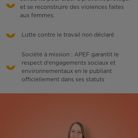
et se reconstruire des violences faites
aux femmes.
Lutte contre le travail non déclaré
Société à mission : APEF garantit le
respect d'engagements sociaux et
environnementaux en le publiant
officiellement dans ses statuts