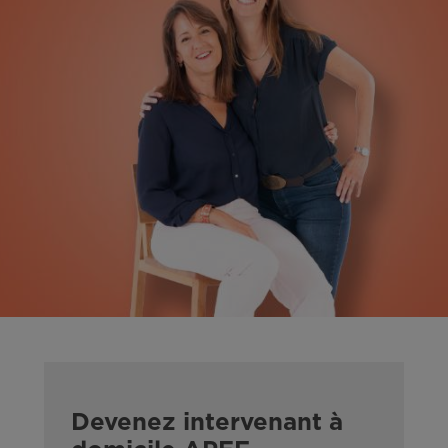
Devenez intervenant à