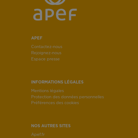
APEF
Contactez-nous
Rejoignez-nous
Espace presse
INFORMATIONS LÉGALES
Mentions légales
Protection des données personnelles
Préférences des cookies
NOS AUTRES SITES
Apef.fr