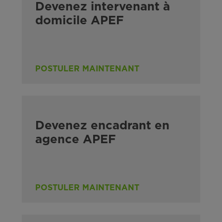
Devenez intervenant à
domicile APEF
POSTULER MAINTENANT
Devenez encadrant en
agence APEF
POSTULER MAINTENANT