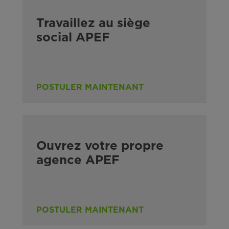
Travaillez au siège
social APEF
POSTULER MAINTENANT
Ouvrez votre propre
agence APEF
POSTULER MAINTENANT