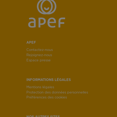
APEF
Contactez-nous
Rejoignez-nous
Espace presse
INFORMATIONS LÉGALES
Mentions légales
Protection des données personnelles
Préférences des cookies