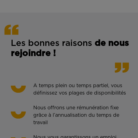
Les bonnes rais
ons
de n
ous
rejoindre !
A temps plein ou temps partiel, vous
définissez vos plages de disponibilités
Nous offrons une rémunération fixe
grâce à l’annualisation du temps de
travail
Nous vous garantissons un emploi