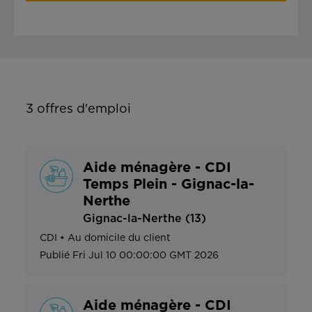
3
offres d'emploi
Aide ménagère - CDI
Temps Plein - Gignac-la-
Nerthe
Gignac-la-Nerthe (13)
CDI
•
Au domicile du client
Publié
Fri Jul 10 00:00:00 GMT 2026
Aide ménagère - CDI