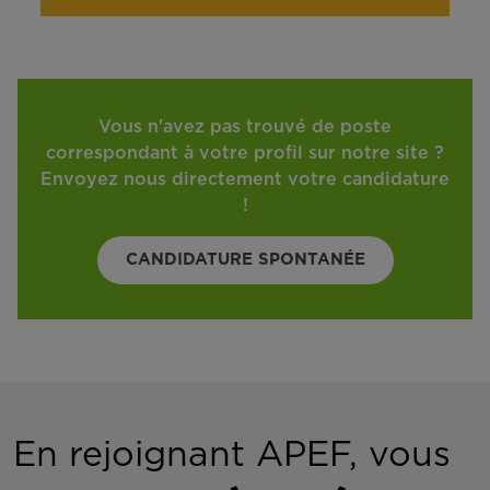
Vous n'avez pas trouvé de poste
correspondant à votre profil sur notre site ?
Envoyez nous directement votre candidature
!
CANDIDATURE SPONTANÉE
En rejoignant APEF, vous