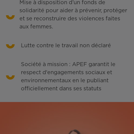
Mise à disposition d’un fonds de
solidarité pour aider à prévenir, protéger
et se reconstruire des violences faites
aux femmes.
Lutte contre le travail non déclaré
Société à mission : APEF garantit le
respect d'engagements sociaux et
environnementaux en le publiant
officiellement dans ses statuts