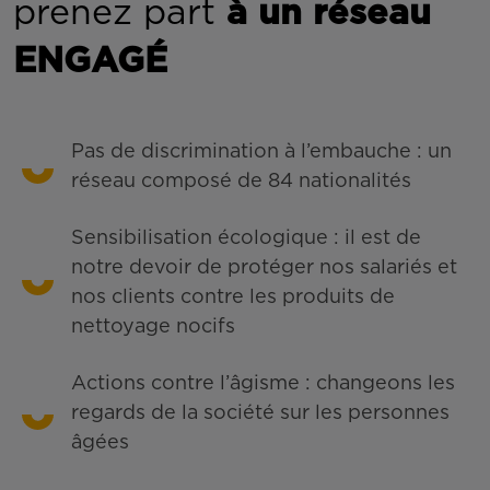
prenez part
à un réseau
ENGAGÉ
Pas de discrimination à l’embauche : un
réseau composé de 84 nationalités
Sensibilisation écologique : il est de
notre devoir de protéger nos salariés et
nos clients contre les produits de
nettoyage nocifs
Actions contre l’âgisme : changeons les
regards de la société sur les personnes
âgées