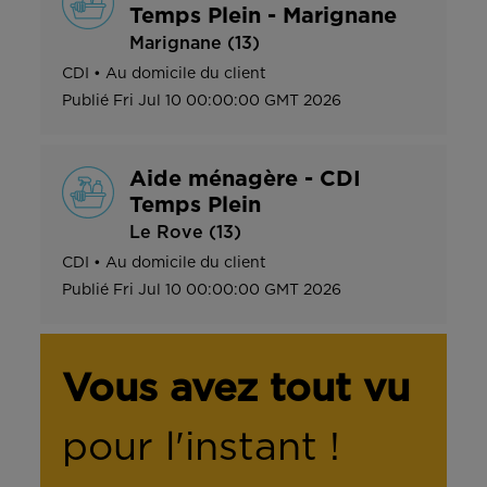
Temps Plein - Marignane
Marignane (13)
CDI
•
Au domicile du client
Publié
Fri Jul 10 00:00:00 GMT 2026
Aide ménagère - CDI
Temps Plein
Le Rove (13)
CDI
•
Au domicile du client
Publié
Fri Jul 10 00:00:00 GMT 2026
Vous avez tout vu
pour l'instant !