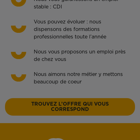
stable : CDI
Vous pouvez évoluer : nous
dispensons des formations
professionnelles toute l’année
Nous vous proposons un emploi près
de chez vous
Nous aimons notre métier y mettons
beaucoup de coeur
TROUVEZ L’OFFRE QUI VOUS
CORRESPOND