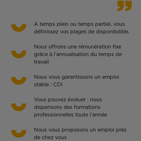
A temps plein ou temps partiel, vous
définissez vos plages de disponibilités
Nous offrons une rémunération fixe
grâce à l’annualisation du temps de
travail
Nous vous garantissons un emploi
stable : CDI
Vous pouvez évoluer : nous
dispensons des formations
professionnelles toute l’année
Nous vous proposons un emploi près
de chez vous