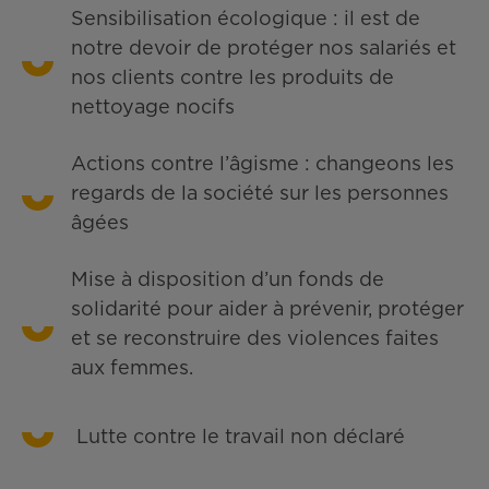
Sensibilisation écologique : il est de
notre devoir de protéger nos salariés et
nos clients contre les produits de
nettoyage nocifs
Actions contre l’âgisme : changeons les
regards de la société sur les personnes
âgées
Mise à disposition d’un fonds de
solidarité pour aider à prévenir, protéger
et se reconstruire des violences faites
aux femmes.
Lutte contre le travail non déclaré