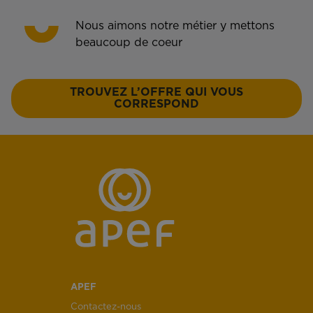
Nous aimons notre métier y mettons
beaucoup de coeur
TROUVEZ L’OFFRE QUI VOUS
CORRESPOND
APEF
Contactez-nous