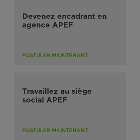
Devenez encadrant en
agence APEF
POSTULER MAINTENANT
Travaillez au siège
social APEF
POSTULER MAINTENANT