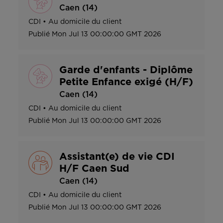
Caen (14)
CDI
•
Au domicile du client
Publié
Mon Jul 13 00:00:00 GMT 2026
Garde d'enfants - Diplôme
Petite Enfance exigé (H/F)
Caen (14)
CDI
•
Au domicile du client
Publié
Mon Jul 13 00:00:00 GMT 2026
Assistant(e) de vie CDI
H/F Caen Sud
Caen (14)
CDI
•
Au domicile du client
Publié
Mon Jul 13 00:00:00 GMT 2026