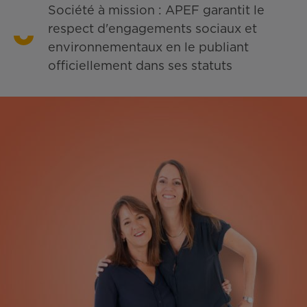
Société à mission : APEF garantit le
respect d'engagements sociaux et
environnementaux en le publiant
officiellement dans ses statuts