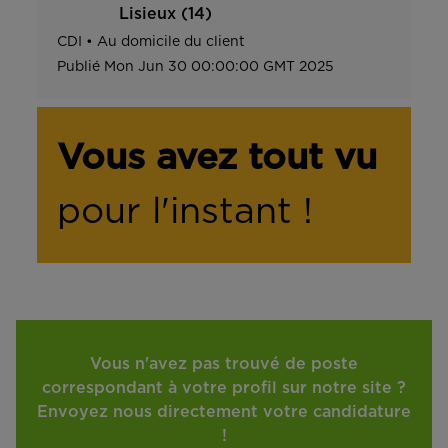
Lisieux (14)
CDI
•
Au domicile du client
Publié
Mon Jun 30 00:00:00 GMT 2025
Vous avez tout vu
pour l'instant !
Vous n'avez pas trouvé de poste
correspondant à votre profil sur notre site ?
Envoyez nous directement votre candidature
!