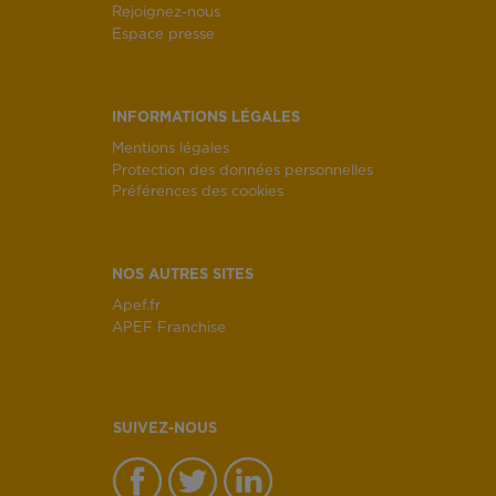
Rejoignez-nous
Espace presse
INFORMATIONS LÉGALES
Mentions légales
Protection des données personnelles
Préférences des cookies
NOS AUTRES SITES
Apef.fr
APEF Franchise
SUIVEZ-NOUS