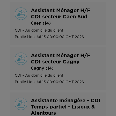
Assistant Ménager H/F
CDI secteur Caen Sud
Caen (14)
CDI
•
Au domicile du client
Publié
Mon Jul 13 00:00:00 GMT 2026
Assistant Ménager H/F
CDI secteur Cagny
Cagny (14)
CDI
•
Au domicile du client
Publié
Mon Jul 13 00:00:00 GMT 2026
Assistante ménagère - CDI
Temps partiel - Lisieux &
Alentours