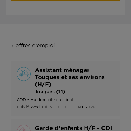
7
offres d'emploi
Assistant ménager
Touques et ses environs
(H/F)
Touques (14)
CDD
•
Au domicile du client
Publié
Wed Jul 15 00:00:00 GMT 2026
Garde d'enfants H/F - CDI