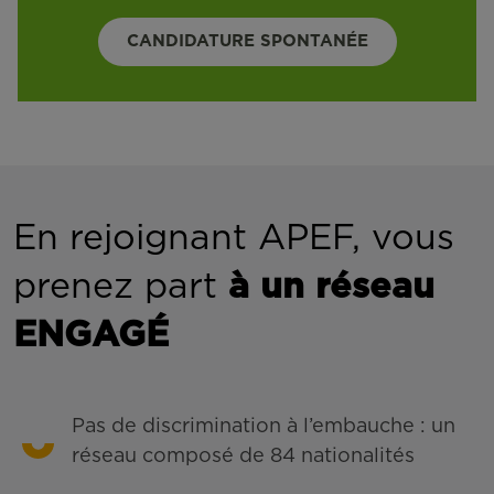
CANDIDATURE SPONTANÉE
En rejoignant APEF, vous
prenez part
à un réseau
ENGAGÉ
Pas de discrimination à l’embauche : un
réseau composé de 84 nationalités