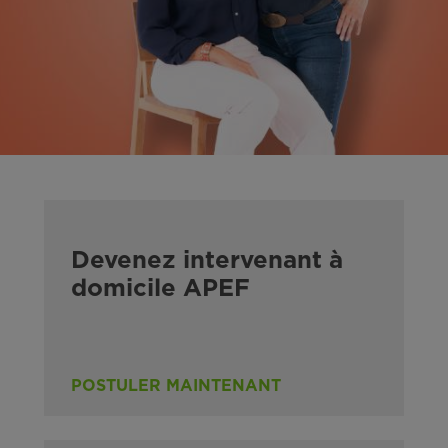
Devenez intervenant à
domicile APEF
POSTULER MAINTENANT