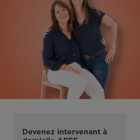
Devenez intervenant à