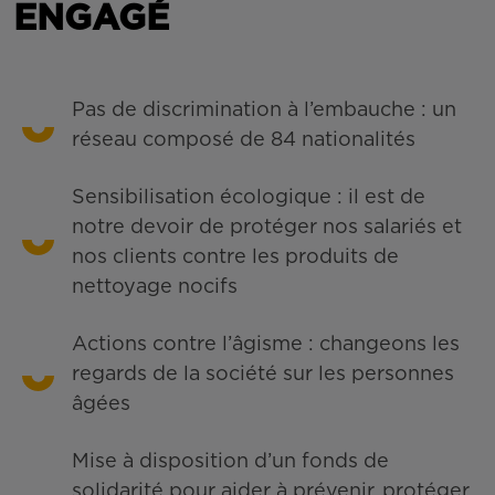
ENGAGÉ
Pas de discrimination à l’embauche : un
réseau composé de 84 nationalités
Sensibilisation écologique : il est de
notre devoir de protéger nos salariés et
nos clients contre les produits de
nettoyage nocifs
Actions contre l’âgisme : changeons les
regards de la société sur les personnes
âgées
Mise à disposition d’un fonds de
solidarité pour aider à prévenir, protéger