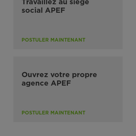
Travaillez au siège
social APEF
POSTULER MAINTENANT
Ouvrez votre propre
agence APEF
POSTULER MAINTENANT