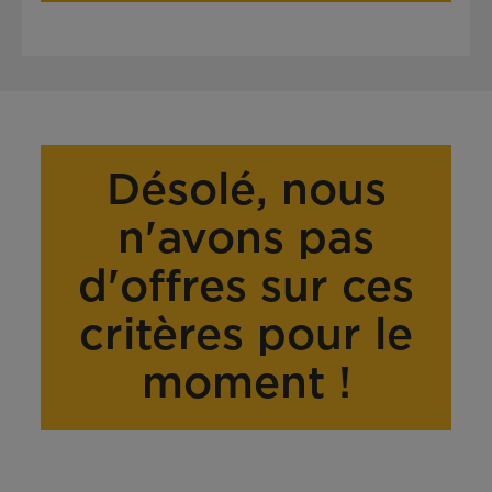
Désolé, nous
n'avons pas
d'offres sur ces
critères pour le
moment !