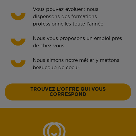
Vous pouvez évoluer : nous
dispensons des formations
professionnelles toute l’année
Nous vous proposons un emploi près
de chez vous
Nous aimons notre métier y mettons
beaucoup de coeur
TROUVEZ L’OFFRE QUI VOUS
CORRESPOND