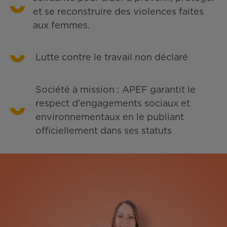
et se reconstruire des violences faites
aux femmes.
Lutte contre le travail non déclaré
Société à mission : APEF garantit le
respect d'engagements sociaux et
environnementaux en le publiant
officiellement dans ses statuts