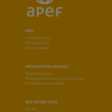
APEF
Contactez-nous
Rejoignez-nous
Espace presse
INFORMATIONS LÉGALES
Mentions légales
Protection des données personnelles
Préférences des cookies
NOS AUTRES SITES
Apef.fr