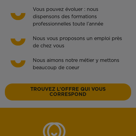
Vous pouvez évoluer : nous
dispensons des formations
professionnelles toute l’année
Nous vous proposons un emploi près
de chez vous
Nous aimons notre métier y mettons
beaucoup de coeur
TROUVEZ L’OFFRE QUI VOUS
CORRESPOND