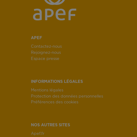
APEF
Contactez-nous
Rejoignez-nous
Espace presse
INFORMATIONS LÉGALES
Mentions légales
Protection des données personnelles
Préférences des cookies
NOS AUTRES SITES
Apef.fr