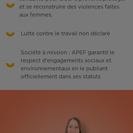
et se reconstruire des violences faites
aux femmes.
Lutte contre le travail non déclaré
Société à mission : APEF garantit le
respect d'engagements sociaux et
environnementaux en le publiant
officiellement dans ses statuts