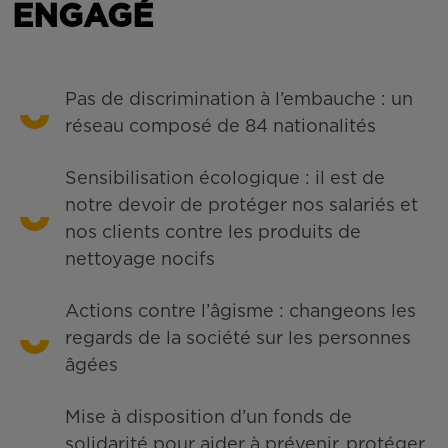
ENGAGÉ
Pas de discrimination à l’embauche : un
réseau composé de 84 nationalités
Sensibilisation écologique : il est de
notre devoir de protéger nos salariés et
nos clients contre les produits de
nettoyage nocifs
Actions contre l’âgisme : changeons les
regards de la société sur les personnes
âgées
Mise à disposition d’un fonds de
solidarité pour aider à prévenir, protéger