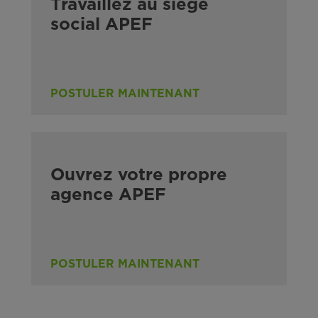
Travaillez au siège
social APEF
POSTULER MAINTENANT
Ouvrez votre propre
agence APEF
POSTULER MAINTENANT