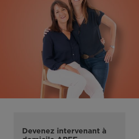
Devenez intervenant à