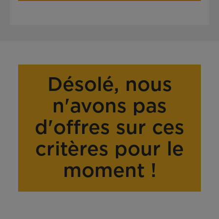
Désolé, nous
n'avons pas
d'offres sur ces
critères pour le
moment !