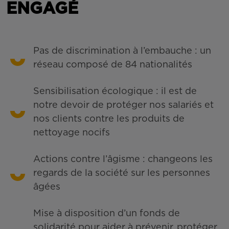
ENGAGÉ
Pas de discrimination à l’embauche : un
réseau composé de 84 nationalités
Sensibilisation écologique : il est de
notre devoir de protéger nos salariés et
nos clients contre les produits de
nettoyage nocifs
Actions contre l’âgisme : changeons les
regards de la société sur les personnes
âgées
Mise à disposition d’un fonds de
solidarité pour aider à prévenir, protéger