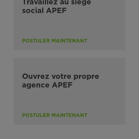
Travaillez au siège
social APEF
POSTULER MAINTENANT
Ouvrez votre propre
agence APEF
POSTULER MAINTENANT