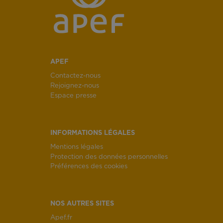
APEF
Contactez-nous
Rejoignez-nous
Espace presse
INFORMATIONS LÉGALES
Mentions légales
Protection des données personnelles
Préférences des cookies
NOS AUTRES SITES
Apef.fr