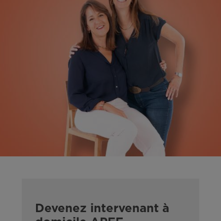
Devenez intervenant à