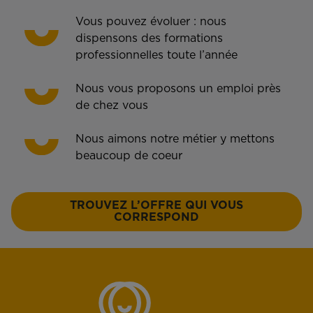
Vous pouvez évoluer : nous
dispensons des formations
professionnelles toute l’année
Nous vous proposons un emploi près
de chez vous
Nous aimons notre métier y mettons
beaucoup de coeur
TROUVEZ L’OFFRE QUI VOUS
CORRESPOND