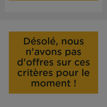
Désolé, nous
n'avons pas
d'offres sur ces
critères pour le
moment !