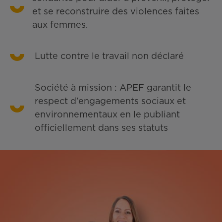
et se reconstruire des violences faites
aux femmes.
Lutte contre le travail non déclaré
Société à mission : APEF garantit le
respect d'engagements sociaux et
environnementaux en le publiant
officiellement dans ses statuts