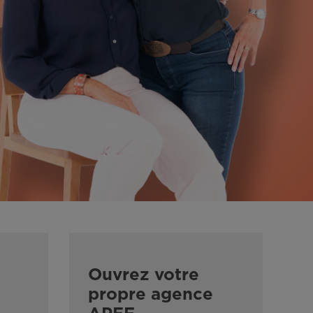
Ouvrez votre
propre agence