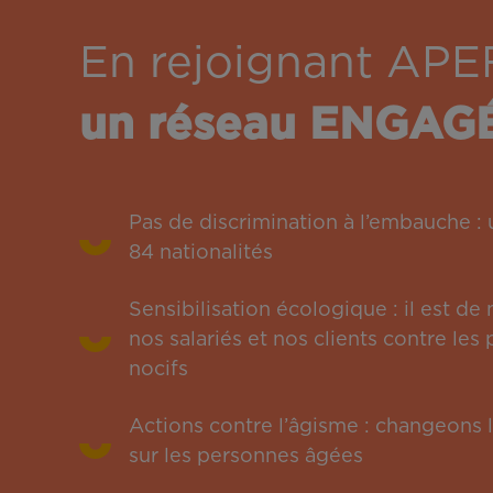
En rejoignant APE
un réseau ENGAG
Pas de discrimination à l’embauche 
84 nationalités
Sensibilisation écologique : il est de
nos salariés et nos clients contre le
nocifs
Actions contre l’âgisme : changeons l
sur les personnes âgées