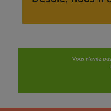
Vous n'avez pas