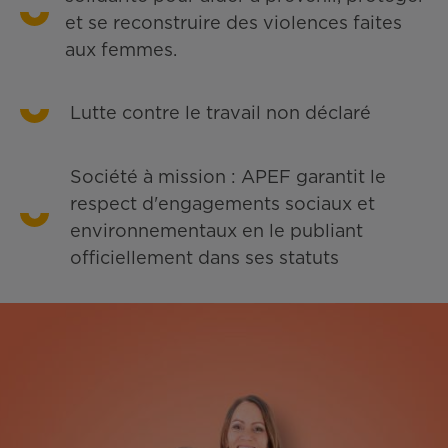
et se reconstruire des violences faites
aux femmes.
Lutte contre le travail non déclaré
Société à mission : APEF garantit le
respect d'engagements sociaux et
environnementaux en le publiant
officiellement dans ses statuts