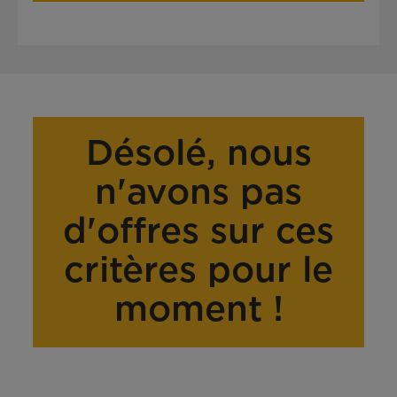
Désolé, nous
n'avons pas
d'offres sur ces
critères pour le
moment !