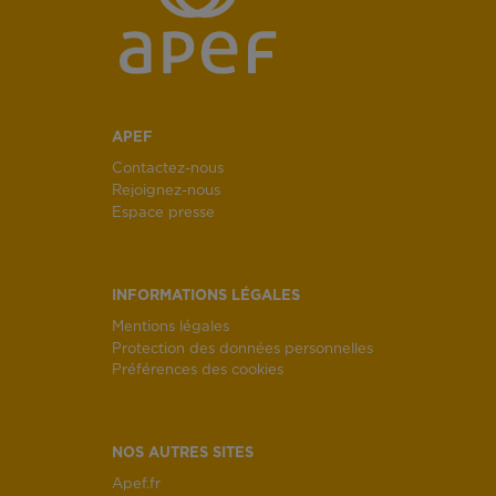
APEF
Contactez-nous
Rejoignez-nous
Espace presse
INFORMATIONS LÉGALES
Mentions légales
Protection des données personnelles
Préférences des cookies
NOS AUTRES SITES
Apef.fr