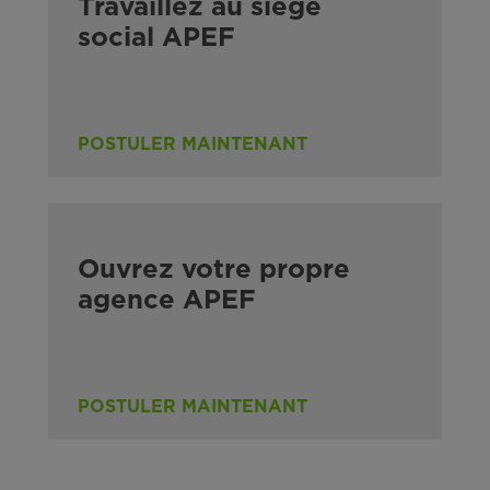
Travaillez au siège
social APEF
POSTULER MAINTENANT
Ouvrez votre propre
agence APEF
POSTULER MAINTENANT