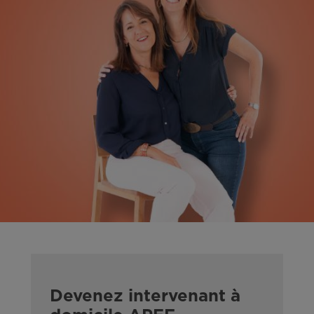
Devenez intervenant à