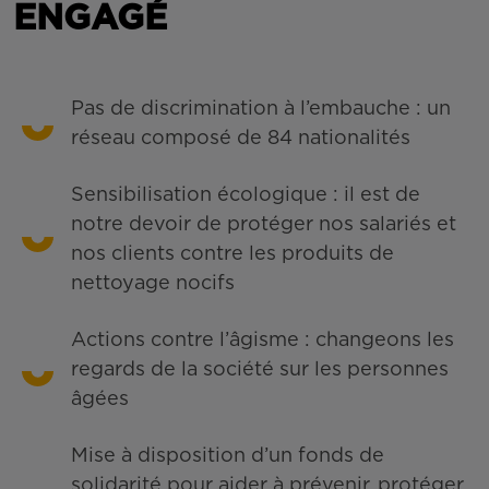
ENGAGÉ
Pas de discrimination à l’embauche : un
réseau composé de 84 nationalités
Sensibilisation écologique : il est de
notre devoir de protéger nos salariés et
nos clients contre les produits de
nettoyage nocifs
Actions contre l’âgisme : changeons les
regards de la société sur les personnes
âgées
Mise à disposition d’un fonds de
solidarité pour aider à prévenir, protéger