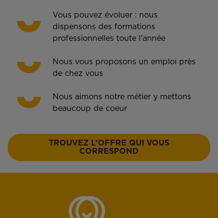
Vous pouvez évoluer : nous
dispensons des formations
professionnelles toute l’année
Nous vous proposons un emploi près
de chez vous
Nous aimons notre métier y mettons
beaucoup de coeur
TROUVEZ L’OFFRE QUI VOUS
CORRESPOND