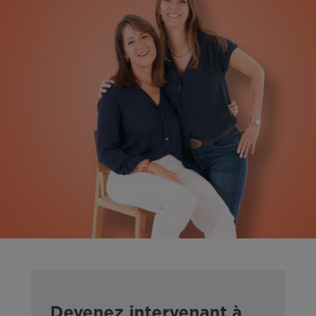
Devenez intervenant à