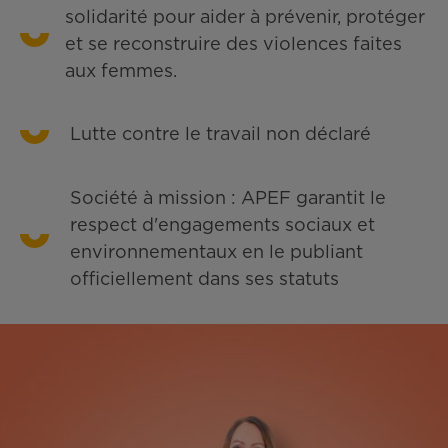
solidarité pour aider à prévenir, protéger
et se reconstruire des violences faites
aux femmes.
Lutte contre le travail non déclaré
Société à mission : APEF garantit le
respect d'engagements sociaux et
environnementaux en le publiant
officiellement dans ses statuts