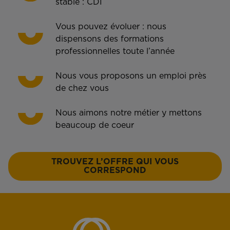
stable : CDI
Vous pouvez évoluer : nous
dispensons des formations
professionnelles toute l’année
Nous vous proposons un emploi près
de chez vous
Nous aimons notre métier y mettons
beaucoup de coeur
TROUVEZ L’OFFRE QUI VOUS
CORRESPOND