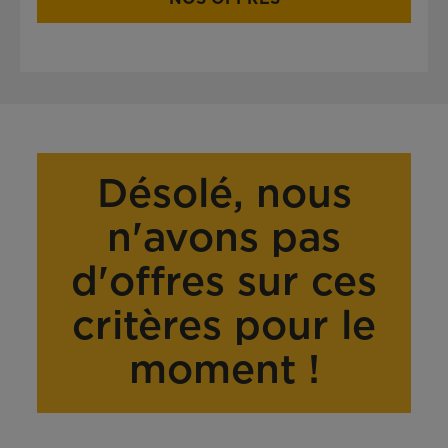
Désolé, nous
n'avons pas
d'offres sur ces
critères pour le
moment !