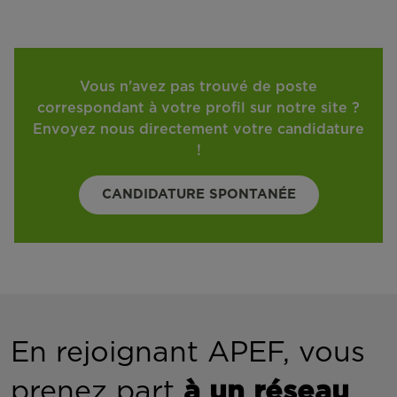
Vous n'avez pas trouvé de poste
correspondant à votre profil sur notre site ?
Envoyez nous directement votre candidature
!
CANDIDATURE SPONTANÉE
En rejoignant APEF, vous
prenez part
à un réseau