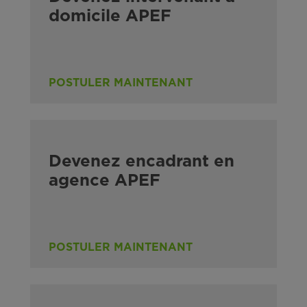
domicile APEF
POSTULER MAINTENANT
Devenez encadrant en
agence APEF
POSTULER MAINTENANT