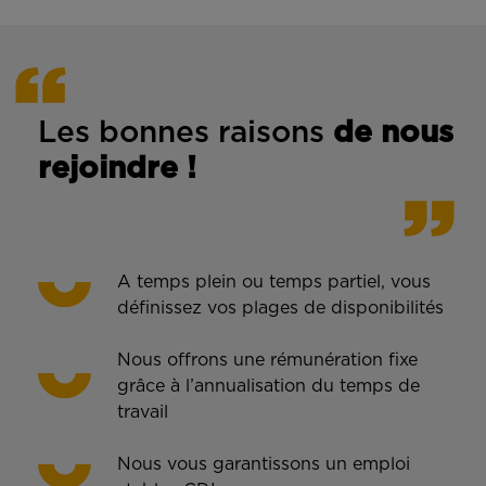
Les bonnes rais
ons
de n
ous
rejoindre !
A temps plein ou temps partiel, vous
définissez vos plages de disponibilités
Nous offrons une rémunération fixe
grâce à l’annualisation du temps de
travail
Nous vous garantissons un emploi