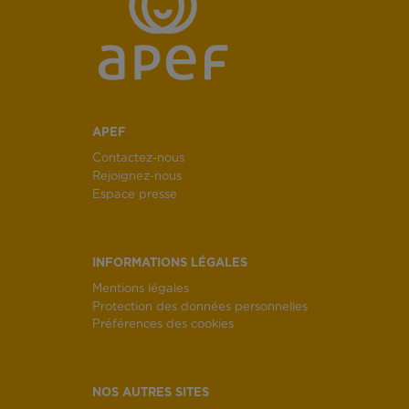
APEF
Contactez-nous
Rejoignez-nous
Espace presse
INFORMATIONS LÉGALES
Mentions légales
Protection des données personnelles
Préférences des cookies
NOS AUTRES SITES