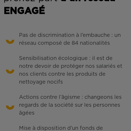
ENGAGÉ
Pas de discrimination à l’embauche : un
réseau composé de 84 nationalités
Sensibilisation écologique : il est de
notre devoir de protéger nos salariés et
nos clients contre les produits de
nettoyage nocifs
Actions contre l’âgisme : changeons les
regards de la société sur les personnes
âgées
Mise à disposition d’un fonds de