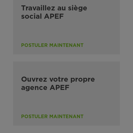
Travaillez au siège
social APEF
POSTULER MAINTENANT
Ouvrez votre propre
agence APEF
POSTULER MAINTENANT