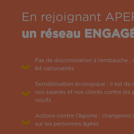
En rejoignant APE
un réseau ENGAG
Pas de discrimination à l’embauche 
84 nationalités
Sensibilisation écologique : il est de
nos salariés et nos clients contre le
nocifs
Actions contre l’âgisme : changeons l
sur les personnes âgées