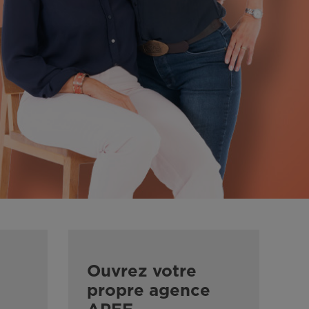
Ouvrez votre
propre agence