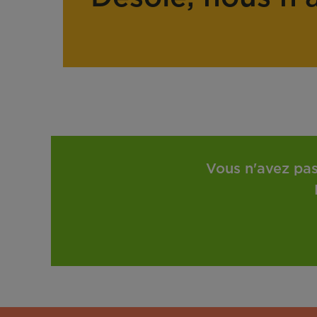
Vous n'avez pas