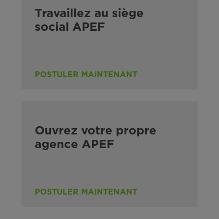
Travaillez au siège
social APEF
POSTULER MAINTENANT
Ouvrez votre propre
agence APEF
POSTULER MAINTENANT