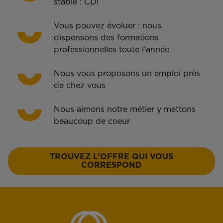
stable : CDI
Vous pouvez évoluer : nous
dispensons des formations
professionnelles toute l’année
Nous vous proposons un emploi près
de chez vous
Nous aimons notre métier y mettons
beaucoup de coeur
TROUVEZ L’OFFRE QUI VOUS
CORRESPOND