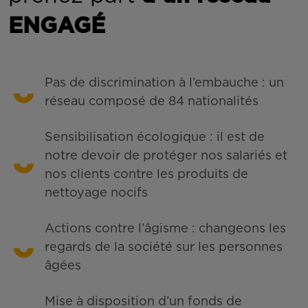
ENGAGÉ
Pas de discrimination à l’embauche : un
réseau composé de 84 nationalités
Sensibilisation écologique : il est de
notre devoir de protéger nos salariés et
nos clients contre les produits de
nettoyage nocifs
Actions contre l’âgisme : changeons les
regards de la société sur les personnes
âgées
Mise à disposition d’un fonds de