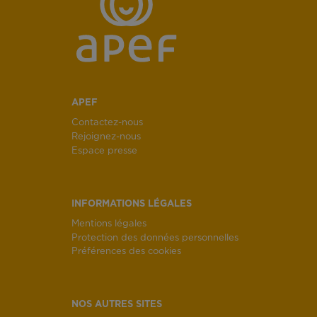
APEF
Contactez-nous
Rejoignez-nous
Espace presse
INFORMATIONS LÉGALES
Mentions légales
Protection des données personnelles
Préférences des cookies
NOS AUTRES SITES