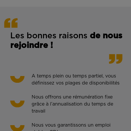
Les bonnes rais
ons
de n
ous
rejoindre !
A temps plein ou temps partiel, vous
définissez vos plages de disponibilités
Nous offrons une rémunération fixe
grâce à l’annualisation du temps de
travail
Nous vous garantissons un emploi