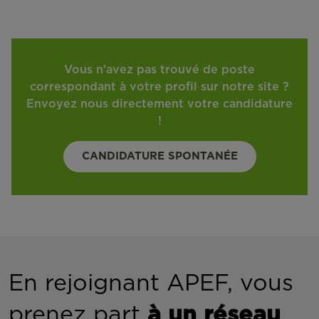
Vous n'avez pas trouvé de poste
correspondant à votre profil sur notre site ?
Envoyez nous directement votre candidature
!
CANDIDATURE SPONTANÉE
En rejoignant APEF, vous
prenez part
à un réseau