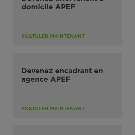
domicile APEF
POSTULER MAINTENANT
Devenez encadrant en
agence APEF
POSTULER MAINTENANT