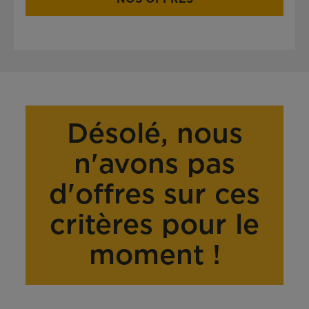
Désolé, nous
n'avons pas
d'offres sur ces
critères pour le
moment !