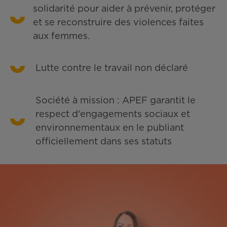
solidarité pour aider à prévenir, protéger
et se reconstruire des violences faites
aux femmes.
Lutte contre le travail non déclaré
Société à mission : APEF garantit le
respect d'engagements sociaux et
environnementaux en le publiant
officiellement dans ses statuts