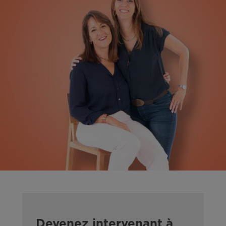
Devenez intervenant à