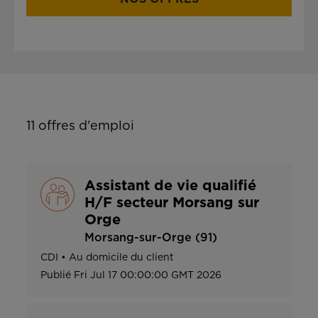
11
offres d'emploi
Assistant de vie qualifié
H/F secteur Morsang sur
Orge
Morsang-sur-Orge (91)
CDI
•
Au domicile du client
Publié
Fri Jul 17 00:00:00 GMT 2026