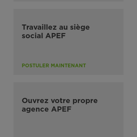
Travaillez au siège
social APEF
POSTULER MAINTENANT
Ouvrez votre propre
agence APEF