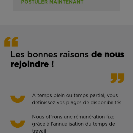
POSTULER MAINTENANT
Les bonnes rais
ons
de n
ous
rejoindre !
A temps plein ou temps partiel, vous
définissez vos plages de disponibilités
Nous offrons une rémunération fixe
grâce à l’annualisation du temps de
travail