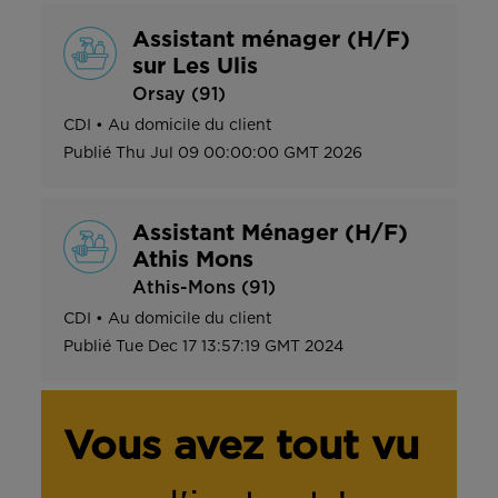
Assistant ménager (H/F)
sur Les Ulis
Orsay (91)
CDI
•
Au domicile du client
Publié
Thu Jul 09 00:00:00 GMT 2026
Assistant Ménager (H/F)
Athis Mons
Athis-Mons (91)
CDI
•
Au domicile du client
Publié
Tue Dec 17 13:57:19 GMT 2024
Vous avez tout vu