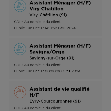
Assistant Ménager (H/F)
Viry Chatillon
Viry-Châtillon (91)
CDI
•
Au domicile du client
Publié
Tue Dec 17 14:11:52 GMT 2024
Assistant Ménager (H/F)
Savigny/Orge
Savigny-sur-Orge (91)
CDI
•
Au domicile du client
Publié
Tue Dec 17 00:00:00 GMT 2024
Assistant de vie qualifié
H/F
Évry-Courcouronnes (91)
CDI
•
Au domicile du client