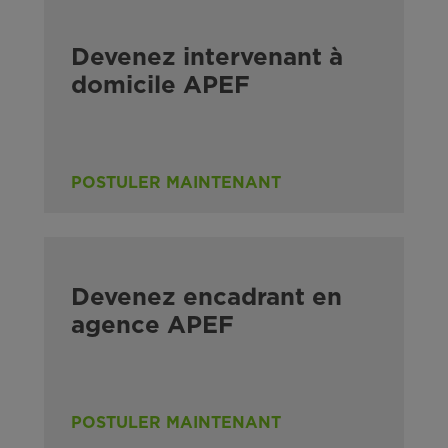
Devenez intervenant à
domicile APEF
POSTULER MAINTENANT
Devenez encadrant en
agence APEF
POSTULER MAINTENANT