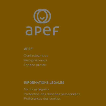
APEF
Contactez-nous
Rejoignez-nous
Espace presse
INFORMATIONS LÉGALES
Mentions légales
Protection des données personnelles
Préférences des cookies