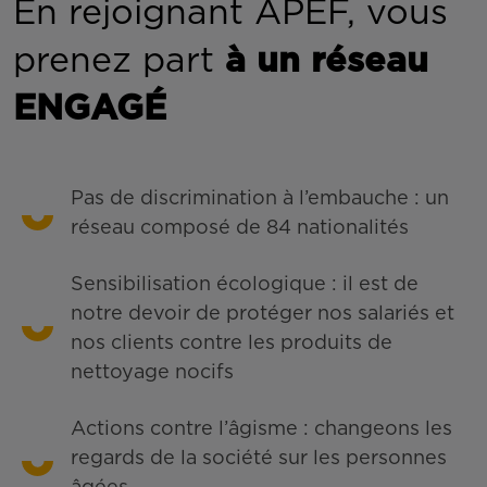
En rejoignant APEF, vous
prenez part
à un réseau
ENGAGÉ
Pas de discrimination à l’embauche : un
réseau composé de 84 nationalités
Sensibilisation écologique : il est de
notre devoir de protéger nos salariés et
nos clients contre les produits de
nettoyage nocifs
Actions contre l’âgisme : changeons les
regards de la société sur les personnes