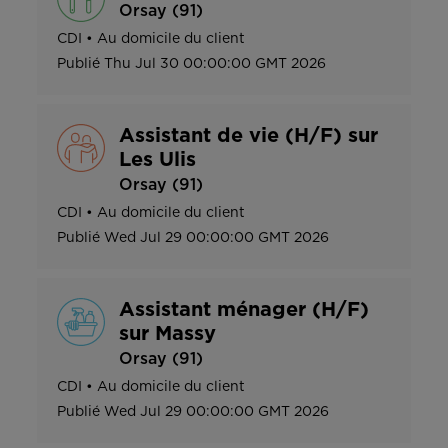
Orsay (91)
CDI
•
Au domicile du client
Publié
Thu Jul 30 00:00:00 GMT 2026
Assistant de vie (H/F) sur
Les Ulis
Orsay (91)
CDI
•
Au domicile du client
Publié
Wed Jul 29 00:00:00 GMT 2026
Assistant ménager (H/F)
sur Massy
Orsay (91)
CDI
•
Au domicile du client
Publié
Wed Jul 29 00:00:00 GMT 2026