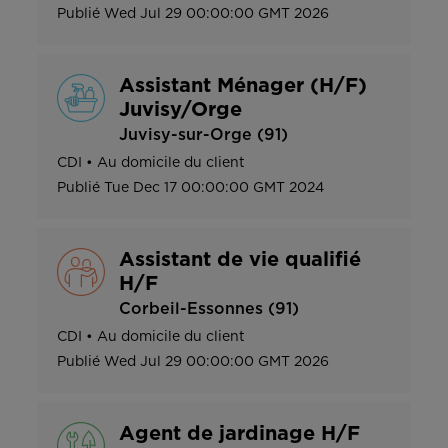
Publié
Wed Jul 29 00:00:00 GMT 2026
Assistant Ménager (H/F)
Juvisy/Orge
Juvisy-sur-Orge (91)
CDI
•
Au domicile du client
Publié
Tue Dec 17 00:00:00 GMT 2024
Assistant de vie qualifié
H/F
Corbeil-Essonnes (91)
CDI
•
Au domicile du client
Publié
Wed Jul 29 00:00:00 GMT 2026
Agent de jardinage H/F