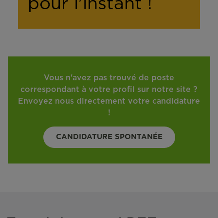
pour l'instant !
Vous n'avez pas trouvé de poste
correspondant à votre profil sur notre site ?
Envoyez nous directement votre candidature
!
CANDIDATURE SPONTANÉE