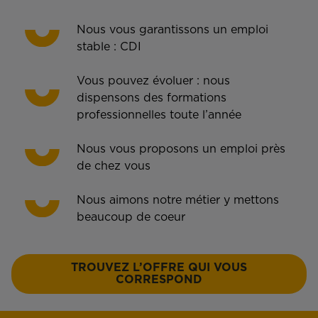
Nous vous garantissons un emploi
stable : CDI
Vous pouvez évoluer : nous
dispensons des formations
professionnelles toute l’année
Nous vous proposons un emploi près
de chez vous
Nous aimons notre métier y mettons
beaucoup de coeur
TROUVEZ L’OFFRE QUI VOUS
CORRESPOND