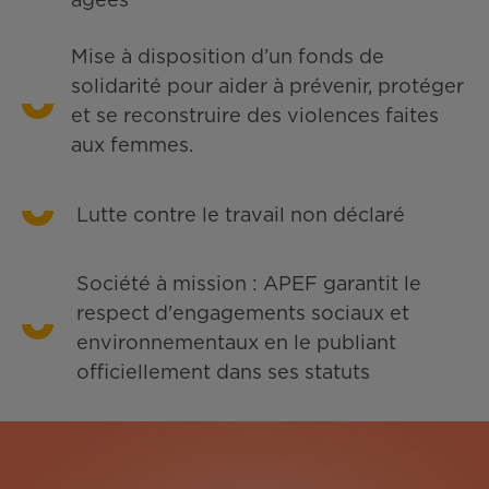
âgées
Mise à disposition d’un fonds de
solidarité pour aider à prévenir, protéger
et se reconstruire des violences faites
aux femmes.
Lutte contre le travail non déclaré
Société à mission : APEF garantit le
respect d'engagements sociaux et
environnementaux en le publiant
officiellement dans ses statuts