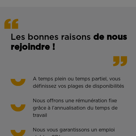
Les bonnes rais
ons
de n
ous
rejoindre !
A temps plein ou temps partiel, vous
définissez vos plages de disponibilités
Nous offrons une rémunération fixe
grâce à l’annualisation du temps de
travail
Nous vous garantissons un emploi