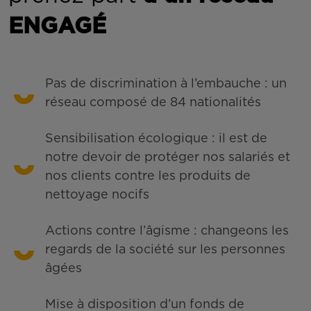
ENGAGÉ
Pas de discrimination à l’embauche : un
réseau composé de 84 nationalités
Sensibilisation écologique : il est de
notre devoir de protéger nos salariés et
nos clients contre les produits de
nettoyage nocifs
Actions contre l’âgisme : changeons les
regards de la société sur les personnes
âgées
Mise à disposition d’un fonds de