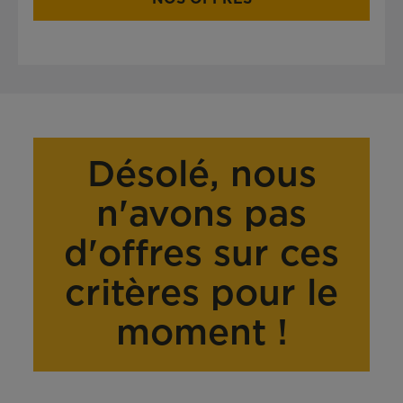
Désolé, nous
n'avons pas
d'offres sur ces
critères pour le
moment !