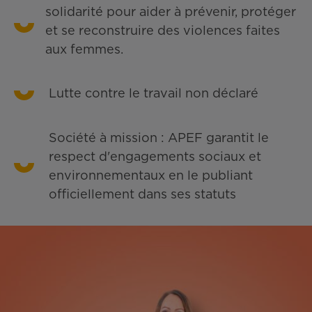
solidarité pour aider à prévenir, protéger
et se reconstruire des violences faites
aux femmes.
Lutte contre le travail non déclaré
Société à mission : APEF garantit le
respect d'engagements sociaux et
environnementaux en le publiant
officiellement dans ses statuts