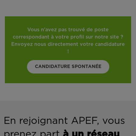
Vous n'avez pas trouvé de poste
correspondant à votre profil sur notre site ?
Envoyez nous directement votre candidature
!
CANDIDATURE SPONTANÉE
En rejoignant APEF, vous
prenez part
à un réseau