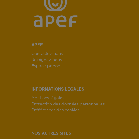
APEF
Contactez-nous
Rejoignez-nous
Espace presse
INFORMATIONS LÉGALES
Mentions légales
Protection des données personnelles
Préférences des cookies
NOS AUTRES SITES