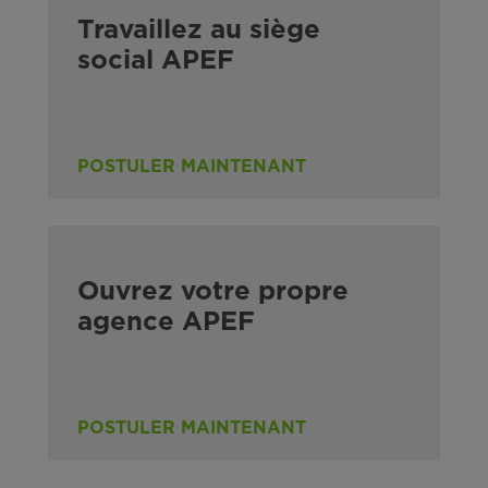
Travaillez au siège
social APEF
POSTULER MAINTENANT
Ouvrez votre propre
agence APEF
POSTULER MAINTENANT