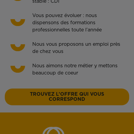
stable : CDI
Vous pouvez évoluer : nous
dispensons des formations
professionnelles toute l’année
Nous vous proposons un emploi près
de chez vous
Nous aimons notre métier y mettons
beaucoup de coeur
TROUVEZ L’OFFRE QUI VOUS
CORRESPOND