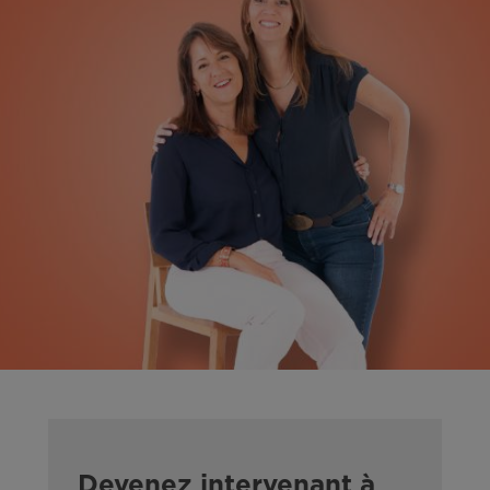
Devenez intervenant à