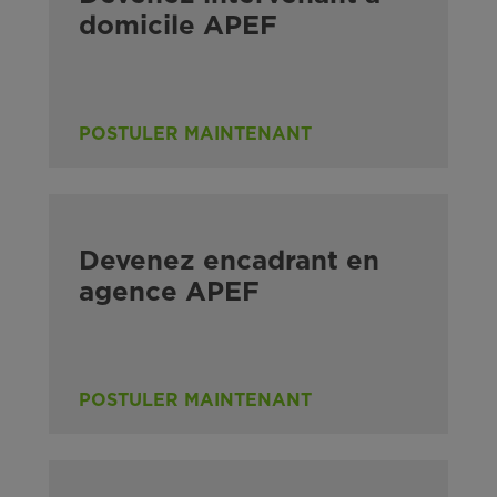
domicile APEF
POSTULER MAINTENANT
Devenez encadrant en
agence APEF
POSTULER MAINTENANT