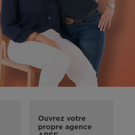
Ouvrez votre
propre agence