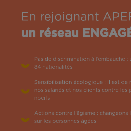
En rejoignant APE
un réseau ENGAG
Pas de discrimination à l’embauche 
84 nationalités
Sensibilisation écologique : il est de
nos salariés et nos clients contre le
nocifs
Actions contre l’âgisme : changeons l
sur les personnes âgées