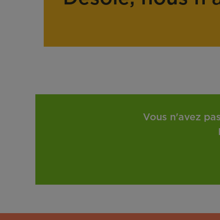
Vous n'avez pas