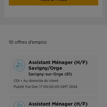
10
offres d'emploi
Assistant Ménager (H/F)
Savigny/Orge
Savigny-sur-Orge (91)
CDI
•
Au domicile du client
Publié
Tue Dec 17 00:00:00 GMT 2024
Assistant Ménager (H/F)