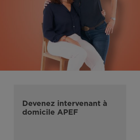
Devenez intervenant à
domicile APEF