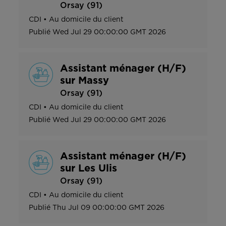
Orsay (91)
CDI
•
Au domicile du client
Publié
Wed Jul 29 00:00:00 GMT 2026
Assistant ménager (H/F)
sur Massy
Orsay (91)
CDI
•
Au domicile du client
Publié
Wed Jul 29 00:00:00 GMT 2026
Assistant ménager (H/F)
sur Les Ulis
Orsay (91)
CDI
•
Au domicile du client
Publié
Thu Jul 09 00:00:00 GMT 2026