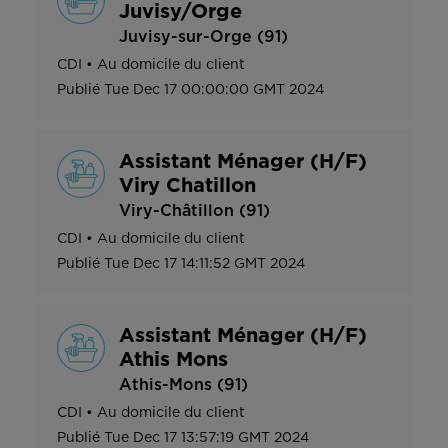
Juvisy/Orge
Juvisy-sur-Orge (91)
CDI
•
Au domicile du client
Publié
Tue Dec 17 00:00:00 GMT 2024
Assistant Ménager (H/F)
Viry Chatillon
Viry-Châtillon (91)
CDI
•
Au domicile du client
Publié
Tue Dec 17 14:11:52 GMT 2024
Assistant Ménager (H/F)
Athis Mons
Athis-Mons (91)
CDI
•
Au domicile du client
Publié
Tue Dec 17 13:57:19 GMT 2024