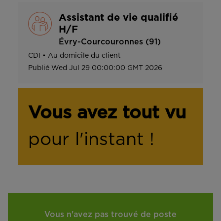
Assistant de vie qualifié
H/F
Évry-Courcouronnes (91)
CDI
•
Au domicile du client
Publié
Wed Jul 29 00:00:00 GMT 2026
Vous avez tout vu
pour l'instant !
Vous n'avez pas trouvé de poste