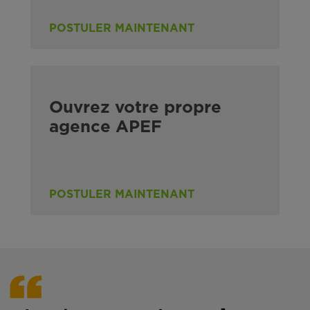
POSTULER MAINTENANT
Ouvrez votre propre
agence APEF
POSTULER MAINTENANT