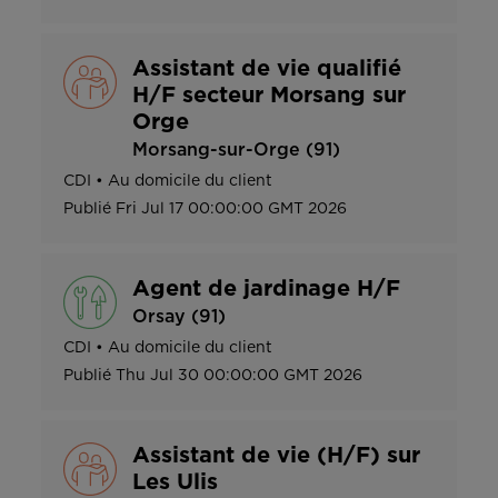
Assistant de vie qualifié
H/F secteur Morsang sur
Orge
Morsang-sur-Orge (91)
CDI
•
Au domicile du client
Publié
Fri Jul 17 00:00:00 GMT 2026
Agent de jardinage H/F
Orsay (91)
CDI
•
Au domicile du client
Publié
Thu Jul 30 00:00:00 GMT 2026
Assistant de vie (H/F) sur
Les Ulis