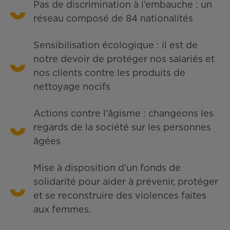
Pas de discrimination à l’embauche : un
réseau composé de 84 nationalités
Sensibilisation écologique : il est de
notre devoir de protéger nos salariés et
nos clients contre les produits de
nettoyage nocifs
Actions contre l’âgisme : changeons les
regards de la société sur les personnes
âgées
Mise à disposition d’un fonds de
solidarité pour aider à prévenir, protéger
et se reconstruire des violences faites
aux femmes.