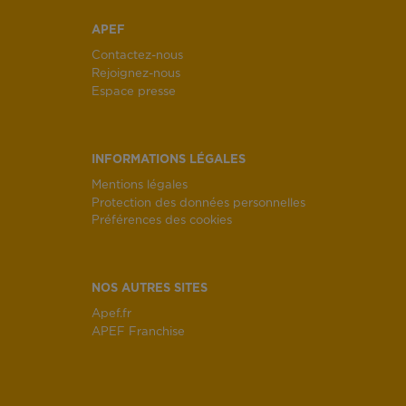
APEF
Contactez-nous
Rejoignez-nous
Espace presse
INFORMATIONS LÉGALES
Mentions légales
Protection des données personnelles
Préférences des cookies
NOS AUTRES SITES
Apef.fr
APEF Franchise