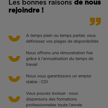
Les bonnes rais
ons
de n
ous
rejoindre !
A temps plein ou temps partiel, vous
définissez vos plages de disponibilités
Nous offrons une rémunération fixe
grâce à l’annualisation du temps de
travail
Nous vous garantissons un emploi
stable : CDI
Vous pouvez évoluer : nous
dispensons des formations
professionnelles toute l’année