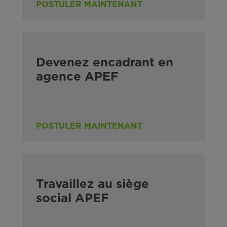
POSTULER MAINTENANT
Devenez encadrant en
agence APEF
POSTULER MAINTENANT
Travaillez au siège
social APEF