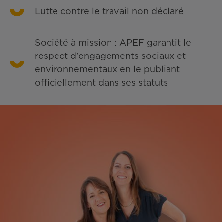
Lutte contre le travail non déclaré
Société à mission : APEF garantit le
respect d'engagements sociaux et
environnementaux en le publiant
officiellement dans ses statuts