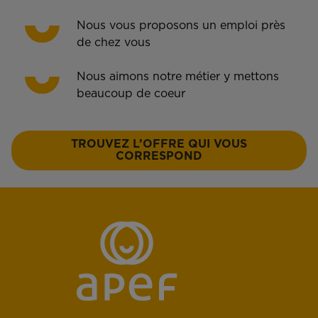
Nous vous proposons un emploi près
de chez vous
Nous aimons notre métier y mettons
beaucoup de coeur
TROUVEZ L’OFFRE QUI VOUS
CORRESPOND