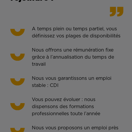
A temps plein ou temps partiel, vous
définissez vos plages de disponibilités
Nous offrons une rémunération fixe
grâce à l’annualisation du temps de
travail
Nous vous garantissons un emploi
stable : CDI
Vous pouvez évoluer : nous
dispensons des formations
professionnelles toute l’année
Nous vous proposons un emploi près