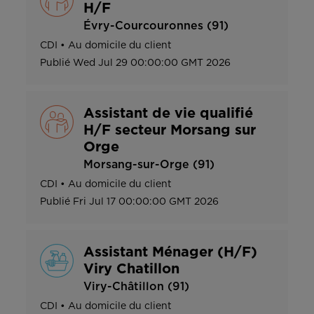
H/F
Évry-Courcouronnes (91)
CDI
•
Au domicile du client
Publié
Wed Jul 29 00:00:00 GMT 2026
Assistant de vie qualifié
H/F secteur Morsang sur
Orge
Morsang-sur-Orge (91)
CDI
•
Au domicile du client
Publié
Fri Jul 17 00:00:00 GMT 2026
Assistant Ménager (H/F)
Viry Chatillon
Viry-Châtillon (91)
CDI
•
Au domicile du client