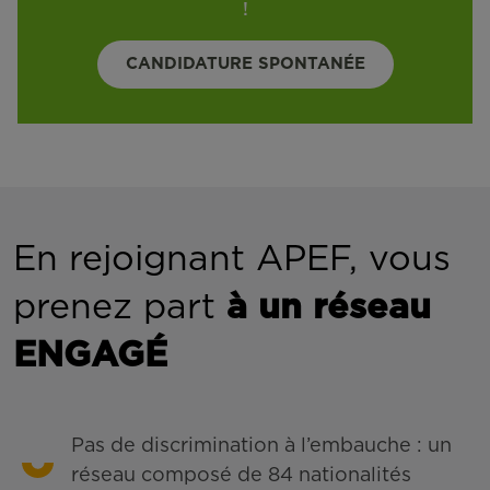
!
CANDIDATURE SPONTANÉE
En rejoignant APEF, vous
prenez part
à un réseau
ENGAGÉ
Pas de discrimination à l’embauche : un
réseau composé de 84 nationalités