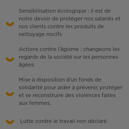
Sensibilisation écologique : il est de
notre devoir de protéger nos salariés et
nos clients contre les produits de
nettoyage nocifs
Actions contre l’âgisme : changeons les
regards de la société sur les personnes
âgées
Mise à disposition d’un fonds de
solidarité pour aider à prévenir, protéger
et se reconstruire des violences faites
aux femmes.
Lutte contre le travail non déclaré