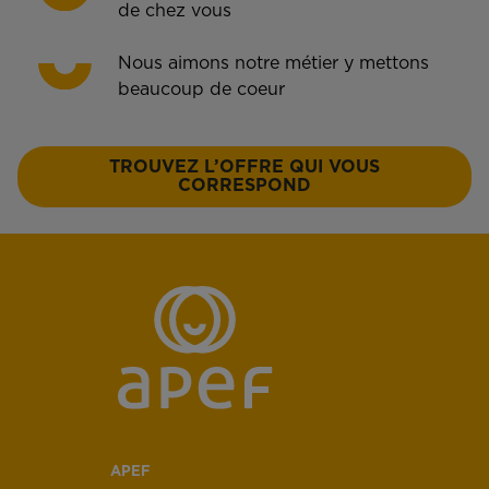
de chez vous
Nous aimons notre métier y mettons
beaucoup de coeur
TROUVEZ L’OFFRE QUI VOUS
CORRESPOND
APEF