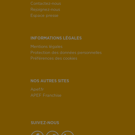
Contactez-nous
Rejoignez-nous
Espace presse
INFORMATIONS LÉGALES
Mentions légales
Protection des données personnelles
Préférences des cookies
NOS AUTRES SITES
Apef.fr
APEF Franchise
SUIVEZ-NOUS