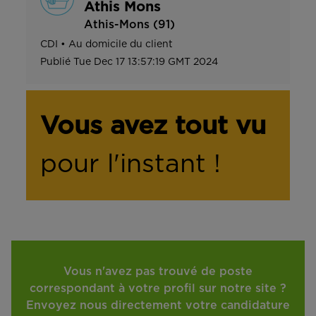
Athis Mons
Athis-Mons (91)
CDI
•
Au domicile du client
Publié
Tue Dec 17 13:57:19 GMT 2024
Vous avez tout vu
pour l'instant !
Vous n'avez pas trouvé de poste
correspondant à votre profil sur notre site ?
Envoyez nous directement votre candidature