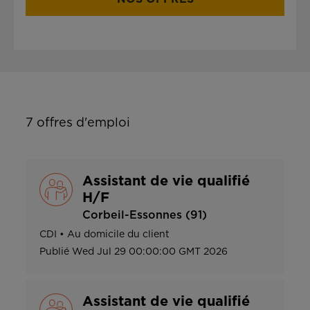
7
offres d'emploi
Assistant de vie qualifié
H/F
Corbeil-Essonnes (91)
CDI
•
Au domicile du client
Publié
Wed Jul 29 00:00:00 GMT 2026
Assistant de vie qualifié