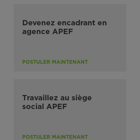
Devenez encadrant en
agence APEF
POSTULER MAINTENANT
Travaillez au siège
social APEF
POSTULER MAINTENANT