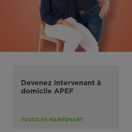
Devenez intervenant à
domicile APEF
POSTULER MAINTENANT