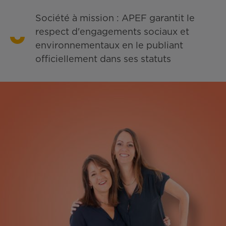
Société à mission : APEF garantit le
respect d'engagements sociaux et
environnementaux en le publiant
officiellement dans ses statuts