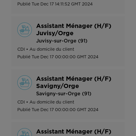
Publié
Tue Dec 17 14:11:52 GMT 2024
Assistant Ménager (H/F)
Juvisy/Orge
Juvisy-sur-Orge (91)
CDI
•
Au domicile du client
Publié
Tue Dec 17 00:00:00 GMT 2024
Assistant Ménager (H/F)
Savigny/Orge
Savigny-sur-Orge (91)
CDI
•
Au domicile du client
Publié
Tue Dec 17 00:00:00 GMT 2024
Assistant Ménager (H/F)