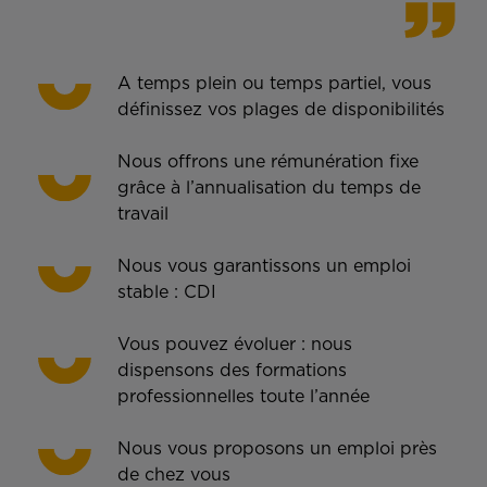
A temps plein ou temps partiel, vous
définissez vos plages de disponibilités
Nous offrons une rémunération fixe
grâce à l’annualisation du temps de
travail
Nous vous garantissons un emploi
stable : CDI
Vous pouvez évoluer : nous
dispensons des formations
professionnelles toute l’année
Nous vous proposons un emploi près
de chez vous