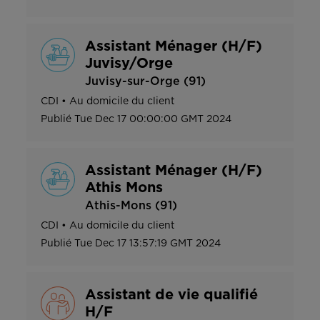
Assistant Ménager (H/F)
Juvisy/Orge
Juvisy-sur-Orge (91)
CDI
•
Au domicile du client
Publié
Tue Dec 17 00:00:00 GMT 2024
Assistant Ménager (H/F)
Athis Mons
Athis-Mons (91)
CDI
•
Au domicile du client
Publié
Tue Dec 17 13:57:19 GMT 2024
Assistant de vie qualifié
H/F