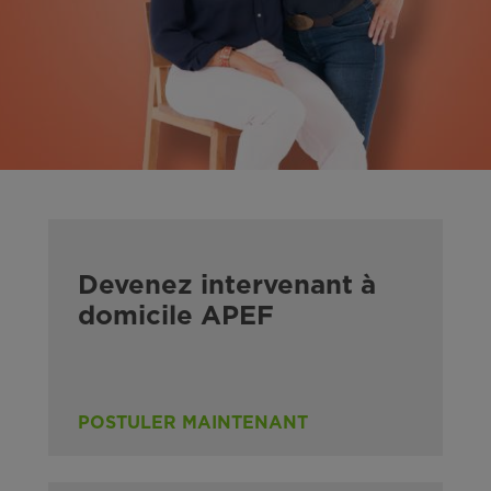
Devenez intervenant à
domicile APEF
POSTULER MAINTENANT