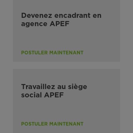
Devenez encadrant en
agence APEF
POSTULER MAINTENANT
Travaillez au siège
social APEF
POSTULER MAINTENANT