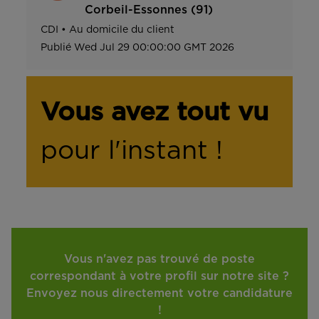
Corbeil-Essonnes (91)
CDI
•
Au domicile du client
Publié
Wed Jul 29 00:00:00 GMT 2026
Vous avez tout vu
pour l'instant !
Vous n'avez pas trouvé de poste
correspondant à votre profil sur notre site ?
Envoyez nous directement votre candidature
!