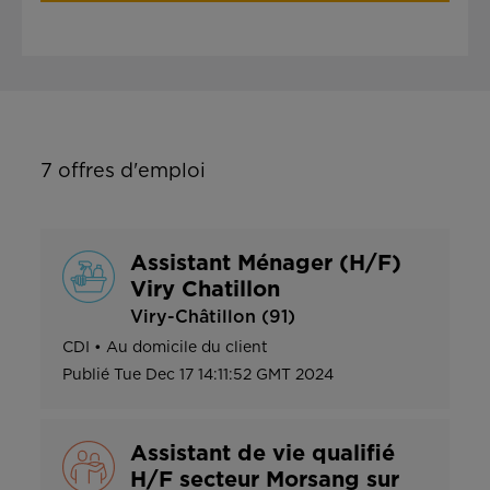
7
offres d'emploi
Assistant Ménager (H/F)
Viry Chatillon
Viry-Châtillon (91)
CDI
•
Au domicile du client
Publié
Tue Dec 17 14:11:52 GMT 2024
Assistant de vie qualifié
H/F secteur Morsang sur