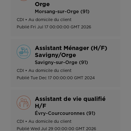
Orge
Morsang-sur-Orge (91)
CDI
•
Au domicile du client
Publié
Fri Jul 17 00:00:00 GMT 2026
Assistant Ménager (H/F)
Savigny/Orge
Savigny-sur-Orge (91)
CDI
•
Au domicile du client
Publié
Tue Dec 17 00:00:00 GMT 2024
Assistant de vie qualifié
H/F
Évry-Courcouronnes (91)
CDI
•
Au domicile du client
Publié
Wed Jul 29 00:00:00 GMT 2026