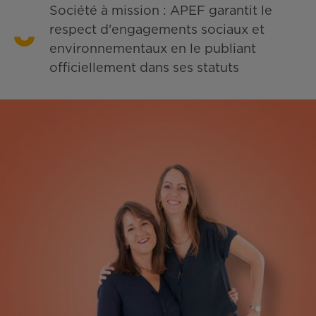
Société à mission : APEF garantit le
respect d'engagements sociaux et
environnementaux en le publiant
officiellement dans ses statuts