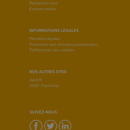
Rejoignez-nous
Espace presse
INFORMATIONS LÉGALES
Mentions légales
Protection des données personnelles
Préférences des cookies
NOS AUTRES SITES
Apef.fr
APEF Franchise
SUIVEZ-NOUS