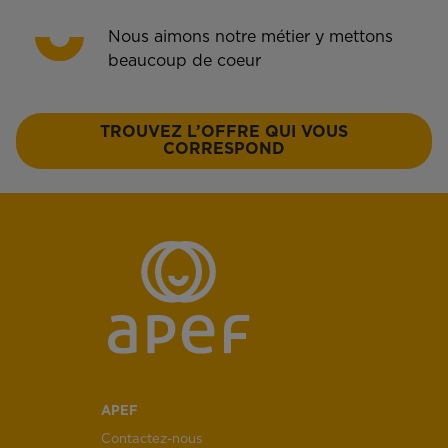
Nous aimons notre métier y mettons
beaucoup de coeur
TROUVEZ L’OFFRE QUI VOUS
CORRESPOND
APEF
Contactez-nous