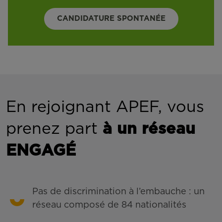
CANDIDATURE SPONTANÉE
En rejoignant APEF, vous
prenez part
à un réseau
ENGAGÉ
Pas de discrimination à l’embauche : un
réseau composé de 84 nationalités