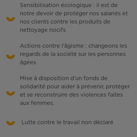
Sensibilisation écologique : il est de
notre devoir de protéger nos salariés et
nos clients contre les produits de
nettoyage nocifs
Actions contre l’âgisme : changeons les
regards de la société sur les personnes
âgées
Mise à disposition d’un fonds de
solidarité pour aider à prévenir, protéger
et se reconstruire des violences faites
aux femmes.
Lutte contre le travail non déclaré