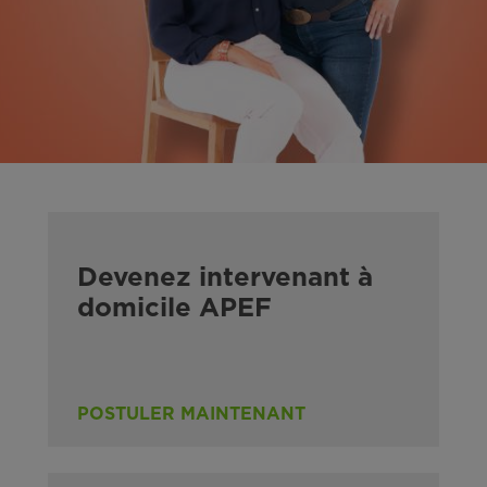
Devenez intervenant à
domicile APEF
POSTULER MAINTENANT