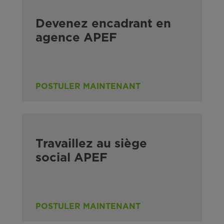
Devenez encadrant en
agence APEF
POSTULER MAINTENANT
Travaillez au siège
social APEF
POSTULER MAINTENANT