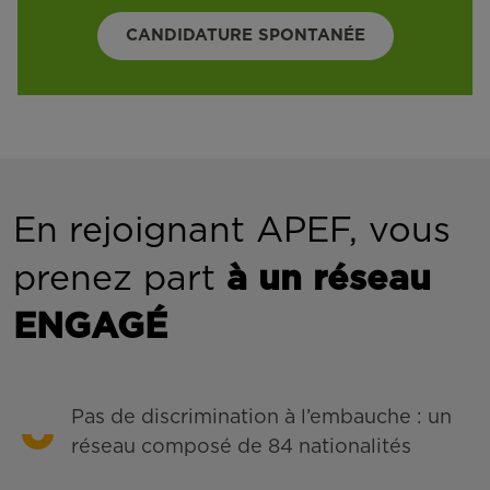
CANDIDATURE SPONTANÉE
En rejoignant APEF, vous
prenez part
à un réseau
ENGAGÉ
Pas de discrimination à l’embauche : un
réseau composé de 84 nationalités