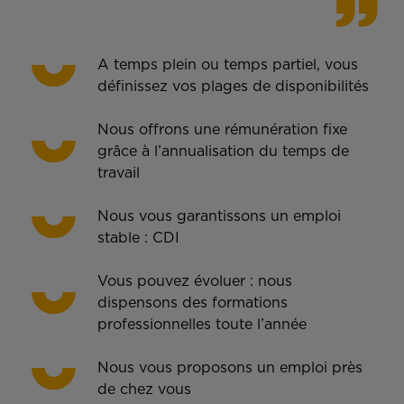
A temps plein ou temps partiel, vous
définissez vos plages de disponibilités
Nous offrons une rémunération fixe
grâce à l’annualisation du temps de
travail
Nous vous garantissons un emploi
stable : CDI
Vous pouvez évoluer : nous
dispensons des formations
professionnelles toute l’année
Nous vous proposons un emploi près
de chez vous