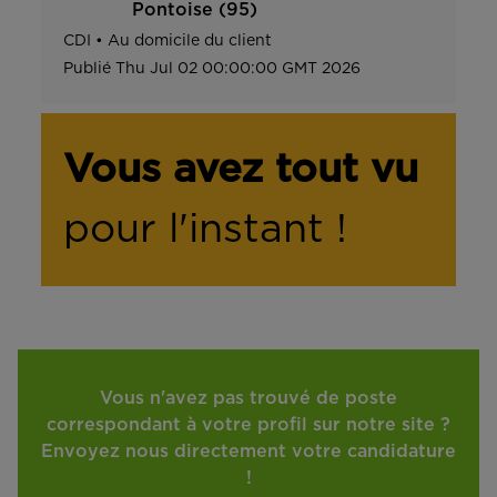
Pontoise (95)
CDI
•
Au domicile du client
Publié
Thu Jul 02 00:00:00 GMT 2026
Vous avez tout vu
pour l'instant !
Vous n'avez pas trouvé de poste
correspondant à votre profil sur notre site ?
Envoyez nous directement votre candidature
!