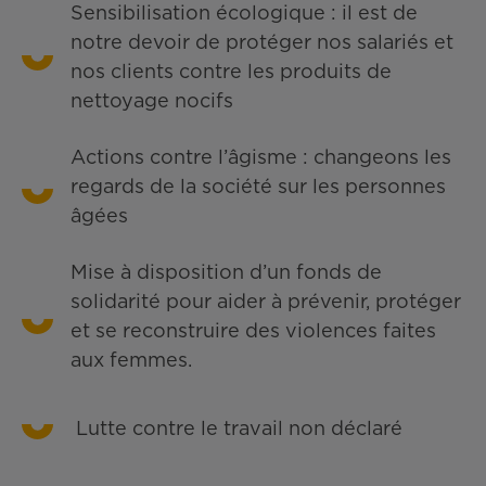
Sensibilisation écologique : il est de
notre devoir de protéger nos salariés et
nos clients contre les produits de
nettoyage nocifs
Actions contre l’âgisme : changeons les
regards de la société sur les personnes
âgées
Mise à disposition d’un fonds de
solidarité pour aider à prévenir, protéger
et se reconstruire des violences faites
aux femmes.
Lutte contre le travail non déclaré