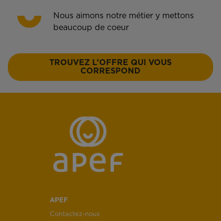
Nous aimons notre métier y mettons
beaucoup de coeur
TROUVEZ L’OFFRE QUI VOUS
CORRESPOND
APEF
Contactez-nous