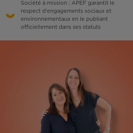
Société à mission : APEF garantit le
respect d'engagements sociaux et
environnementaux en le publiant
officiellement dans ses statuts