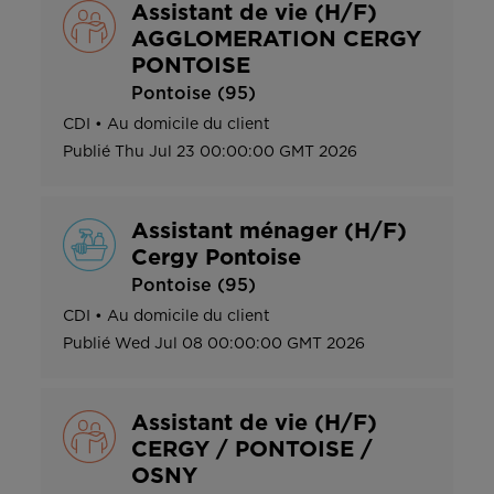
Assistant de vie (H/F)
AGGLOMERATION CERGY
PONTOISE
Pontoise (95)
CDI
•
Au domicile du client
Publié
Thu Jul 23 00:00:00 GMT 2026
Assistant ménager (H/F)
Cergy Pontoise
Pontoise (95)
CDI
•
Au domicile du client
Publié
Wed Jul 08 00:00:00 GMT 2026
Assistant de vie (H/F)
CERGY / PONTOISE /
OSNY