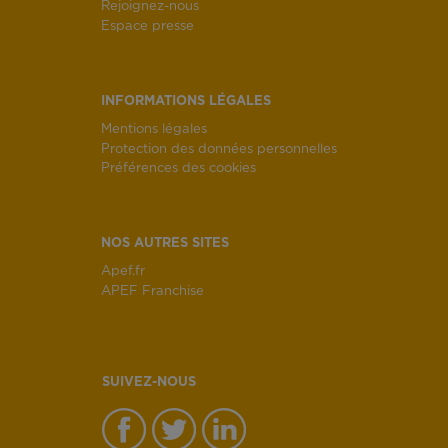
Rejoignez-nous
Espace presse
INFORMATIONS LÉGALES
Mentions légales
Protection des données personnelles
Préférences des cookies
NOS AUTRES SITES
Apef.fr
APEF Franchise
SUIVEZ-NOUS