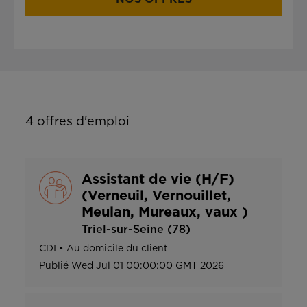
4
offres d'emploi
Assistant de vie (H/F)
(Verneuil, Vernouillet,
Meulan, Mureaux, vaux )
Triel-sur-Seine (78)
CDI
•
Au domicile du client
Publié
Wed Jul 01 00:00:00 GMT 2026