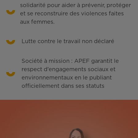
solidarité pour aider à prévenir, protéger
et se reconstruire des violences faites
aux femmes.
Lutte contre le travail non déclaré
Société à mission : APEF garantit le
respect d'engagements sociaux et
environnementaux en le publiant
officiellement dans ses statuts