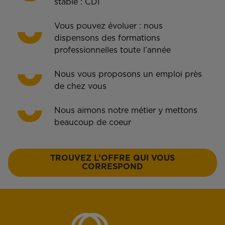
stable : CDI
Vous pouvez évoluer : nous
dispensons des formations
professionnelles toute l’année
Nous vous proposons un emploi près
de chez vous
Nous aimons notre métier y mettons
beaucoup de coeur
TROUVEZ L’OFFRE QUI VOUS
CORRESPOND