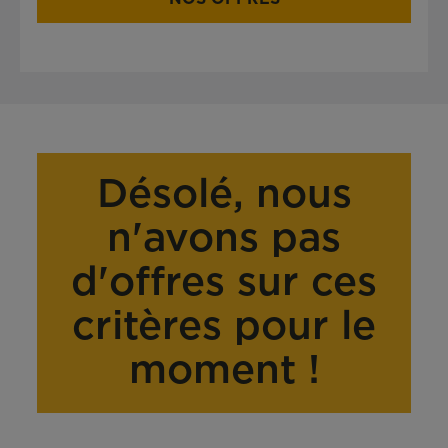
Désolé, nous
n'avons pas
d'offres sur ces
critères pour le
moment !