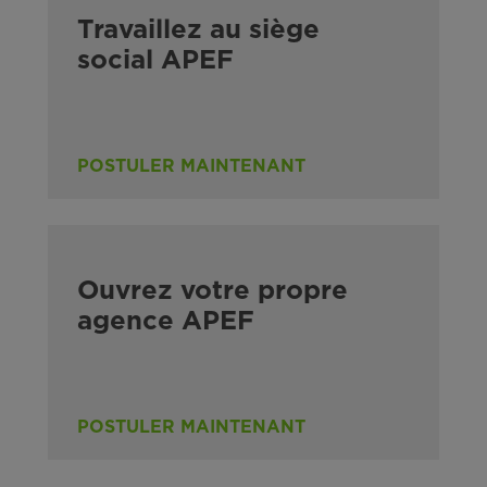
Travaillez au siège
social APEF
POSTULER MAINTENANT
Ouvrez votre propre
agence APEF
POSTULER MAINTENANT