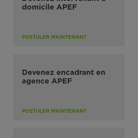
domicile APEF
POSTULER MAINTENANT
Devenez encadrant en
agence APEF
POSTULER MAINTENANT