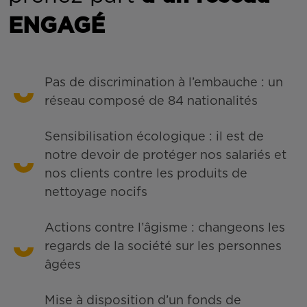
ENGAGÉ
Pas de discrimination à l’embauche : un
réseau composé de 84 nationalités
Sensibilisation écologique : il est de
notre devoir de protéger nos salariés et
nos clients contre les produits de
nettoyage nocifs
Actions contre l’âgisme : changeons les
regards de la société sur les personnes
âgées
Mise à disposition d’un fonds de