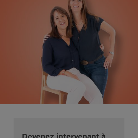
Devenez intervenant à