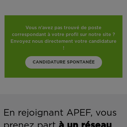
Vous n'avez pas trouvé de poste
correspondant à votre profil sur notre site ?
Envoyez nous directement votre candidature
!
CANDIDATURE SPONTANÉE
En rejoignant APEF, vous
prenez part
à un réseau