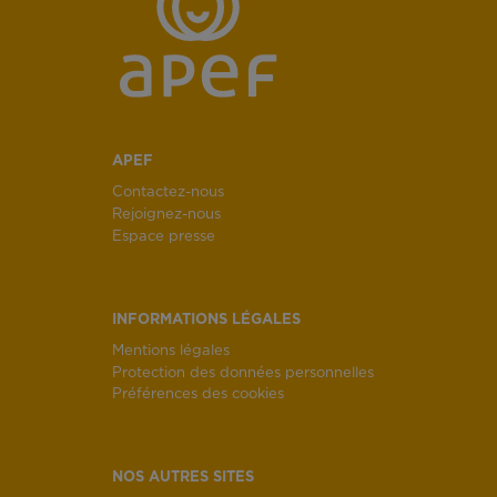
APEF
Contactez-nous
Rejoignez-nous
Espace presse
INFORMATIONS LÉGALES
Mentions légales
Protection des données personnelles
Préférences des cookies
NOS AUTRES SITES