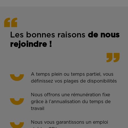
Les bonnes rais
ons
de n
ous
rejoindre !
A temps plein ou temps partiel, vous
définissez vos plages de disponibilités
Nous offrons une rémunération fixe
grâce à l’annualisation du temps de
travail
Nous vous garantissons un emploi