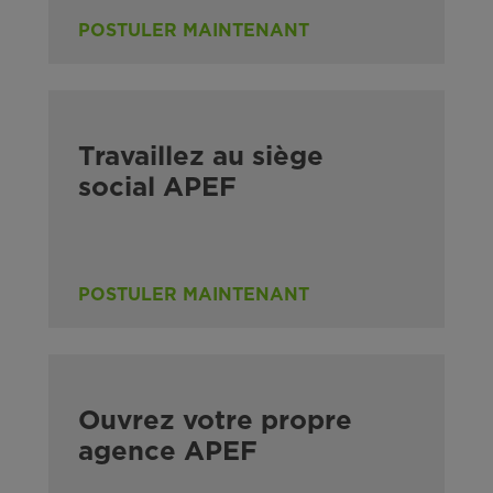
POSTULER MAINTENANT
Travaillez au siège
social APEF
POSTULER MAINTENANT
Ouvrez votre propre
agence APEF