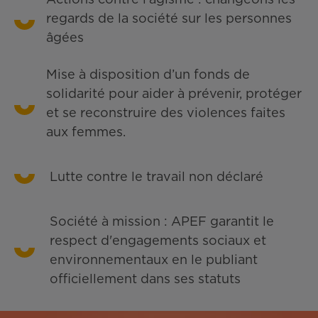
regards de la société sur les personnes
âgées
Mise à disposition d’un fonds de
solidarité pour aider à prévenir, protéger
et se reconstruire des violences faites
aux femmes.
Lutte contre le travail non déclaré
Société à mission : APEF garantit le
respect d'engagements sociaux et
environnementaux en le publiant
officiellement dans ses statuts