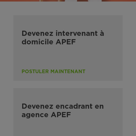
Devenez intervenant à
domicile APEF
POSTULER MAINTENANT
Devenez encadrant en
agence APEF