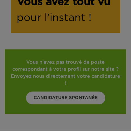
Vous avez tout vu
pour l'instant !
Vous n'avez pas trouvé de poste
correspondant à votre profil sur notre site ?
Envoyez nous directement votre candidature
!
CANDIDATURE SPONTANÉE