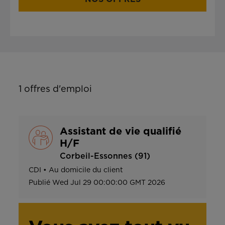
1
offres d'emploi
Assistant de vie qualifié
H/F
Corbeil-Essonnes (91)
CDI
•
Au domicile du client
Publié
Wed Jul 29 00:00:00 GMT 2026