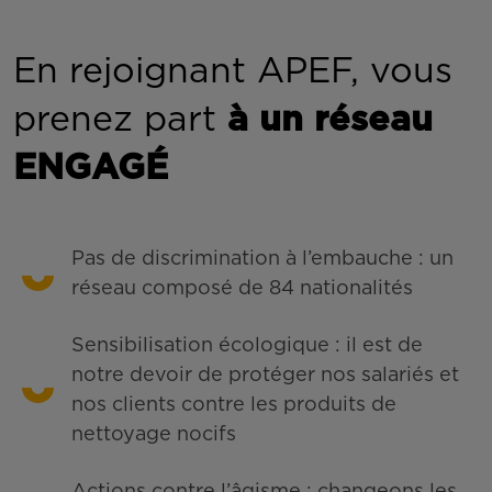
En rejoignant APEF, vous
prenez part
à un réseau
ENGAGÉ
Pas de discrimination à l’embauche : un
réseau composé de 84 nationalités
Sensibilisation écologique : il est de
notre devoir de protéger nos salariés et
nos clients contre les produits de
nettoyage nocifs
Actions contre l’âgisme : changeons les