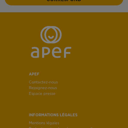
APEF
Contactez-nous
Rejoignez-nous
Espace presse
INFORMATIONS LÉGALES
Mentions légales