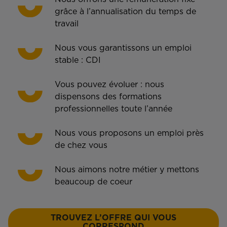
grâce à l’annualisation du temps de
travail
Nous vous garantissons un emploi
stable : CDI
Vous pouvez évoluer : nous
dispensons des formations
professionnelles toute l’année
Nous vous proposons un emploi près
de chez vous
Nous aimons notre métier y mettons
beaucoup de coeur
TROUVEZ L’OFFRE QUI VOUS
CORRESPOND