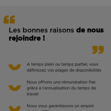
Les bonnes rais
ons
de n
ous
rejoindre !
A temps plein ou temps partiel, vous
définissez vos plages de disponibilités
Nous offrons une rémunération fixe
grâce à l’annualisation du temps de
travail
Nous vous garantissons un emploi