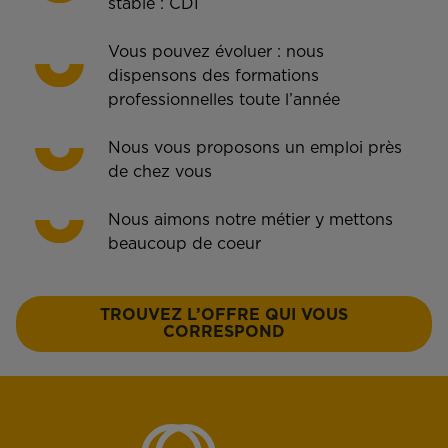
stable : CDI
Vous pouvez évoluer : nous
dispensons des formations
professionnelles toute l’année
Nous vous proposons un emploi près
de chez vous
Nous aimons notre métier y mettons
beaucoup de coeur
TROUVEZ L’OFFRE QUI VOUS
CORRESPOND