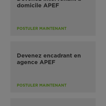
domicile APEF
POSTULER MAINTENANT
Devenez encadrant en
agence APEF
POSTULER MAINTENANT