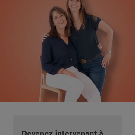
Devenez intervenant à