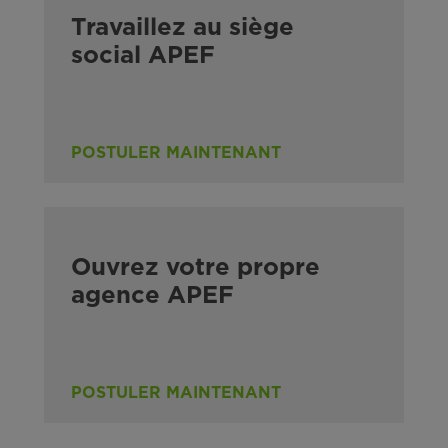
Travaillez au siège
social APEF
POSTULER MAINTENANT
Ouvrez votre propre
agence APEF
POSTULER MAINTENANT