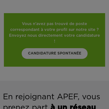
Vous n'avez pas trouvé de poste
correspondant à votre profil sur notre site ?
Envoyez nous directement votre candidature
!
CANDIDATURE SPONTANÉE
En rejoignant APEF, vous
prenez part
à un réseau