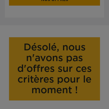
Désolé, nous
n'avons pas
d'offres sur ces
critères pour le
moment !