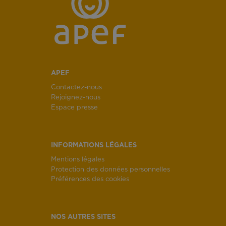
APEF
Contactez-nous
Rejoignez-nous
Espace presse
INFORMATIONS LÉGALES
Mentions légales
Protection des données personnelles
Préférences des cookies
NOS AUTRES SITES