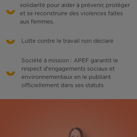
solidarité pour aider à prévenir, protéger
et se reconstruire des violences faites
aux femmes.
Lutte contre le travail non déclaré
Société à mission : APEF garantit le
respect d'engagements sociaux et
environnementaux en le publiant
officiellement dans ses statuts