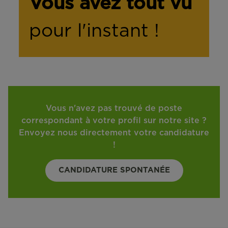
Vous avez tout vu
pour l'instant !
Vous n'avez pas trouvé de poste
correspondant à votre profil sur notre site ?
Envoyez nous directement votre candidature
!
CANDIDATURE SPONTANÉE