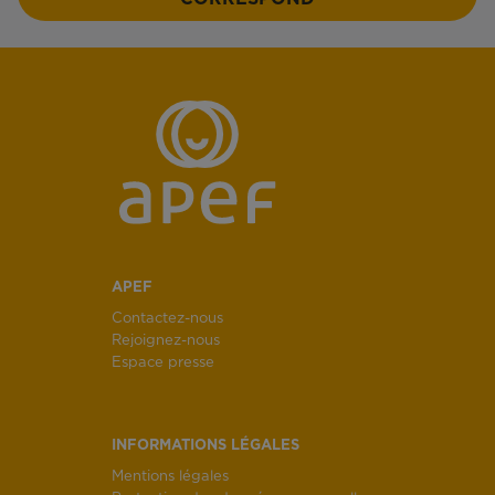
APEF
Contactez-nous
Rejoignez-nous
Espace presse
INFORMATIONS LÉGALES
Mentions légales