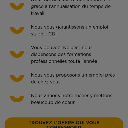
grâce à l’annualisation du temps de
travail
Nous vous garantissons un emploi
stable : CDI
Vous pouvez évoluer : nous
dispensons des formations
professionnelles toute l’année
Nous vous proposons un emploi près
de chez vous
Nous aimons notre métier y mettons
beaucoup de coeur
TROUVEZ L’OFFRE QUI VOUS
CORRESPOND