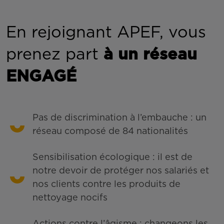
En rejoignant APEF, vous
prenez part
à un réseau
ENGAGÉ
Pas de discrimination à l’embauche : un
réseau composé de 84 nationalités
Sensibilisation écologique : il est de
notre devoir de protéger nos salariés et
nos clients contre les produits de
nettoyage nocifs
Actions contre l’âgisme : changeons les