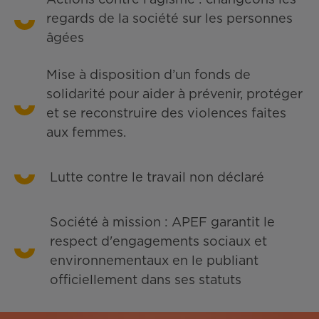
regards de la société sur les personnes
âgées
Mise à disposition d’un fonds de
solidarité pour aider à prévenir, protéger
et se reconstruire des violences faites
aux femmes.
Lutte contre le travail non déclaré
Société à mission : APEF garantit le
respect d'engagements sociaux et
environnementaux en le publiant
officiellement dans ses statuts