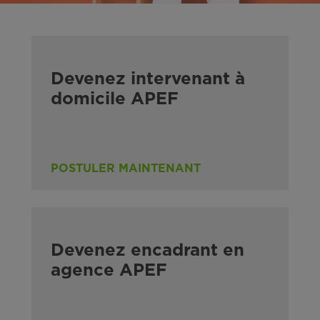
Devenez intervenant à
domicile APEF
POSTULER MAINTENANT
Devenez encadrant en
agence APEF