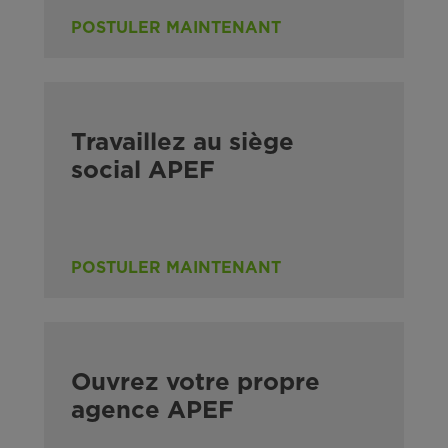
POSTULER MAINTENANT
Travaillez au siège
social APEF
POSTULER MAINTENANT
Ouvrez votre propre
agence APEF