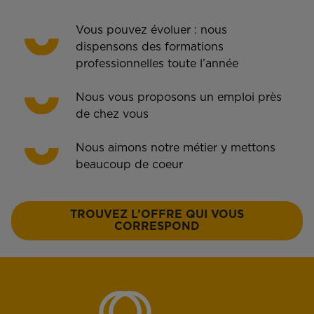
Vous pouvez évoluer : nous
dispensons des formations
professionnelles toute l’année
Nous vous proposons un emploi près
de chez vous
Nous aimons notre métier y mettons
beaucoup de coeur
TROUVEZ L’OFFRE QUI VOUS
CORRESPOND