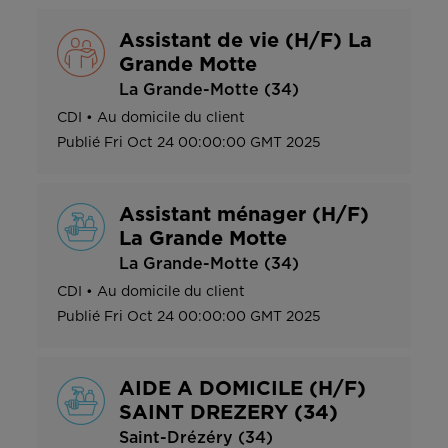
Assistant de vie (H/F) La
Grande Motte
La Grande-Motte (34)
CDI
•
Au domicile du client
Publié
Fri Oct 24 00:00:00 GMT 2025
Assistant ménager (H/F)
La Grande Motte
La Grande-Motte (34)
CDI
•
Au domicile du client
Publié
Fri Oct 24 00:00:00 GMT 2025
AIDE A DOMICILE (H/F)
SAINT DREZERY (34)
Saint-Drézéry (34)