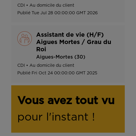
CDI
•
Au domicile du client
Publié
Tue Jul 28 00:00:00 GMT 2026
Assistant de vie (H/F)
Aigues Mortes / Grau du
Roi
Aigues-Mortes (30)
CDI
•
Au domicile du client
Publié
Fri Oct 24 00:00:00 GMT 2025
Vous avez tout vu
pour l'instant !