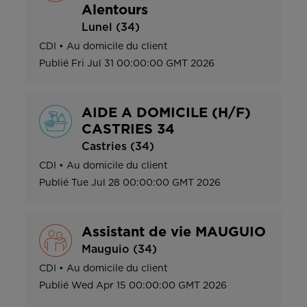
Alentours
Lunel (34)
CDI
•
Au domicile du client
Publié
Fri Jul 31 00:00:00 GMT 2026
AIDE A DOMICILE (H/F)
CASTRIES 34
Castries (34)
CDI
•
Au domicile du client
Publié
Tue Jul 28 00:00:00 GMT 2026
Assistant de vie MAUGUIO
Mauguio (34)
CDI
•
Au domicile du client
Publié
Wed Apr 15 00:00:00 GMT 2026