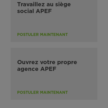
Travaillez au siège
social APEF
POSTULER MAINTENANT
Ouvrez votre propre
agence APEF
POSTULER MAINTENANT