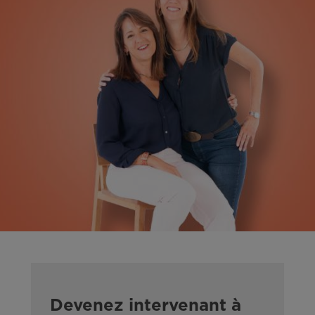
Devenez intervenant à