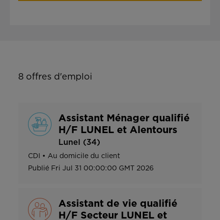
8
offres d'emploi
Assistant Ménager qualifié
H/F LUNEL et Alentours
Lunel (34)
CDI
•
Au domicile du client
Publié
Fri Jul 31 00:00:00 GMT 2026
Assistant de vie qualifié
H/F Secteur LUNEL et