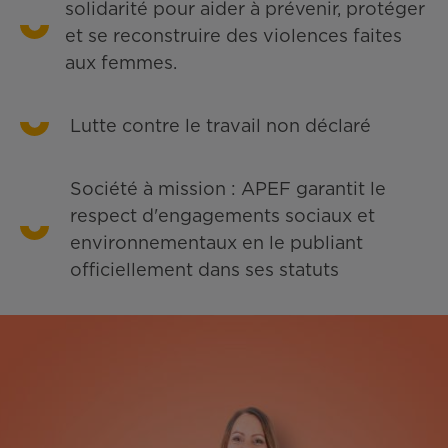
solidarité pour aider à prévenir, protéger
et se reconstruire des violences faites
aux femmes.
Lutte contre le travail non déclaré
Société à mission : APEF garantit le
respect d'engagements sociaux et
environnementaux en le publiant
officiellement dans ses statuts