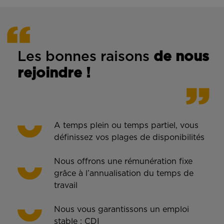
Les bonnes rais
ons
de n
ous
rejoindre !
A temps plein ou temps partiel, vous
définissez vos plages de disponibilités
Nous offrons une rémunération fixe
grâce à l’annualisation du temps de
travail
Nous vous garantissons un emploi
stable : CDI