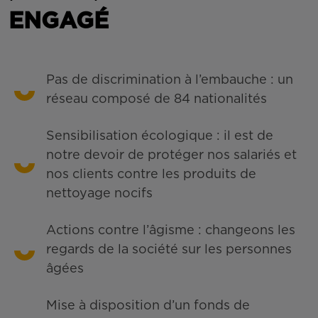
ENGAGÉ
Pas de discrimination à l’embauche : un
réseau composé de 84 nationalités
Sensibilisation écologique : il est de
notre devoir de protéger nos salariés et
nos clients contre les produits de
nettoyage nocifs
Actions contre l’âgisme : changeons les
regards de la société sur les personnes
âgées
Mise à disposition d’un fonds de