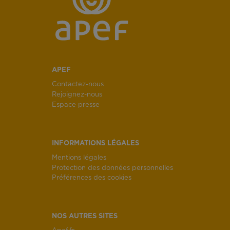
APEF
Contactez-nous
Rejoignez-nous
Espace presse
INFORMATIONS LÉGALES
Mentions légales
Protection des données personnelles
Préférences des cookies
NOS AUTRES SITES