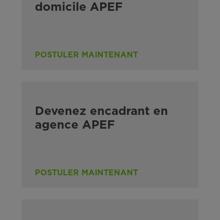
domicile APEF
POSTULER MAINTENANT
Devenez encadrant en
agence APEF
POSTULER MAINTENANT