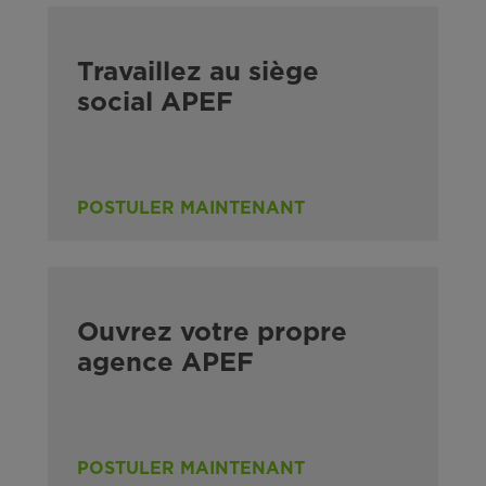
Travaillez au siège
social APEF
POSTULER MAINTENANT
Ouvrez votre propre
agence APEF
POSTULER MAINTENANT