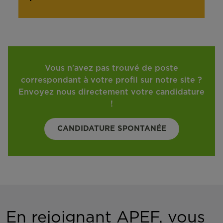
Vous n'avez pas trouvé de poste
correspondant à votre profil sur notre site ?
Envoyez nous directement votre candidature
!
CANDIDATURE SPONTANÉE
En rejoignant APEF, vous