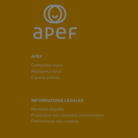
APEF
Contactez-nous
Rejoignez-nous
Espace presse
INFORMATIONS LÉGALES
Mentions légales
Protection des données personnelles
Préférences des cookies