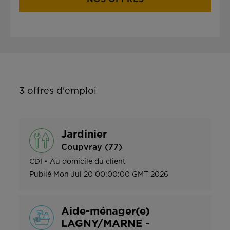
3
offres d'emploi
Jardinier
Coupvray (77)
CDI
•
Au domicile du client
Publié
Mon Jul 20 00:00:00 GMT 2026
Aide-ménager(e)
LAGNY/MARNE -