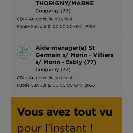
THORIGNY/MARNE
Coupvray (77)
CDI
•
Au domicile du client
Publié
Sun Jul 12 00:00:00 GMT 2026
Aide-ménager(e) St
Germain s/ Morin - Villiers
s/ Morin - Esbly (77)
Coupvray (77)
CDI
•
Au domicile du client
Publié
Sun Jul 12 00:00:00 GMT 2026
Vous avez tout vu
pour l'instant !