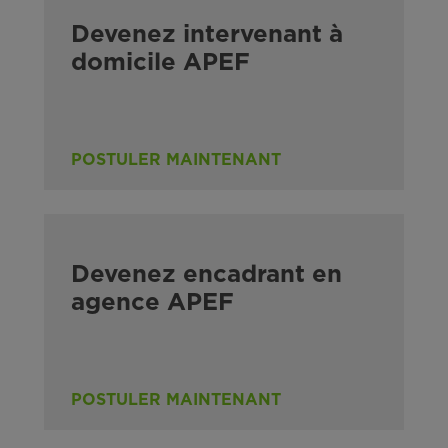
Devenez intervenant à
domicile APEF
POSTULER MAINTENANT
Devenez encadrant en
agence APEF
POSTULER MAINTENANT