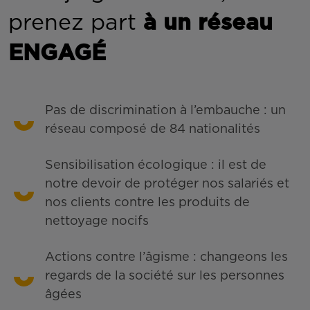
prenez part
à un réseau
ENGAGÉ
Pas de discrimination à l’embauche : un
réseau composé de 84 nationalités
Sensibilisation écologique : il est de
notre devoir de protéger nos salariés et
nos clients contre les produits de
nettoyage nocifs
Actions contre l’âgisme : changeons les
regards de la société sur les personnes
âgées