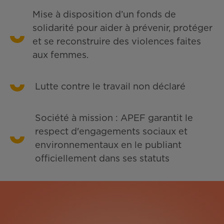
Mise à disposition d’un fonds de
solidarité pour aider à prévenir, protéger
et se reconstruire des violences faites
aux femmes.
Lutte contre le travail non déclaré
Société à mission : APEF garantit le
respect d'engagements sociaux et
environnementaux en le publiant
officiellement dans ses statuts