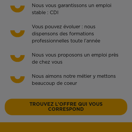
Nous vous garantissons un emploi
stable : CDI
Vous pouvez évoluer : nous
dispensons des formations
professionnelles toute l’année
Nous vous proposons un emploi près
de chez vous
Nous aimons notre métier y mettons
beaucoup de coeur
TROUVEZ L’OFFRE QUI VOUS
CORRESPOND