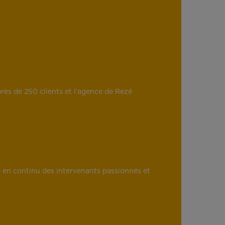
rès de 250 clients et l’agence de Rezé
e en continu des intervenants passionnés et