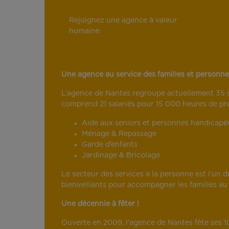
Rejoignez une agence à valeur
humaine
Une agence au service des familles et personn
L’agence de Nantes regroupe actuellement 35 sa
comprend 21 salariés pour 15 000 heures de pres
Aide aux seniors et personnes handicapé
Ménage & Repassage
Garde d’enfants
Jardinage & Bricolage
Le secteur des services à la personne est l’un
bienveillants pour accompagner les familles au
Une décennie à fêter !
Ouverte en 2009, l’agence de Nantes fête ses 10