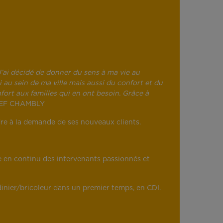
J’ai décidé de donner du sens à ma vie au
au sein de ma ville mais aussi du confort et du
fort aux familles qui en ont besoin. Grâce à
APEF CHAMBLY
dre à la demande de ses nouveaux clients.
e en continu des intervenants passionnés et
dinier/bricoleur dans un premier temps, en CDI.