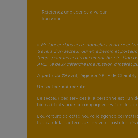
Rejoignez une agence à valeur
humaine
«
Me lancer dans cette nouvelle aventure entrep
travers d’un secteur qui en a besoin et porteu
temps pour les actifs qui en ont besoin. Mon but
APEF je peux défendre une mission d’intérêt pu
A partir du 29 avril, l’agence APEF de Chambly
Un secteur qui recrute
Le secteur des services à la personne est l’un
bienveillants pour accompagner les familles au
L’ouverture de cette nouvelle agence permettra 
Les candidats intéressés peuvent postuler dès 