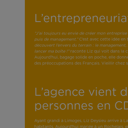
L’entrepreneuri
“J’ai toujours eu envie de créer mon entreprise m
puis de management.”
C’est avec cette idée en 
découvert l’envers du terrain : le management, 
lancer ma boîte !”
raconte Liz qui voit dans la 
Aujourd’hui, bagage solide en poche, elle donne
des préoccupations des Français. Vieillir chez 
L’agence vient d
personnes en C
Ayant grandi à Limoges, Liz Deysieu arrive à La
habitants. Aujourd’hui mariée à un Rochelais, e