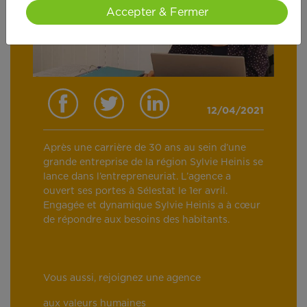
Accepter & Fermer
12/04/2021
Après une carrière de 30 ans au sein d’une
grande entreprise de la région Sylvie Heinis se
lance dans l’entrepreneuriat. L’agence a
ouvert ses portes à Sélestat le 1er avril.
Engagée et dynamique Sylvie Heinis a à cœur
de répondre aux besoins des habitants.
Vous aussi, rejoignez une agence
aux valeurs humaines