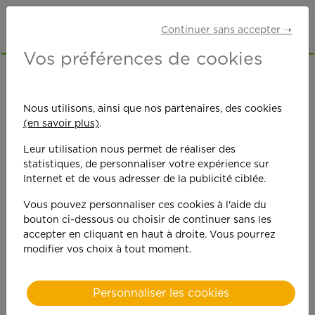
Continuer sans accepter ➝
Vos préférences de cookies
ÉVÈNEMENT :
Nous utilisons, ainsi que nos partenaires, des cookies
(en savoir plus)
.
Ouverture
Leur utilisation nous permet de réaliser des
nouvelle agence à
statistiques, de personnaliser votre expérience sur
Internet et de vous adresser de la publicité ciblée.
Sélestat
Vous pouvez personnaliser ces cookies à l'aide du
bouton ci-dessous ou choisir de continuer sans les
accepter en cliquant en haut à droite. Vous pourrez
modifier vos choix à tout moment.
Personnaliser les cookies