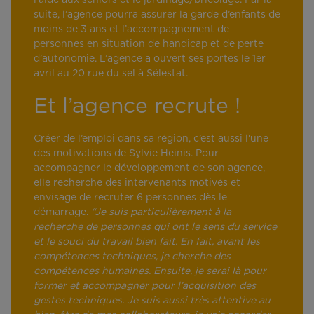
l’aide aux seniors et le jardinage/bricolage. Par la
suite, l’agence pourra assurer la garde d’enfants de
moins de 3 ans et l’accompagnement de
personnes en situation de handicap et de perte
d’autonomie. L’agence a ouvert ses portes le 1er
avril au 20 rue du sel à Sélestat.
Et l’agence recrute !
Créer de l’emploi dans sa région, c’est aussi l'une
des motivations de Sylvie Heinis. Pour
accompagner le développement de son agence,
elle recherche des intervenants motivés et
envisage de recruter 6 personnes dès le
démarrage.
“Je suis particulièrement à la
recherche de personnes qui ont le sens du service
et le souci du travail bien fait. En fait, avant les
compétences techniques, je cherche des
compétences humaines. Ensuite, je serai là pour
former et accompagner pour l’acquisition des
gestes techniques. Je suis aussi très attentive au