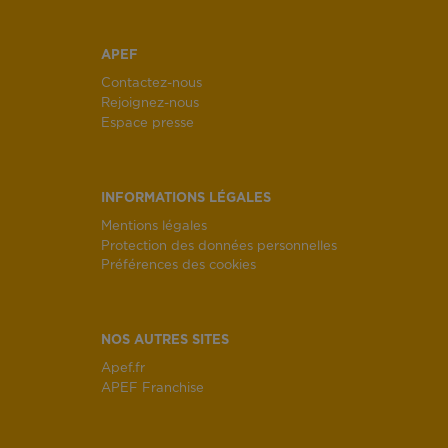
APEF
Contactez-nous
Rejoignez-nous
Espace presse
INFORMATIONS LÉGALES
Mentions légales
Protection des données personnelles
Préférences des cookies
NOS AUTRES SITES
Apef.fr
APEF Franchise