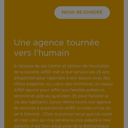
NOUS REJOINDRE
Une agence tournée
vers l’humain
A l’écoute de ses clients et témoin de l’évolution
de la société, APEF met à leur service ses 29 ans
d’expertise pour répondre à leur besoin avec des
offres adaptées. Au cœur des territoires, le réseau
APEF œuvre pour offrir aux familles présence,
sérénité et aide au quotidien. Et pour faciliter la
vie des habitants, Sylvie Heinis ouvre son agence
de services à la personne APEF ce mois-ci rue du
sel à Sélestat.
“C’est le premier local que j’ai visité
et c’est celui qui m’a semblé le plus adapté à mes
besoins. Il est bien situé, près de la Bibliothèque