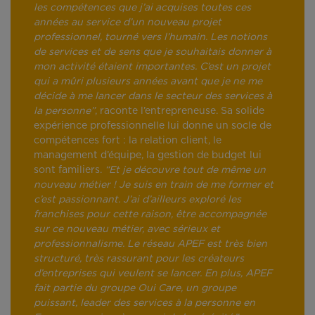
les compétences que j’ai acquises toutes ces
années au service d’un nouveau projet
professionnel, tourné vers l’humain. Les notions
de services et de sens que je souhaitais donner à
mon activité étaient importantes. C’est un projet
qui a mûri plusieurs années avant que je ne me
décide à me lancer dans le secteur des services à
la personne”
, raconte l’entrepreneuse. Sa solide
expérience professionnelle lui donne un socle de
compétences fort : la relation client, le
management d’équipe, la gestion de budget lui
sont familiers.
“Et je découvre tout de même un
nouveau métier ! Je suis en train de me former et
c’est passionnant. J’ai d’ailleurs exploré les
franchises pour cette raison, être accompagnée
sur ce nouveau métier, avec sérieux et
professionnalisme. Le réseau APEF est très bien
structuré, très rassurant pour les créateurs
d’entreprises qui veulent se lancer. En plus, APEF
fait partie du groupe Oui Care, un groupe
puissant, leader des services à la personne en