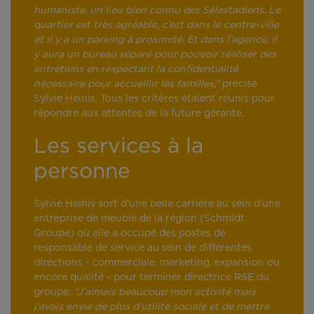
humaniste, un lieu bien connu des Sélestadiens. Le
quartier est très agréable, c’est dans le centre-ville
et il y a un parking à proximité. Et dans l’agence, il
y aura un bureau séparé pour pouvoir réaliser des
entretiens en respectant la confidentialité
nécessaire pour accueillir les familles,”
précise
Sylvie Heinis. Tous les critères étaient réunis pour
répondre aux attentes de la future gérante.
Les services à la
personne
Sylvie Heinis sort d’une belle carrière au sein d’une
entreprise de meuble de la région (Schmidt
Groupe) où elle a occupé des postes de
responsable de service au sein de différentes
directions - commerciale, marketing, expansion ou
encore qualité - pour terminer directrice RSE du
groupe.
“J’aimais beaucoup mon activité mais
j’avais envie de plus d’utilité sociale et de mettre