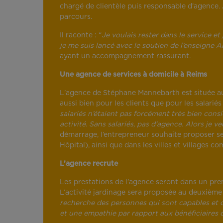
chargé de clientèle puis responsable d’agence. 
parcours.
Il raconte : “
Je voulais rester dans le service et 
je me suis lancé avec le soutien de l’enseigne 
ayant un accompagnement rassurant.
Une agence de services à domicile à Reims
L'agence de Stéphane Mannebarth est située au
aussi bien pour les clients que pour les salariés 
salariés n’étaient pas forcément très bien c
activité. Sans salariés, pas d’agence. Alors je 
démarrage, l’entrepreneur souhaite proposer ses
Hôpital), ainsi que dans les villes et villages
L’agence recrute
Les prestations de l’agence seront dans un premi
L’activité jardinage sera proposée au deuxie
recherche des personnes qui sont capables et on
et une empathie par rapport aux bénéficiaire