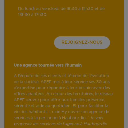
Du lundi au vendredi de 9h30 à 12h30 et de
13h30 à 17h30.
REJOIGNEZ-NOUS
Une agence tournée vers l’humain
A l’écoute de ses clients et témoin de l’évolution
de la société, APEF met à leur service ses 30 ans
d’expertise pour répondre à leur besoin avec des
offres adaptées. Au cœur des territoires, le réseau
APEF œuvre pour offrir aux familles présence,
sérénité et aide au quotidien. Et pour faciliter la
vie des habitants, Lucie Hy ouvre son agence de
services à la personne à Haubourdin. “
Je vais
proposer les services de l’agence à Haubourdin