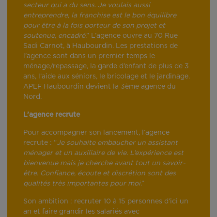
secteur qui a du sens. Je voulais aussi
entreprendre, la franchise est le bon équilibre
pour être à la fois porteur de son projet et
soutenue, encadré
.” L’agence ouvre au 70 Rue
Sadi Carnot, à Haubourdin. Les prestations de
l’agence sont dans un premier temps le
ménage/repassage, la garde d’enfant de plus de 3
ans, l’aide aux séniors, le bricolage et le jardinage.
APEF Haubourdin devient la 3ème agence du
Nord.
L’agence recrute
Pour accompagner son lancement, l’agence
recrute : “
Je souhaite embaucher un assistant
ménager et un auxiliaire de vie. L’expérience est
bienvenue mais je cherche avant tout un savoir-
être. Confiance, écoute et discrétion sont des
qualités très importantes pour moi
.”
Son ambition : recruter 10 à 15 personnes d’ici un
an et faire grandir les salariés avec