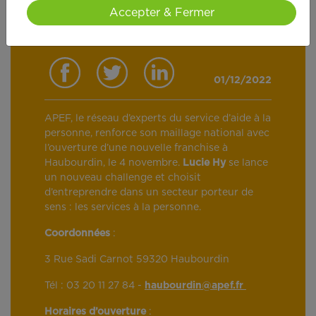
Accepter & Fermer
01/12/2022
APEF, le réseau d’experts du service d’aide à la
personne, renforce son maillage national avec
l’ouverture d’une nouvelle franchise à
Haubourdin, le 4 novembre.
Lucie Hy
se lance
un nouveau challenge et choisit
d’entreprendre dans un secteur porteur de
sens : les services à la personne.
Coordonnées
:
3 Rue Sadi Carnot 59320 Haubourdin
Tél : 03 20 11 27 84 -
haubourdin@apef.fr
Horaires d’ouverture
: