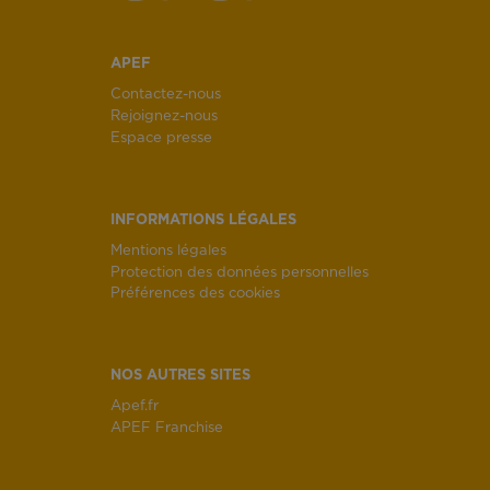
APEF
Contactez-nous
Rejoignez-nous
Espace presse
INFORMATIONS LÉGALES
Mentions légales
Protection des données personnelles
Préférences des cookies
NOS AUTRES SITES
Apef.fr
APEF Franchise