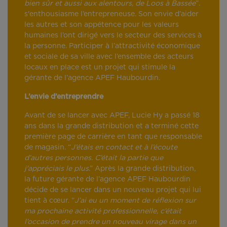
bien sûr et aussi aux alentours, de Loos à Bassée
”.
s'enthousiasme l’entrepreneuse. Son envie d’aider
les autres et son appétence pour les valeurs
humaines l’ont dirigé vers le secteur des services à
la personne. Participer à l’attractivité économique
et sociale de sa ville avec l’ensemble des acteurs
locaux en place est un projet qui stimule la
gérante de l’agence APEF Haubourdin.
L’envie d’entreprendre
Avant de se lancer avec APEF, Lucie Hy a passé 18
ans dans la grande distribution et a terminé cette
première page de carrière en tant que responsable
de magasin. “
J’étais en contact et à l’écoute
d’autres personnes. C’était la partie que
j'appréciais le plus
.” Après la grande distribution,
la future gérante de l’agence APEF Haubourdin
décide de se lancer dans un nouveau projet qui lui
tient à cœur. “
J’ai eu un moment de réflexion sur
ma prochaine activité professionnelle, c’était
l’occasion de prendre un nouveau virage dans un