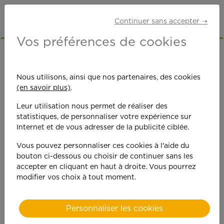
Continuer sans accepter ➝
Vos préférences de cookies
Ouverture d'une
Nous utilisons, ainsi que nos partenaires, des cookies
(en savoir plus)
.
agence à
Leur utilisation nous permet de réaliser des
Haubourdin
statistiques, de personnaliser votre expérience sur
Internet et de vous adresser de la publicité ciblée.
Vous pouvez personnaliser ces cookies à l'aide du
bouton ci-dessous ou choisir de continuer sans les
accepter en cliquant en haut à droite. Vous pourrez
modifier vos choix à tout moment.
Personnaliser les cookies