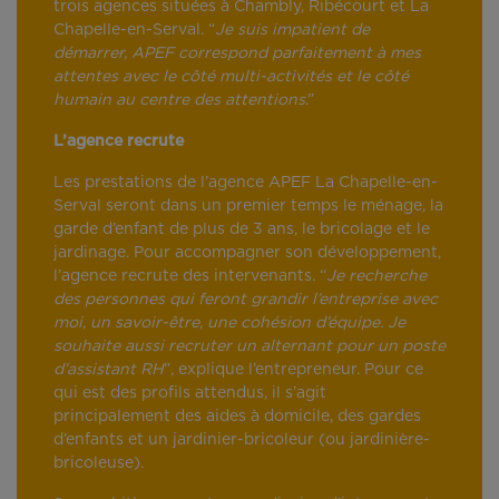
trois agences situées à Chambly, Ribécourt et La
Chapelle-en-Serval. “
Je suis impatient de
démarrer, APEF correspond parfaitement à mes
attentes avec le côté multi-activités et le côté
humain au centre des attentions
.”
L’agence recrute
Les prestations de l’agence APEF La Chapelle-en-
Serval seront dans un premier temps le ménage, la
garde d’enfant de plus de 3 ans, le bricolage et le
jardinage. Pour accompagner son développement,
l’agence recrute des intervenants. “
Je recherche
des personnes qui feront grandir l’entreprise avec
moi, un savoir-être, une cohésion d’équipe. Je
souhaite aussi recruter un alternant pour un poste
d’assistant RH
”, explique l’entrepreneur. Pour ce
qui est des profils attendus, il s’agit
principalement des aides à domicile, des gardes
d’enfants et un jardinier-bricoleur (ou jardinière-
bricoleuse).