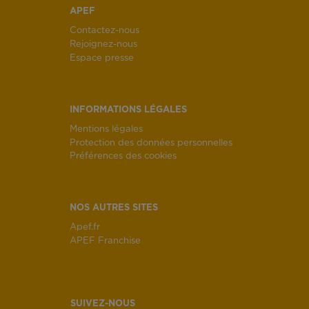
APEF
Contactez-nous
Rejoignez-nous
Espace presse
INFORMATIONS LÉGALES
Mentions légales
Protection des données personnelles
Préférences des cookies
NOS AUTRES SITES
Apef.fr
APEF Franchise
SUIVEZ-NOUS