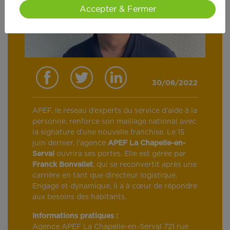
Accepter & Fermer
30/06/2022
APEF, le réseau d’experts du service d’aide à la
personne, renforce son maillage national avec
la signature d’une nouvelle franchise. Le 15
juin dernier, l’agence
APEF La Chapelle-en-
Serval
ouvrira ses portes. Elle est gérée par
Franck Bonvallet
, qui se reconvertit après une
carrière en tant que directeur logistique.
Engagé et dynamique, il a à cœur de répondre
aux besoins des habitants.
Informations pratiques :
Agence APEF La Chapelle-en-Serval 721 rue