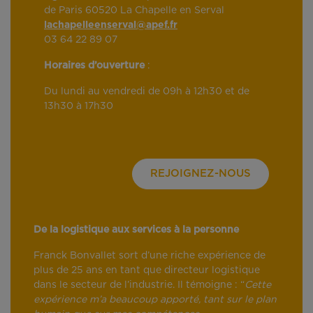
de Paris 60520 La Chapelle en Serval
lachapelleenserval@apef.fr
03 64 22 89 07
Horaires d’ouverture
:
Du lundi au vendredi de 09h à 12h30 et de
13h30 à 17h30
REJOIGNEZ-NOUS
De la logistique aux services à la personne
Franck Bonvallet sort d’une riche expérience de
plus de 25 ans en tant que directeur logistique
dans le secteur de l’industrie. Il témoigne : “
Cette
expérience m’a beaucoup apporté, tant sur le plan