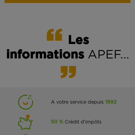
Les
informations
APEF...
A votre service depuis
1992
50 %
Crédit d'impôts