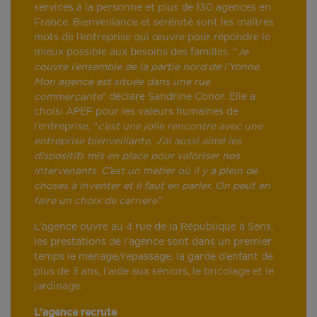
services à la personne et plus de 130 agences en
France. Bienveillance et sérénité sont les maîtres
mots de l’entreprise qui œuvre pour répondre le
mieux possible aux besoins des familles. “
Je
couvre l’ensemble de la partie nord de l’Yonne.
Mon agence est située dans une rue
commerçante
" déclare Sandrine Conor. Elle a
choisi APEF pour les valeurs humaines de
l’entreprise, “
c’est une jolie rencontre avec une
entreprise bienveillante. J’ai aussi aimé les
dispositifs mis en place pour valoriser nos
intervenants. C’est un métier où il y a plein de
choses à inventer et il faut en parler. On peut en
faire un choix de carrière
.”
L’agence ouvre au 4 rue de la République à Sens,
les prestations de l’agence sont dans un premier
temps le ménage/repassage, la garde d’enfant de
plus de 3 ans, l’aide aux séniors, le bricolage et le
jardinage.
L’agence recrute