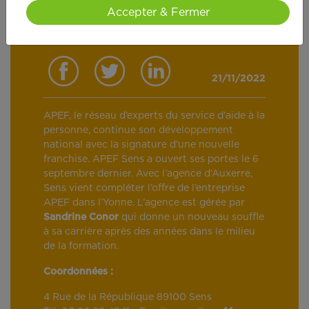
Accepter & Fermer
21/11/2022
APEF, le réseau d’experts du service d’aide à la
personne, continue son développement
national avec la signature d’une nouvelle
franchise. APEF Sens a ouvert ses portes le 6
septembre dernier. Avec l’agence d’Auxerre,
Sens vient compléter l’offre de l’entreprise
APEF dans l’Yonne. L’agence est gérée par
Sandrine Conor
qui donne un nouveau souffle
à sa carrière après des années dans le milieu
de la formation.
Coordonnées :
4 Rue de la République 89100 Sens