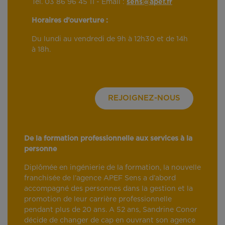
Tél. 03 86 96 45 11 - Email :
sens@apef.fr
Horaires d’ouverture :
Du lundi au vendredi de 9h à 12h30 et de 14h
à 18h.
REJOIGNEZ-NOUS
De la formation professionnelle aux services à la
personne
Diplômée en ingénierie de la formation, la nouvelle
franchisée de l’agence APEF Sens a d’abord
accompagné des personnes dans la gestion et la
promotion de leur carrière professionnelle
pendant plus de 20 ans. A 52 ans, Sandrine Conor
décide de changer de cap en ouvrant son agence