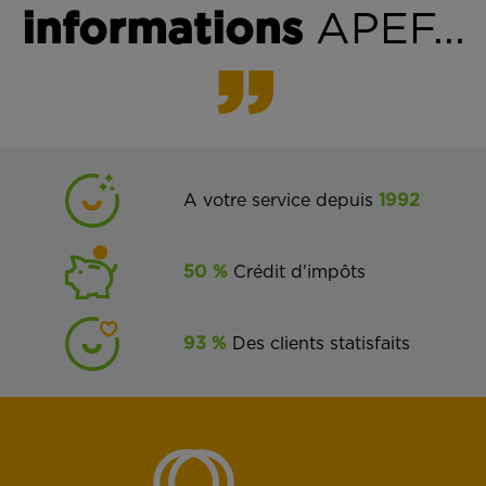
informations
APEF...
A votre service depuis
1992
50 %
Crédit d'impôts
93 %
Des clients statisfaits