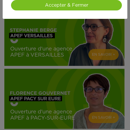
Accepter & Fermer
Ouverture d'une agence
APEF à VERSAILLES
EN SAVOIR +
Ouverture d'une agence
APEF à PACY-SUR-EURE
EN SAVOIR +