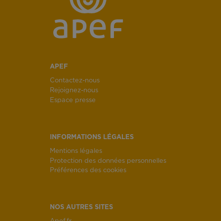
APEF
Contactez-nous
Rejoignez-nous
Espace presse
INFORMATIONS LÉGALES
Mentions légales
Protection des données personnelles
Préférences des cookies
NOS AUTRES SITES