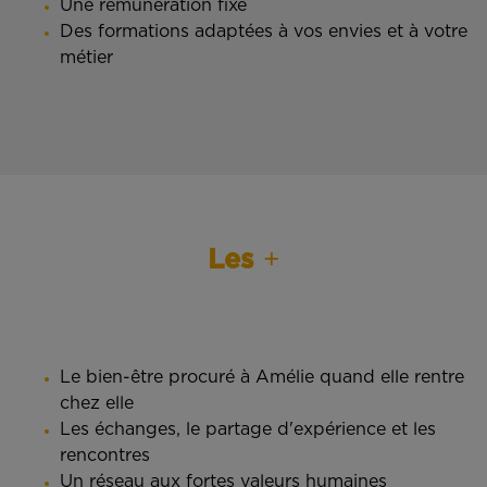
Une rémunération fixe
Des formations adaptées à vos envies et à votre
métier
Les
+
Le bien-être procuré à Amélie quand elle rentre
chez elle
Les échanges, le partage d'expérience et les
rencontres
Un réseau aux fortes valeurs humaines