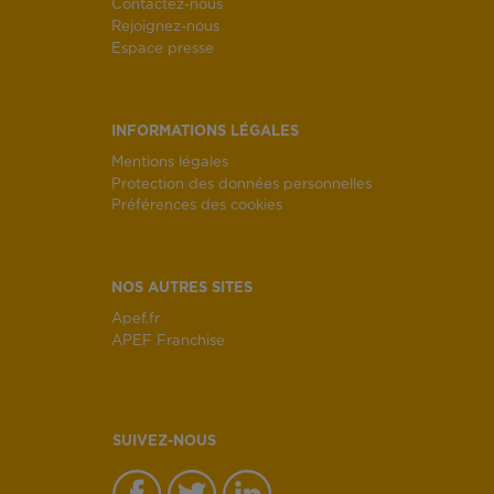
Contactez-nous
Rejoignez-nous
Espace presse
INFORMATIONS LÉGALES
Mentions légales
Protection des données personnelles
Préférences des cookies
NOS AUTRES SITES
Apef.fr
APEF Franchise
SUIVEZ-NOUS