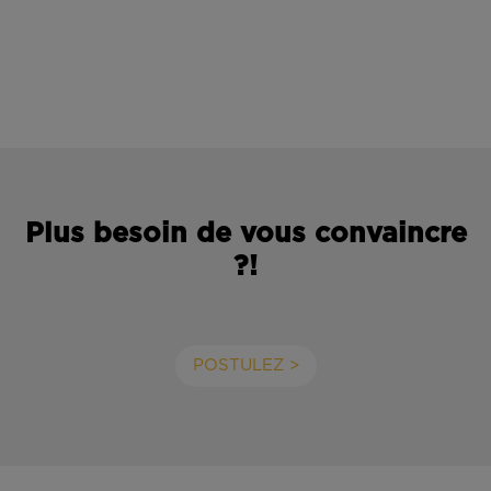
Plus besoin de vous convaincre
?!
POSTULEZ >