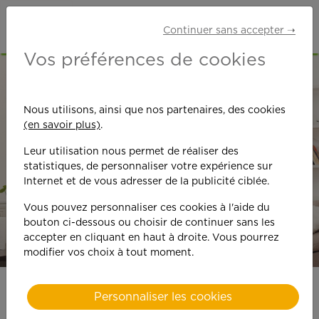
Continuer sans accepter ➝
Vos préférences de cookies
Nous utilisons, ainsi que nos partenaires, des cookies
(en savoir plus)
.
Aide ménager(e)
Leur utilisation nous permet de réaliser des
statistiques, de personnaliser votre expérience sur
Internet et de vous adresser de la publicité ciblée.
Vous pouvez personnaliser ces cookies à l'aide du
bouton ci-dessous ou choisir de continuer sans les
accepter en cliquant en haut à droite. Vous pourrez
modifier vos choix à tout moment.
Personnaliser les cookies