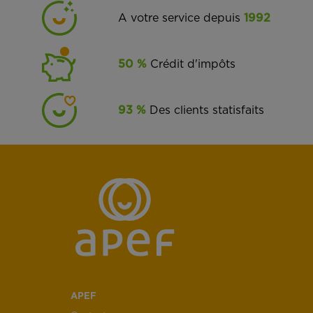
A votre service depuis
1992
50 %
Crédit d'impôts
93 %
Des clients statisfaits
APEF