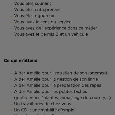
Vous êtes souriant
Vous êtes entreprenant
Vous êtes rigoureux
Vous avez le sens du service
Vous avez de l'expérience dans ce métier
Vous avez le permis B et un véhicule
Ce qui m'attend
Aider Amélie pour l'entretien de son logement
Aider Amélie pour la gestion de son linge
Aider Amélie pour la préparation des repas
Aider Amélie pour les petites tâches
quotidiennes (plantes, ramassage du courrier,...)
Un travail près de chez vous
Un CDI : une stabilité d'emploi