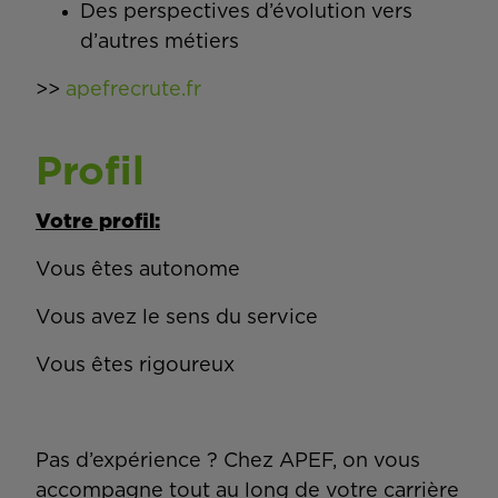
Des perspectives d’évolution vers
d’autres métiers
>>
apefrecrute.fr
Profil
Votre profil:
Vous êtes autonome
Vous avez le sens du service
Vous êtes rigoureux
Pas d’expérience ? Chez APEF, on vous
accompagne tout au long de votre carrière