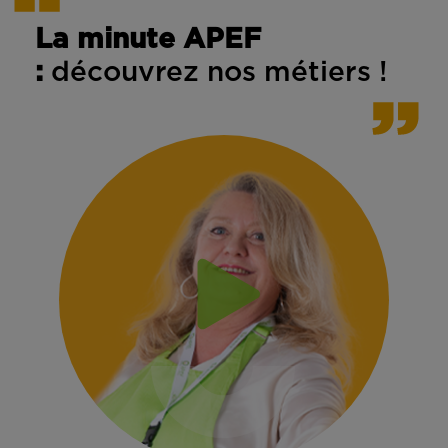
La minute APEF
:
découvrez nos métiers !