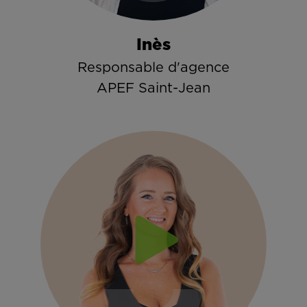
Inès
Responsable d'agence
APEF Saint-Jean