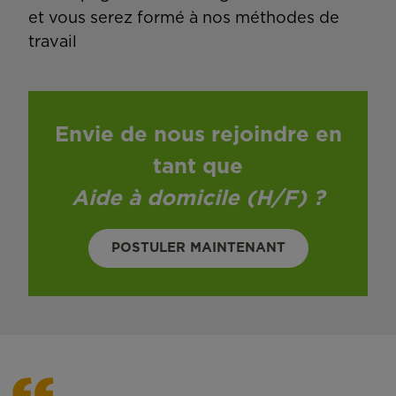
et vous serez formé à nos méthodes de
travail
Envie de nous rejoindre en
tant que
Aide à domicile (H/F)
?
POSTULER MAINTENANT