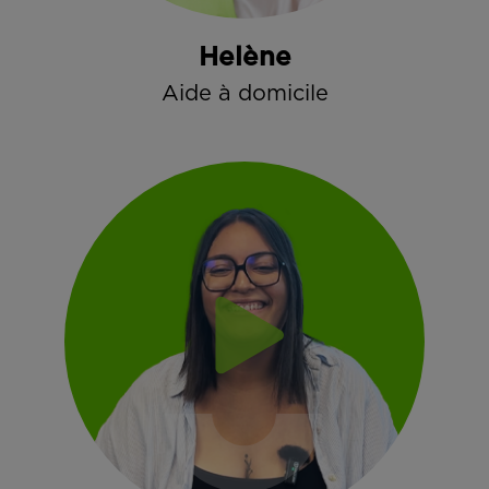
Helène
Aide à domicile