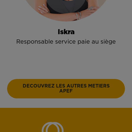
Iskra
Responsable service paie au siège
DECOUVREZ LES AUTRES METIERS
APEF