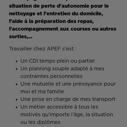
situation de perte d'autonomie pour le
nettoyage et l'entretien du domicile,
l'aide à la préparation des repas,
l'accompagnement aux courses ou autres
sorties,...
Travailler chez APEF c’est :
Un CDI temps plein ou partiel
Un planning souple adapté à mes
contraintes personnelles
Une mutuelle et une prévoyance pour
moi et ma famille
Une prise en charge de mes transport
Un métier accessible à tous les
motivés qu’importe l’âge, la situation
ou les diplômes