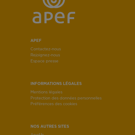
APEF
Contactez-nous
Rejoignez-nous
Espace presse
INFORMATIONS LÉGALES
Mentions légales
Protection des données personnelles
Préférences des cookies
NOS AUTRES SITES