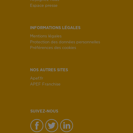
Espace presse
INFORMATIONS LÉGALES
Mentions légales
Protection des données personnelles
Préférences des cookies
NOS AUTRES SITES
Apef.fr
APEF Franchise
SUIVEZ-NOUS