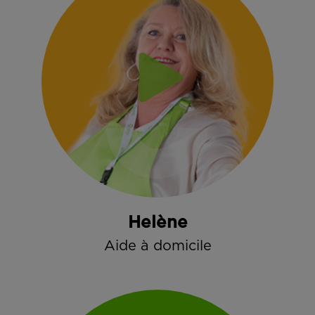
Helène
Aide à domicile