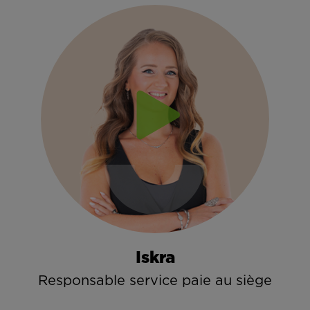
Iskra
Responsable service paie au siège