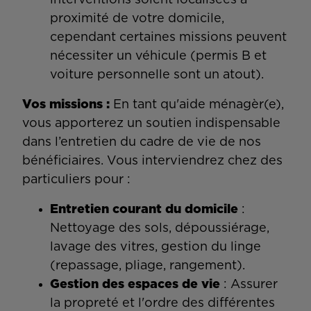
interventions soient localisées à
proximité de votre domicile,
cependant certaines missions peuvent
nécessiter un véhicule (permis B et
voiture personnelle sont un atout).
Vos missions :
En tant qu'aide ménagèr(e),
vous apporterez un soutien indispensable
dans l’entretien du cadre de vie de nos
bénéficiaires. Vous interviendrez chez des
particuliers pour :
Entretien courant du domicile
:
Nettoyage des sols, dépoussiérage,
lavage des vitres, gestion du linge
(repassage, pliage, rangement).
Gestion des espaces de vie
: Assurer
la propreté et l'ordre des différentes