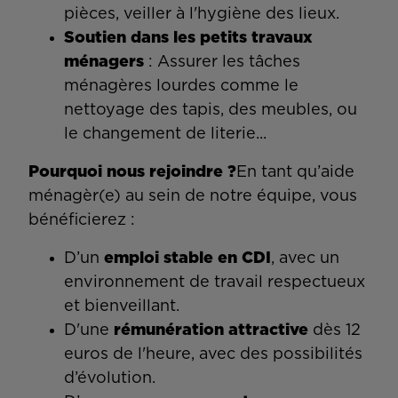
pièces, veiller à l'hygiène des lieux.
Soutien dans les petits travaux
ménagers
: Assurer les tâches
ménagères lourdes comme le
nettoyage des tapis, des meubles, ou
le changement de literie...
Pourquoi nous rejoindre ?
En tant qu’aide
ménagèr(e) au sein de notre équipe, vous
bénéficierez :
D’un
emploi stable en CDI
, avec un
environnement de travail respectueux
et bienveillant.
D'une
rémunération attractive
dès 12
euros de l'heure, avec des possibilités
d’évolution.