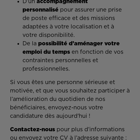
D’un
accompagnement
personnalisé
pour assurer une prise
de poste efficace et des missions
adaptées à votre localisation et à
votre disponibilité.
De la
possibilité d’aménager votre
emploi du temps
en fonction de vos
contraintes personnelles et
professionnelles.
Si vous êtes une personne sérieuse et
motivée, et que vous souhaitez participer à
l’amélioration du quotidien de nos
bénéficiaires, envoyez-nous votre
candidature dès aujourd'hui !
Contactez-nous
pour plus d’informations
ou envoyez votre CV à l’adresse suivante :