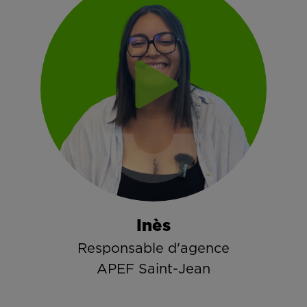
Inès
Responsable d'agence
APEF Saint-Jean