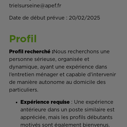
trielsurseine@apef.fr
Date de début prévue : 20/02/2025
Profil
Profil recherché :
Nous recherchons une
personne sérieuse, organisée et
dynamique, ayant une expérience dans
l’entretien ménager et capable d’intervenir
de manière autonome au domicile des
particuliers.
Expérience requise
: Une expérience
antérieure dans un poste similaire est
appréciée, mais les profils débutants
motivés sont également bienvenus.