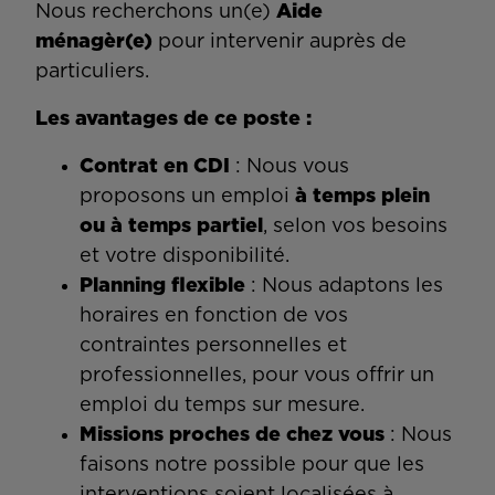
Nous recherchons un(e)
Aide
ménagèr(e)
pour intervenir auprès de
particuliers.
Les avantages de ce poste :
Contrat en CDI
: Nous vous
proposons un emploi
à temps plein
ou à temps partiel
, selon vos besoins
et votre disponibilité.
Planning flexible
: Nous adaptons les
horaires en fonction de vos
contraintes personnelles et
professionnelles, pour vous offrir un
emploi du temps sur mesure.
Missions proches de chez vous
: Nous
faisons notre possible pour que les