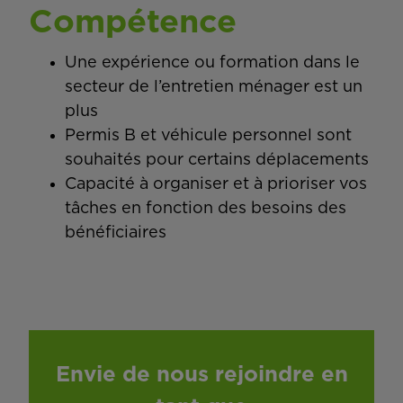
Compétence
Une expérience ou formation dans le
secteur de l’entretien ménager est un
plus
Permis B et véhicule personnel sont
souhaités pour certains déplacements
Capacité à organiser et à prioriser vos
tâches en fonction des besoins des
bénéficiaires
Envie de nous rejoindre en