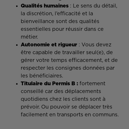
Qualités humaines
: Le sens du détail,
la discrétion, l’efficacité et la
bienveillance sont des qualités
essentielles pour réussir dans ce
métier.
Autonomie et rigueur
: Vous devez
être capable de travailler seul(e), de
gérer votre temps efficacement, et de
respecter les consignes données par
les bénéficiaires.
Titulaire du Permis B :
fortement
conseillé car des déplacements
quotidiens chez les clients sont à
prévoir. Ou pouvoir se déplacer très
facilement en transports en communs.