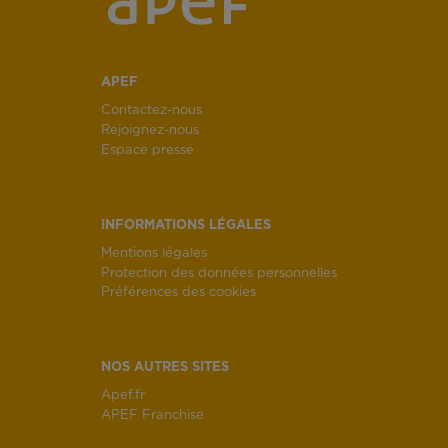
APEF
Contactez-nous
Rejoignez-nous
Espace presse
INFORMATIONS LÉGALES
Mentions légales
Protection des données personnelles
Préférences des cookies
NOS AUTRES SITES
Apef.fr
APEF Franchise