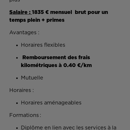
plus
Salaire :
1835 € mensuel brut pour un
temps plein + primes
Avantages :
Horaires flexibles
Remboursement des frais
kilométriques à 0.40 €/km
Mutuelle
Horaires :
Horaires aménageables
Formations :
Diplôme en lien avec les services à la