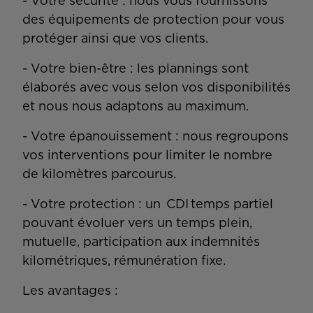
- Votre sécurité : nous vous fournissons
des équipements de protection pour vous
protéger ainsi que vos clients.
- Votre bien-être : les plannings sont
élaborés avec vous selon vos disponibilités
et nous nous adaptons au maximum.
- Votre épanouissement : nous regroupons
vos interventions pour limiter le nombre
de kilomètres parcourus.
- Votre protection : un CDI temps partiel
pouvant évoluer vers un temps plein,
mutuelle, participation aux indemnités
kilométriques, rémunération fixe.
Les avantages :