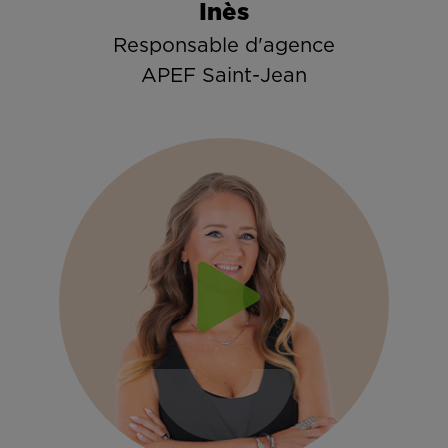
Inès
Responsable d'agence
APEF Saint-Jean