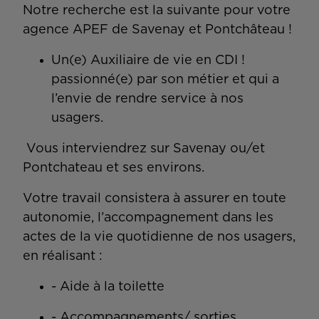
Notre recherche est la suivante pour votre
agence APEF de Savenay et Pontchâteau !
Un(e) Auxiliaire de vie en CDI !
passionné(e) par son métier et qui a
l’envie de rendre service à nos
usagers.
Vous interviendrez sur Savenay ou/et
Pontchateau et ses environs.
Votre travail consistera à assurer en toute
autonomie, l’accompagnement dans les
actes de la vie quotidienne de nos usagers,
en réalisant :
- Aide à la toilette
- Accompagnements/ sorties