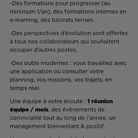
-Des formations pour progresser (au
minimum 1/an), des formations internes en
e-learning, des tutorats terrain.
-Des perspectives d’évolution sont offertes
à tous nos collaborateurs qui souhaitent
occuper d’autres postes.
-Des outils modernes : vous travaillez avec
une application où consulter votre
planning, vos missions, vos trajets, en
temps réel.
Une équipe à votre écoute :
1 réunion
équipe / mois
, des évènements de
convivialité tout au long de l’année, un
management bienveillant & positif.