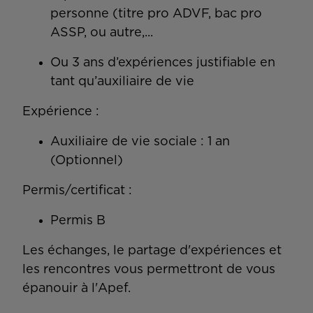
personne (titre pro ADVF, bac pro
ASSP, ou autre,...
Ou 3 ans d’expériences justifiable en
tant qu’auxiliaire de vie
Expérience :
Auxiliaire de vie sociale : 1 an
(Optionnel)
Permis/certificat :
Permis B
Les échanges, le partage d'expériences et
les rencontres vous permettront de vous
épanouir à l'Apef.