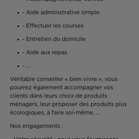
- Aide administrative simple
- Effectuer les courses
- Entretien du domicile
- Aide aux repas
- …
Véritable conseiller « bien vivre », vous
pourrez également accompagner vos
clients dans leurs choix de produits
ménagers, leur proposer des produits plus
écologiques, à faire soi-même, …
Nos engagements :