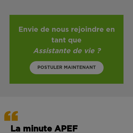
Envie de nous rejoindre en
tant que
Assistante de vie
?
POSTULER MAINTENANT
La minute APEF