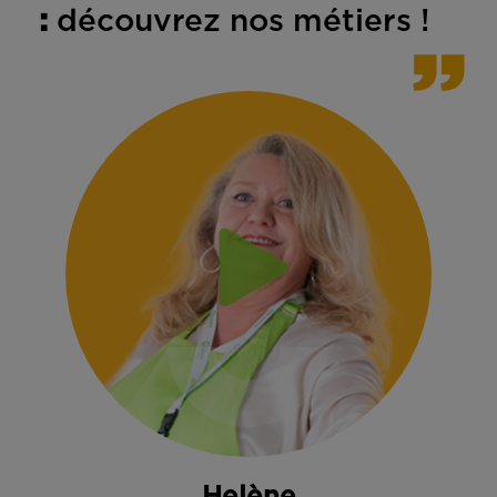
:
découvrez nos métiers !