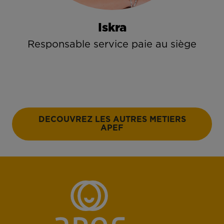
Iskra
Responsable service paie au siège
DECOUVREZ LES AUTRES METIERS
APEF