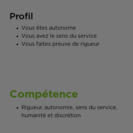
Profil
Vous êtes autonome
Vous avez le sens du service
Vous faites preuve de rigueur
Compétence
Rigueur, autonomie, sens du service,
humanité et discrétion