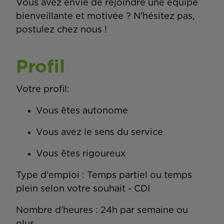
Vous avez envie de rejoindre une équipe
bienveillante et motivée ? N'hésitez pas,
postulez chez nous !
Profil
Votre profil:
Vous êtes autonome
Vous avez le sens du service
Vous êtes rigoureux
Type d'emploi : Temps partiel ou temps
plein selon votre souhait - CDI
Nombre d'heures : 24h par semaine ou