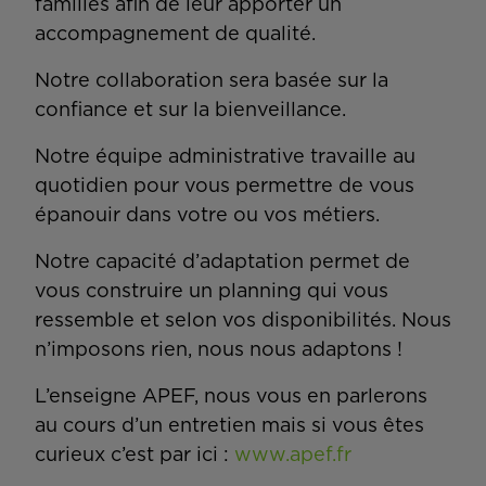
familles afin de leur apporter un
accompagnement de qualité.
Notre collaboration sera basée sur la
confiance et sur la bienveillance.
Notre équipe administrative travaille au
quotidien pour vous permettre de vous
épanouir dans votre ou vos métiers.
Notre capacité d’adaptation permet de
vous construire un planning qui vous
ressemble et selon vos disponibilités. Nous
n’imposons rien, nous nous adaptons !
L’enseigne APEF, nous vous en parlerons
au cours d’un entretien mais si vous êtes
curieux c’est par ici :
www.apef.fr