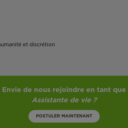
humanité et discrétion
Envie de nous rejoindre en tant que
Assistante de vie
?
POSTULER MAINTENANT