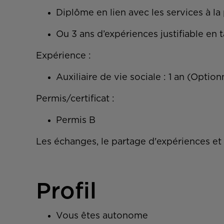
Diplôme en lien avec les services à la
Ou 3 ans d’expériences justifiable en t
Expérience :
Auxiliaire de vie sociale : 1 an (Optio
Permis/certificat :
Permis B
Les échanges, le partage d'expériences et
Profil
Vous êtes autonome