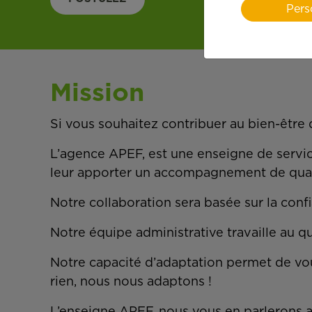
Pers
Mission
Si vous souhaitez contribuer au bien-êtr
L’agence APEF, est une enseigne de services
leur apporter un accompagnement de qua
Notre collaboration sera basée sur la confi
Notre équipe administrative travaille au 
Notre capacité d’adaptation permet de vou
rien, nous nous adaptons !