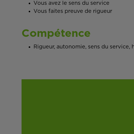
Vous avez le sens du service
Vous faites preuve de rigueur
Compétence
Rigueur, autonomie, sens du service, 