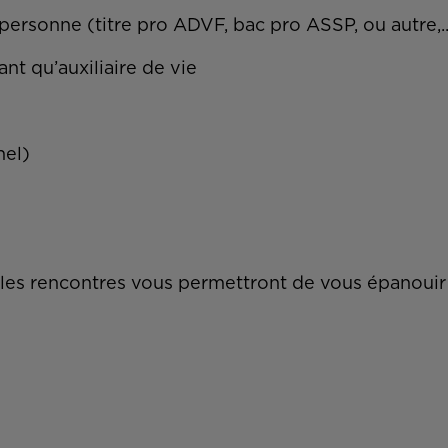
 personne (titre pro ADVF, bac pro ASSP, ou autre,.
ant qu’auxiliaire de vie
nnel)
 les rencontres vous permettront de vous épanouir 