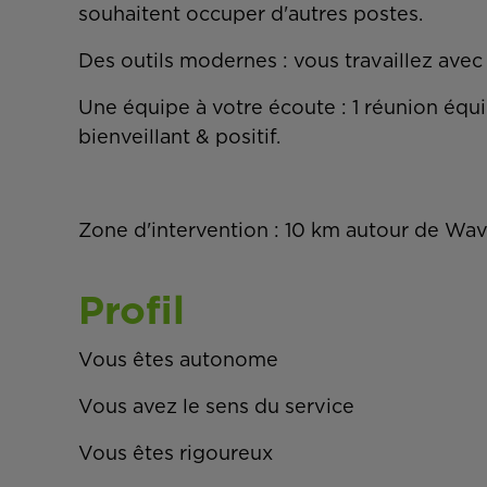
souhaitent occuper d'autres postes.
Des outils modernes : vous travaillez avec 
Une équipe à votre écoute : 1 réunion équ
bienveillant & positif.
Zone d'intervention : 10 km autour de Wav
Profil
Vous êtes autonome
Vous avez le sens du service
Vous êtes rigoureux