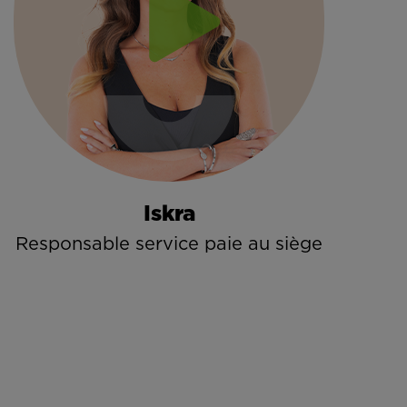
Iskra
Responsable service paie au siège