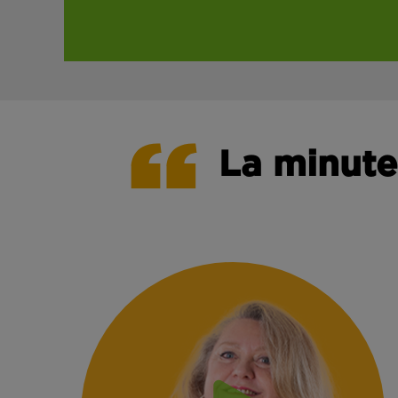
La minute