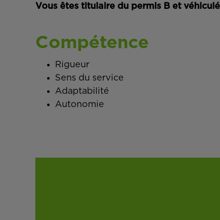
Vous êtes titulaire du permis B et véhiculé
Compétence
Rigueur
Sens du service
Adaptabilité
Autonomie