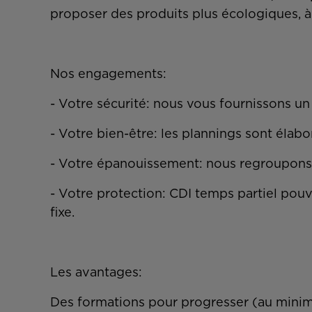
proposer des produits plus écologiques, à
Nos engagements:
- Votre sécurité: nous vous fournissons u
- Votre bien-être: les plannings sont élabo
- Votre épanouissement: nous regroupons 
- Votre protection: CDI temps partiel pouv
fixe.
Les avantages:
Des formations pour progresser (au minimu