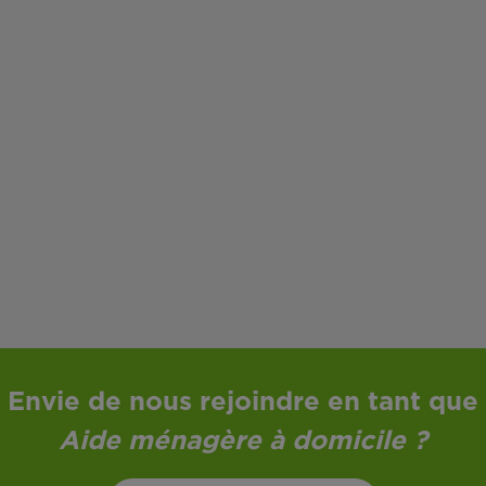
Envie de nous rejoindre en tant que
Aide ménagère à domicile
?