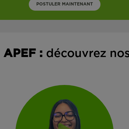
POSTULER MAINTENANT
 APEF :
découvrez nos