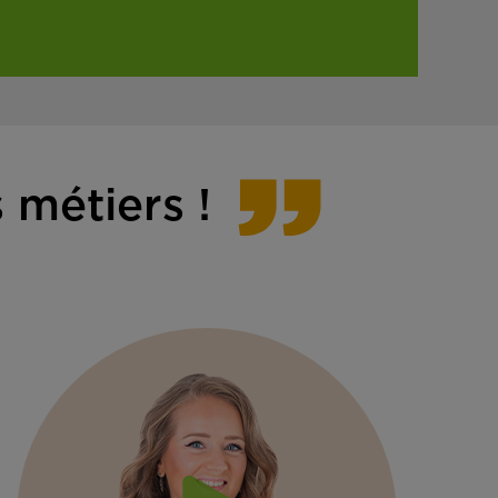
 métiers !