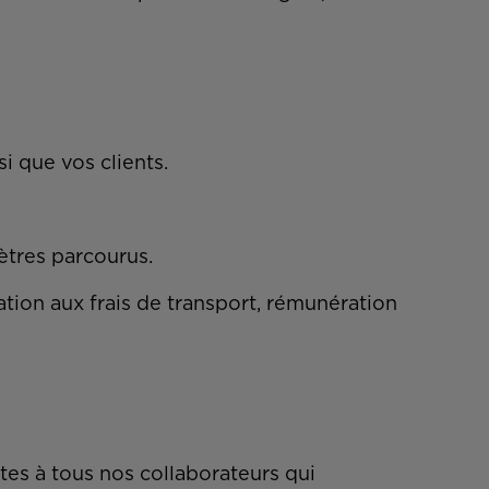
i que vos clients.
ètres parcourus.
ation aux frais de transport, rémunération
tes à tous nos collaborateurs qui