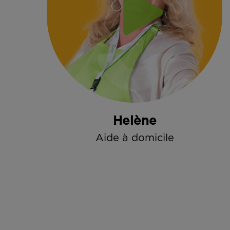
Helène
Aide à domicile