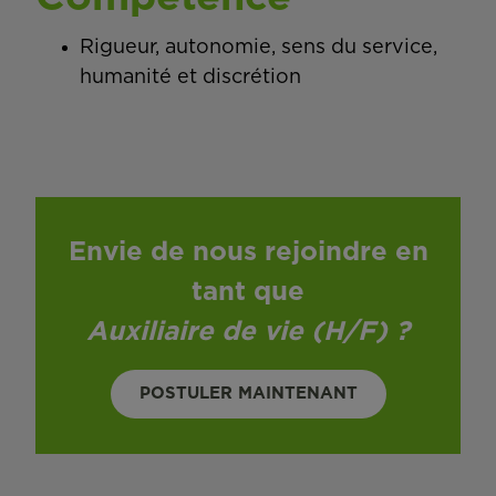
Rigueur, autonomie, sens du service,
humanité et discrétion
Envie de nous rejoindre en
tant que
Auxiliaire de vie (H/F)
?
POSTULER MAINTENANT