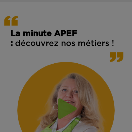
La minute APEF
:
découvrez nos métiers !