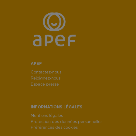
APEF
Contactez-nous
Rejoignez-nous
Espace presse
INFORMATIONS LÉGALES
Mentions légales
Protection des données personnelles
Préférences des cookies