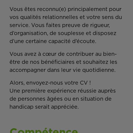
Vous êtes reconnu(e) principalement pour
vos qualités relationnelles et votre sens du
service. Vous faites preuve de rigueur,
d’organisation, de souplesse et disposez
d’une certaine capacité d’écoute.
Vous avez à cœur de contribuer au bien-
être de nos bénéficiaires et souhaitez les
accompagner dans leur vie quotidienne.
Alors, envoyez-nous votre CV !
Une première expérience réussie auprès
de personnes âgées ou en situation de
handicap serait appréciée.
Compétence