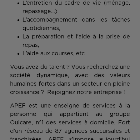
L’entretien du cadre de vie (ménage,
repassage…)
L’accompagnement dans les tâches
quotidiennes,
La préparation et l’aide à la prise de
repas,
L’aide aux courses, etc.
Vous avez du talent ? Vous recherchez une
société dynamique, avec des valeurs
humaines fortes dans un secteur en pleine
croissance ? Rejoignez notre entreprise !
APEF est une enseigne de services à la
personne qui appartient au groupe
Ouicare, n°1 des services à domicile. Fort
d'un réseau de 87 agences succursales et
franchisées, APEF s’impose aujourd'hui