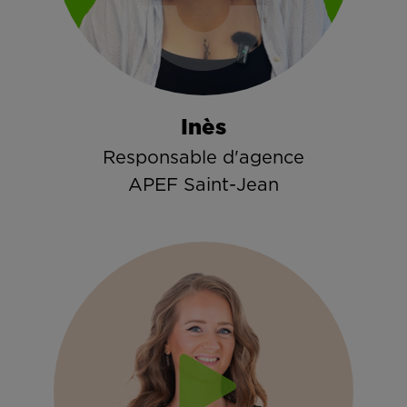
Inès
Responsable d'agence
APEF Saint-Jean