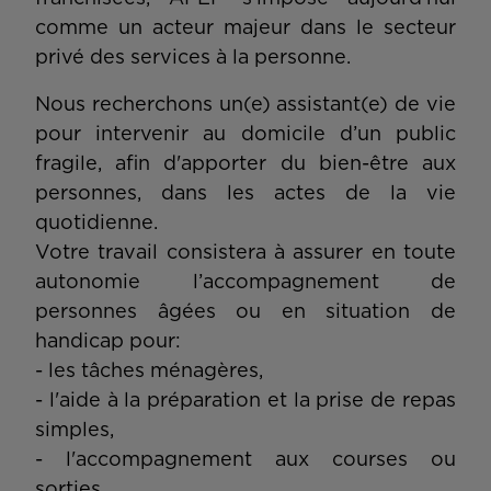
comme un acteur majeur dans le secteur
privé des services à la personne.
Nous recherchons un(e) assistant(e) de vie
pour intervenir au domicile d’un public
fragile, afin d'apporter du bien-être aux
personnes, dans les actes de la vie
quotidienne.
Votre travail consistera à assurer en toute
autonomie l’accompagnement de
personnes âgées ou en situation de
handicap pour:
- les tâches ménagères,
- l'aide à la préparation et la prise de repas
simples,
- l'accompagnement aux courses ou
sorties