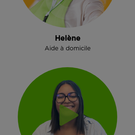
Helène
Aide à domicile