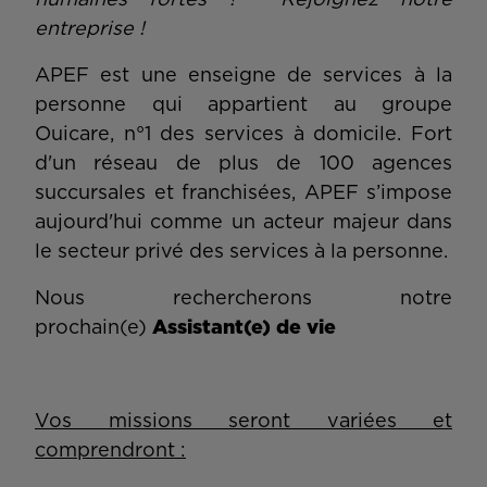
humaines fortes ? Rejoignez notre
entreprise !
APEF est une enseigne de services à la
personne qui appartient au groupe
Ouicare, n°1 des services à domicile. Fort
d'un réseau de plus de 100 agences
succursales et franchisées, APEF s’impose
aujourd'hui comme un acteur majeur dans
le secteur privé des services à la personne.
Nous rechercherons notre
prochain(e)
Assistant(e) de vie
Vos missions seront variées et
comprendront :