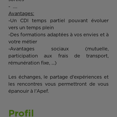
- ….
Avantages:
-Un CDI temps partiel pouvant évoluer
vers un temps plein
-Des formations adaptées à vos envies et à
votre métier
-Avantages sociaux (mutuelle,
participation aux frais de transport,
rémunération fixe, ...)
Les échanges, le partage d'expériences et
les rencontres vous permettront de vous
épanouir à l'Apef.
Profil