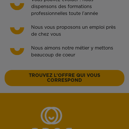
dispensons des formations
professionnelles toute l’année
Nous vous proposons un emploi près
de chez vous
Nous aimons notre métier y mettons
beaucoup de coeur
TROUVEZ L’OFFRE QUI VOUS
CORRESPOND