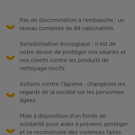
Pas de discrimination à l’embauche : un
réseau composé de 84 nationalités
Sensibilisation écologique : il est de
notre devoir de protéger nos salariés et
nos clients contre les produits de
nettoyage nocifs
Actions contre l’âgisme : changeons les
regards de la société sur les personnes
âgées
Mise à disposition d’un fonds de
solidarité pour aider à prévenir, protéger
et se reconstruire des violences faites