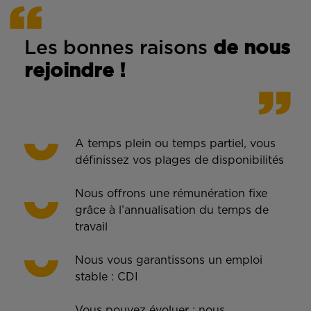
Les bonnes rais
ons
de n
ous
rejoindre !
A temps plein ou temps partiel, vous
définissez vos plages de disponibilités
Nous offrons une rémunération fixe
grâce à l’annualisation du temps de
travail
Nous vous garantissons un emploi
stable : CDI
Vous pouvez évoluer : nous