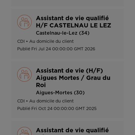
Assistant de vie qualifié
H/F CASTELNAU LE LEZ
Castelnau-le-Lez (34)
CDI
•
Au domicile du client
Publié
Fri Jul 24 00:00:00 GMT 2026
Assistant de vie (H/F)
Aigues Mortes / Grau du
Roi
Aigues-Mortes (30)
CDI
•
Au domicile du client
Publié
Fri Oct 24 00:00:00 GMT 2025
Assistant de vie qualifié