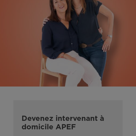
Devenez intervenant à
domicile APEF