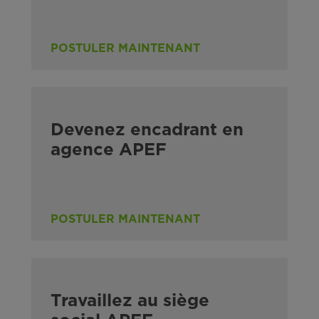
POSTULER MAINTENANT
Devenez encadrant en
agence APEF
POSTULER MAINTENANT
Travaillez au siège