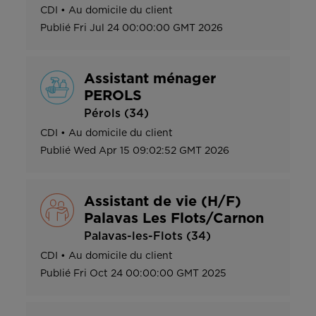
CDI
•
Au domicile du client
Publié
Fri Jul 24 00:00:00 GMT 2026
Assistant ménager
PEROLS
Pérols (34)
CDI
•
Au domicile du client
Publié
Wed Apr 15 09:02:52 GMT 2026
Assistant de vie (H/F)
Palavas Les Flots/Carnon
Palavas-les-Flots (34)
CDI
•
Au domicile du client
Publié
Fri Oct 24 00:00:00 GMT 2025