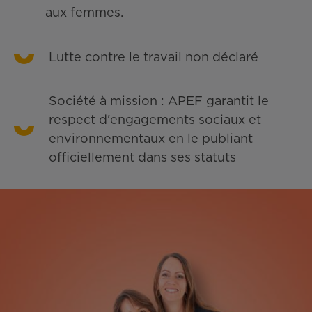
aux femmes.
Lutte contre le travail non déclaré
Société à mission : APEF garantit le
respect d'engagements sociaux et
environnementaux en le publiant
officiellement dans ses statuts