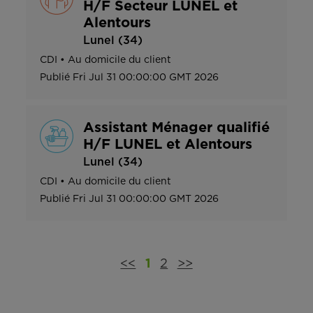
H/F Secteur LUNEL et
Alentours
Lunel (34)
CDI
•
Au domicile du client
Publié
Fri Jul 31 00:00:00 GMT 2026
Assistant Ménager qualifié
H/F LUNEL et Alentours
Lunel (34)
CDI
•
Au domicile du client
Publié
Fri Jul 31 00:00:00 GMT 2026
<<
1
2
>>