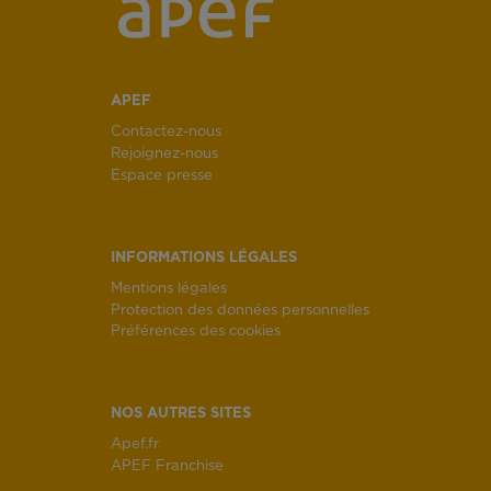
APEF
Contactez-nous
Rejoignez-nous
Espace presse
INFORMATIONS LÉGALES
Mentions légales
Protection des données personnelles
Préférences des cookies
NOS AUTRES SITES
Apef.fr
APEF Franchise