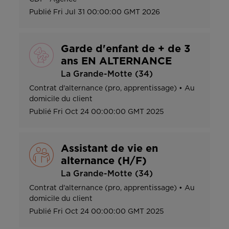
Publié
Fri Jul 31 00:00:00 GMT 2026
Garde d'enfant de + de 3
ans EN ALTERNANCE
La Grande-Motte (34)
Contrat d'alternance (pro, apprentissage)
•
Au
domicile du client
Publié
Fri Oct 24 00:00:00 GMT 2025
Assistant de vie en
alternance (H/F)
La Grande-Motte (34)
Contrat d'alternance (pro, apprentissage)
•
Au
domicile du client
Publié
Fri Oct 24 00:00:00 GMT 2025