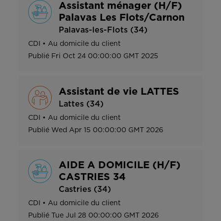
Assistant ménager (H/F)
Palavas Les Flots/Carnon
Palavas-les-Flots (34)
CDI
•
Au domicile du client
Publié
Fri Oct 24 00:00:00 GMT 2025
Assistant de vie LATTES
Lattes (34)
CDI
•
Au domicile du client
Publié
Wed Apr 15 00:00:00 GMT 2026
AIDE A DOMICILE (H/F)
CASTRIES 34
Castries (34)
CDI
•
Au domicile du client
Publié
Tue Jul 28 00:00:00 GMT 2026