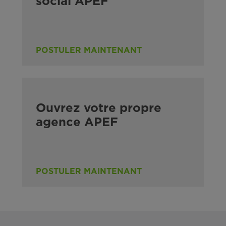
social APEF
POSTULER MAINTENANT
Ouvrez votre propre
agence APEF
POSTULER MAINTENANT