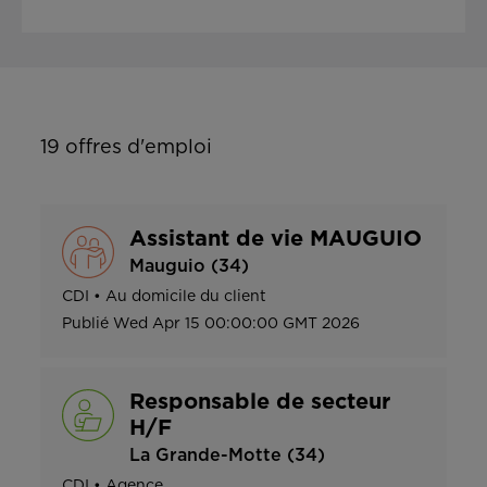
19
offres d'emploi
Assistant de vie MAUGUIO
Mauguio (34)
CDI
•
Au domicile du client
Publié
Wed Apr 15 00:00:00 GMT 2026
Responsable de secteur
H/F
La Grande-Motte (34)
CDI
•
Agence