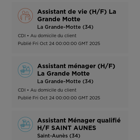
Assistant de vie (H/F) La
Grande Motte
La Grande-Motte (34)
CDI
•
Au domicile du client
Publié
Fri Oct 24 00:00:00 GMT 2025
Assistant ménager (H/F)
La Grande Motte
La Grande-Motte (34)
CDI
•
Au domicile du client
Publié
Fri Oct 24 00:00:00 GMT 2025
Assistant Ménager qualifié
H/F SAINT AUNES
Saint-Aunès (34)