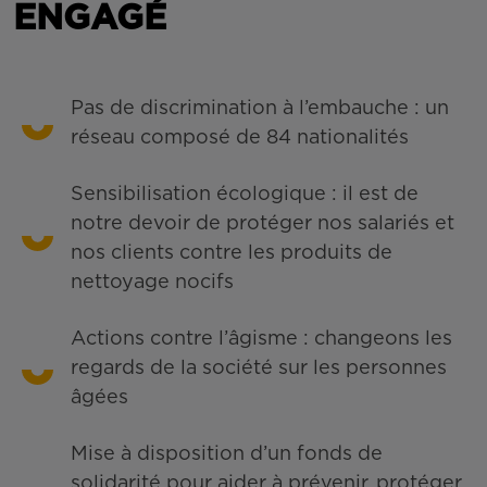
ENGAGÉ
Pas de discrimination à l’embauche : un
réseau composé de 84 nationalités
Sensibilisation écologique : il est de
notre devoir de protéger nos salariés et
nos clients contre les produits de
nettoyage nocifs
Actions contre l’âgisme : changeons les
regards de la société sur les personnes
âgées
Mise à disposition d’un fonds de
solidarité pour aider à prévenir, protéger