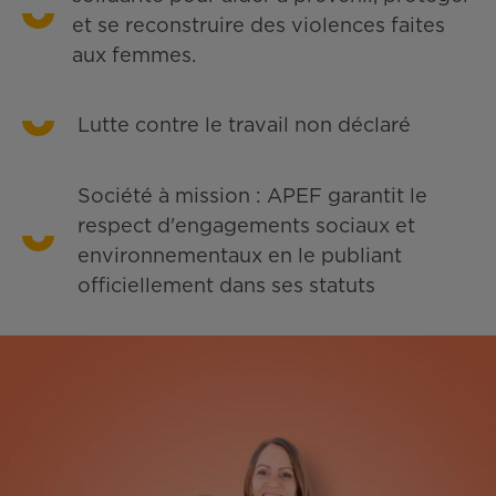
et se reconstruire des violences faites
aux femmes.
Lutte contre le travail non déclaré
Société à mission : APEF garantit le
respect d'engagements sociaux et
environnementaux en le publiant
officiellement dans ses statuts