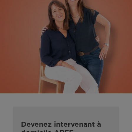
Devenez intervenant à