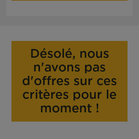
Désolé, nous
n'avons pas
d'offres sur ces
critères pour le
moment !