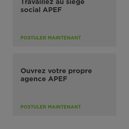
Travaillez au siège
social APEF
POSTULER MAINTENANT
Ouvrez votre propre
agence APEF
POSTULER MAINTENANT