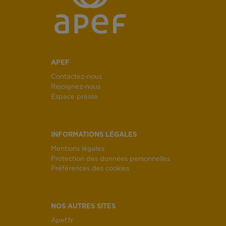
APEF
Contactez-nous
Rejoignez-nous
Espace presse
INFORMATIONS LÉGALES
Mentions légales
Protection des données personnelles
Préférences des cookies
NOS AUTRES SITES
Apef.fr