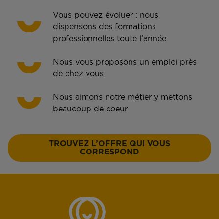
Vous pouvez évoluer : nous
dispensons des formations
professionnelles toute l’année
Nous vous proposons un emploi près
de chez vous
Nous aimons notre métier y mettons
beaucoup de coeur
TROUVEZ L’OFFRE QUI VOUS
CORRESPOND