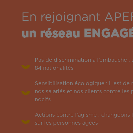
En rejoignant APE
un réseau ENGAG
Pas de discrimination à l’embauche 
84 nationalités
Sensibilisation écologique : il est de
nos salariés et nos clients contre le
nocifs
Actions contre l’âgisme : changeons l
sur les personnes âgées