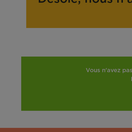
Vous n'avez pas