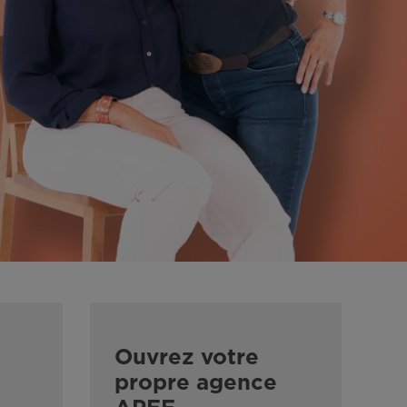
Ouvrez votre
propre agence