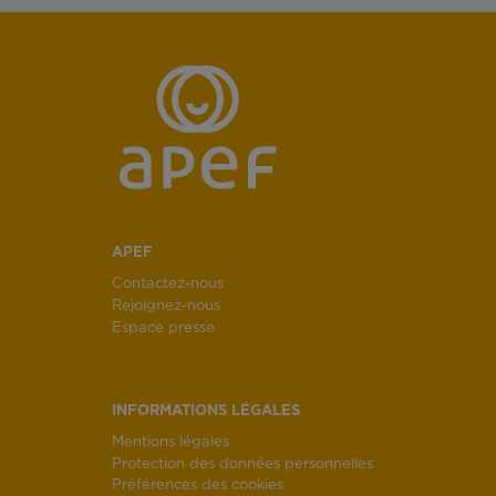
APEF
Contactez-nous
Rejoignez-nous
Espace presse
INFORMATIONS LÉGALES
Mentions légales
Protection des données personnelles
Préférences des cookies