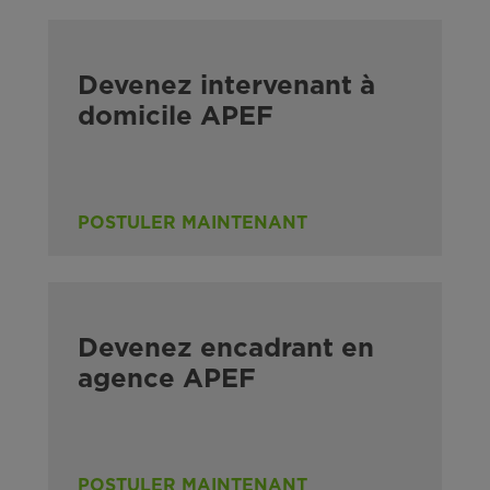
Devenez intervenant à
domicile APEF
POSTULER MAINTENANT
Devenez encadrant en
agence APEF
POSTULER MAINTENANT