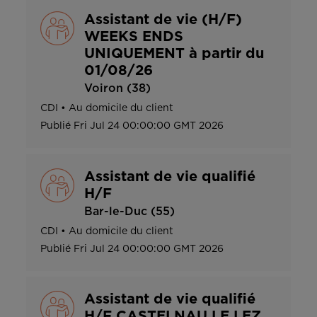
Assistant de vie (H/F)
WEEKS ENDS
UNIQUEMENT à partir du
01/08/26
Voiron (38)
CDI
•
Au domicile du client
Publié
Fri Jul 24 00:00:00 GMT 2026
Assistant de vie qualifié
H/F
Bar-le-Duc (55)
CDI
•
Au domicile du client
Publié
Fri Jul 24 00:00:00 GMT 2026
Assistant de vie qualifié
H/F CASTELNAU LE LEZ