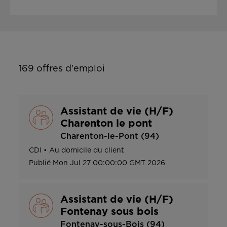
169
offres d'emploi
Assistant de vie (H/F)
Charenton le pont
Charenton-le-Pont (94)
CDI
•
Au domicile du client
Publié
Mon Jul 27 00:00:00 GMT 2026
Assistant de vie (H/F)
Fontenay sous bois
Fontenay-sous-Bois (94)