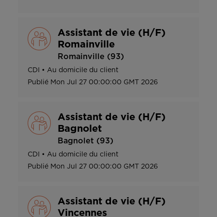
Assistant de vie (H/F)
Romainville
Romainville (93)
CDI
•
Au domicile du client
Publié
Mon Jul 27 00:00:00 GMT 2026
Assistant de vie (H/F)
Bagnolet
Bagnolet (93)
CDI
•
Au domicile du client
Publié
Mon Jul 27 00:00:00 GMT 2026
Assistant de vie (H/F)
Vincennes