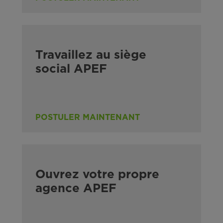
Travaillez au siège
social APEF
POSTULER MAINTENANT
Ouvrez votre propre
agence APEF