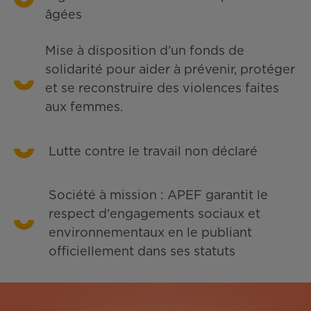
âgées
Mise à disposition d’un fonds de
solidarité pour aider à prévenir, protéger
et se reconstruire des violences faites
aux femmes.
Lutte contre le travail non déclaré
Société à mission : APEF garantit le
respect d'engagements sociaux et
environnementaux en le publiant
officiellement dans ses statuts