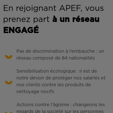
En rejoignant APEF, vous
prenez part
à un réseau
ENGAGÉ
Pas de discrimination à l’embauche : un
réseau composé de 84 nationalités
Sensibilisation écologique : il est de
notre devoir de protéger nos salariés et
nos clients contre les produits de
nettoyage nocifs
Actions contre l’âgisme : changeons les
regards de la société sur les personnes