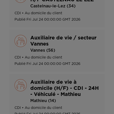
Castelnau-le-Lez (34)
CDI
•
Au domicile du client
Publié
Fri Jul 24 00:00:00 GMT 2026
Auxiliaire de vie / secteur
Vannes
Vannes (56)
CDI
•
Au domicile du client
Publié
Fri Jul 24 00:00:00 GMT 2026
Auxiliaire de vie à
domicile (H/F) - CDI - 24H
- Véhiculé - Mathieu
Mathieu (14)
CDI
•
Au domicile du client