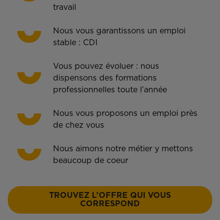
travail
Nous vous garantissons un emploi
stable : CDI
Vous pouvez évoluer : nous
dispensons des formations
professionnelles toute l’année
Nous vous proposons un emploi près
de chez vous
Nous aimons notre métier y mettons
beaucoup de coeur
TROUVEZ L’OFFRE QUI VOUS
CORRESPOND