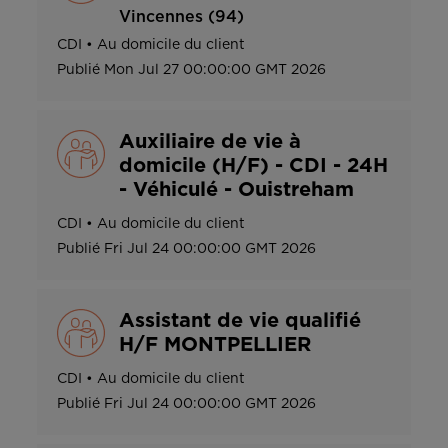
Vincennes (94)
CDI
•
Au domicile du client
Publié
Mon Jul 27 00:00:00 GMT 2026
Auxiliaire de vie à
domicile (H/F) - CDI - 24H
- Véhiculé - Ouistreham
CDI
•
Au domicile du client
Publié
Fri Jul 24 00:00:00 GMT 2026
Assistant de vie qualifié
H/F MONTPELLIER
CDI
•
Au domicile du client
Publié
Fri Jul 24 00:00:00 GMT 2026