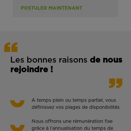
POSTULER MAINTENANT
Les bonnes rais
ons
de n
ous
rejoindre !
A temps plein ou temps partiel, vous
définissez vos plages de disponibilités
Nous offrons une rémunération fixe
grâce à l’annualisation du temps de