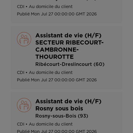
CDI
•
Au domicile du client
Publié
Mon Jul 27 00:00:00 GMT 2026
Assistant de vie (H/F)
SECTEUR RIBECOURT-
CAMBRONNE-
THOUROTTE
Ribécourt-Dreslincourt (60)
CDI
•
Au domicile du client
Publié
Mon Jul 27 00:00:00 GMT 2026
Assistant de vie (H/F)
Rosny sous bois
Rosny-sous-Bois (93)
CDI
•
Au domicile du client
Publié
Mon Jul 27 00:00:00 GMT 2026