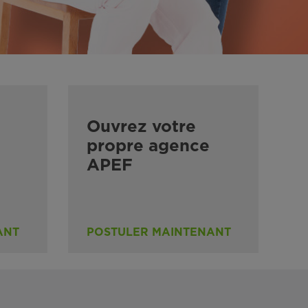
Ouvrez votre
propre agence
APEF
ANT
POSTULER MAINTENANT