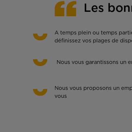
Les bon
A temps plein ou temps partie
définissez vos plages de disp
Nous vous garantissons un em
Nous vous proposons un empl
vous