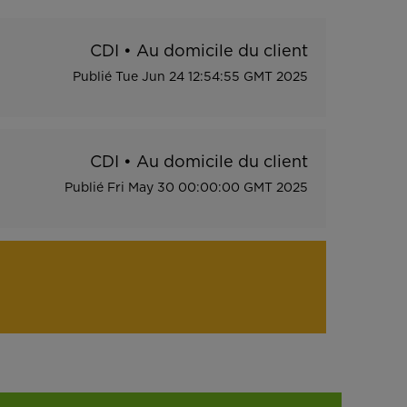
CDI
•
Au domicile du client
Publié
Tue Jun 24 12:54:55 GMT 2025
CDI
•
Au domicile du client
Publié
Fri May 30 00:00:00 GMT 2025