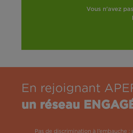
Vous n'avez pas
En rejoignant APE
un réseau ENGAG
Pas de discrimination à l’embauche 