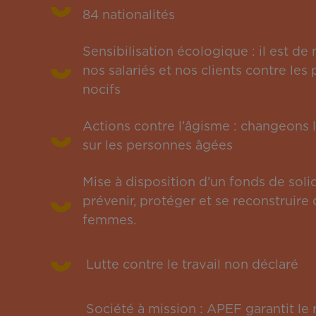
84 nationalités
Sensibilisation écologique : il est de
nos salariés et nos clients contre le
nocifs
Actions contre l’âgisme : changeons l
sur les personnes âgées
Mise à disposition d’un fonds de solid
prévenir, protéger et se reconstruire 
femmes.
Lutte contre le travail non déclaré
Société à mission : APEF garantit l